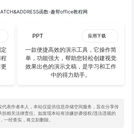
PPT
应用下载
制定
一款便捷高效的演示工具，它操作简
用程
单，功能强大，帮助您轻松创建视觉
作更
效果出色的演示文稿，是学习和工作
中的得力助手。
仅代表作者本人，本站仅提供信息存储空间服务，旨在分享传
承担相关法律责任。如发现本站有涉嫌抄袭侵权/违法违规的
举报，一经查实，将立刻删除。