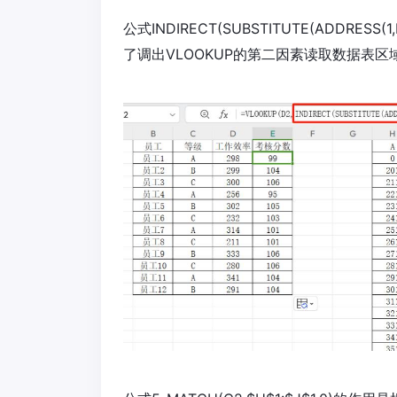
公式INDIRECT(SUBSTITUTE(ADDRESS(1,M
了调出VLOOKUP的第二因素读取数据表