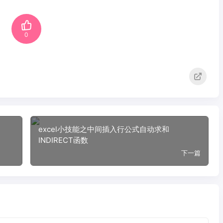
0
excel小技能之中间插入行公式自动求和
INDIRECT函数
下一篇