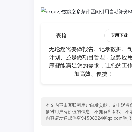
表格
应用下载
无论您需要做报告、记录数据、
计划、还是做项目管理，这款应
序都能满足您的需求，让您的工
加高效、便捷！
本文内容由互联网用户自发贡献，文中观点
播对用户有价值的信息，不拥有所有权，不
内容请发送邮件至94508324@qq.com