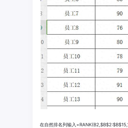
在自然排名列输入=RANK(B2,$B$2:$