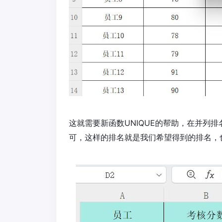
这就需要新函数UNIQUE的帮助，在并列排名列输入
可，这样的排名就是我们希望得到的排名，