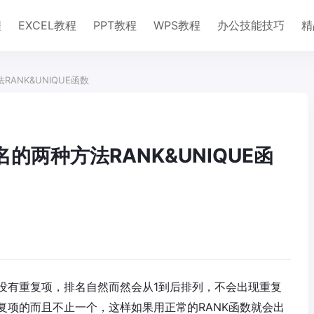
程
EXCEL教程
PPT教程
WPS教程
办公技能技巧
精
RANK&UNIQUE函数
名的两种方法RANK&UNIQUE函
没有重复项，排名自然而然会从1到后排列，不会出现重复
复项的而且不止一个，这样如果用正常的RANK函数就会出