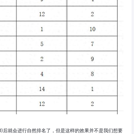
B$15,1)后就会进行自然排名了，但是这样的效果并不是我们想要