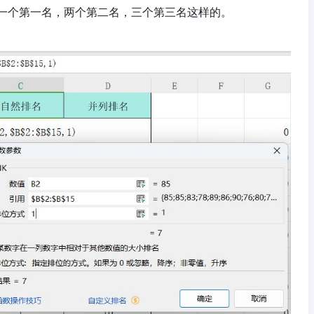
一个第一名，两个第二名，三个第三名这样的。