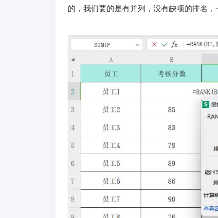
的，我们要的是有并列，没有缺项的排名，