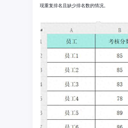
现重复排名且缺少排名数的情况。