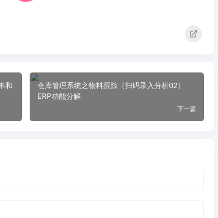
本和
仓库管理系统之物料跟踪（扫码录入分析02）
ERP功能分解
下一篇