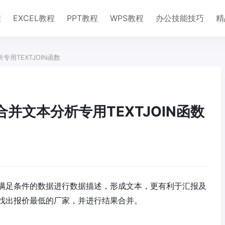
程
EXCEL教程
PPT教程
WPS教程
办公技能技巧
精
专用TEXTJOIN函数
合并文本分析专用TEXTJOIN函数
满足条件的数据进行数据描述，形成文本，更有利于汇报及
找出报价最低的厂家，并进行结果合并。