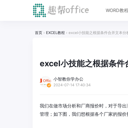
WORD教
首页
›
EXCEL教程
›
excel小技能之根据条件合并文本分析
excel小技能之根据条件
小智教你学办公
2024-07-14 17:40:34
我们在做市场分析和厂商报价时，对于导出
管理；如下图，我们想根据各个厂家的报价