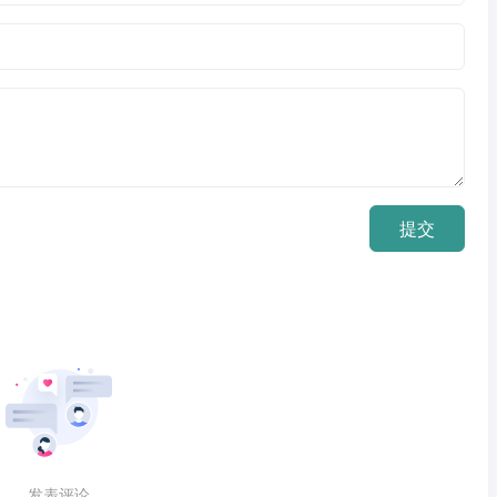
提交
发表评论