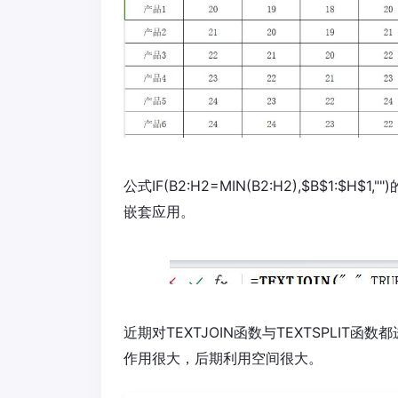
公式IF(B2:H2=MIN(B2:H2),$B$1:
嵌套应用。
近期对TEXTJOIN函数与TEXTSPLI
作用很大，后期利用空间很大。