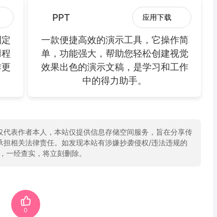
PPT
应用下载
制定
一款便捷高效的演示工具，它操作简
用程
单，功能强大，帮助您轻松创建视觉
作更
效果出色的演示文稿，是学习和工作
中的得力助手。
仅代表作者本人，本站仅提供信息存储空间服务，旨在分享传
承担相关法律责任。如发现本站有涉嫌抄袭侵权/违法违规的
举报，一经查实，将立刻删除。
0