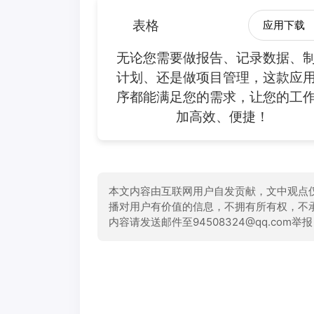
表格
应用下载
无论您需要做报告、记录数据、
计划、还是做项目管理，这款应
序都能满足您的需求，让您的工
加高效、便捷！
本文内容由互联网用户自发贡献，文中观点
播对用户有价值的信息，不拥有所有权，不
内容请发送邮件至94508324@qq.com