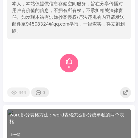
本人，本站仅提供信息存储空间服务，旨在分享传播对
用户有价值的信息，不拥有所有权，不承担相关法律责
任。如发现本站有涉嫌抄袭侵权/违法违规的内容请发送
邮件至94508324@qq.com举报，一经查实，将立刻删
除。
0
646
0
word拆分表格方法：word表格怎么拆分成单独的两个表
格
上一篇