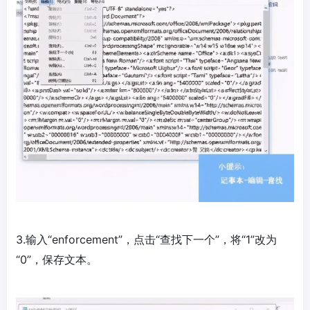
3.输入“enforcement”，点击“查找下一个”，将“1”改为
“0”，保存文本。