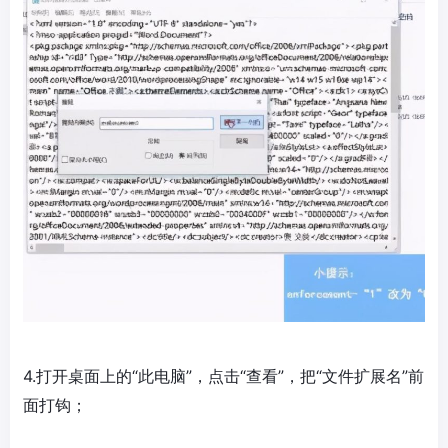
4.打开桌面上的“此电脑”，点击“查看”，把“文件扩展名”前
面打钩；