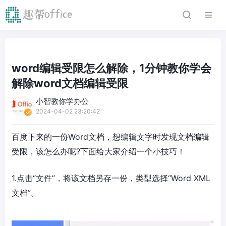
word编辑受限怎么解除，1分钟教你学会
解除word文档编辑受限
小智教你学办公
2024-04-02 23:20:42
百度下来的一份Word文档，想编辑文字时发现文档编辑
受限，该怎么办呢?下面给大家介绍一个小技巧！
1.点击“文件”，将该文档另存一份，类型选择“Word XML
文档”。