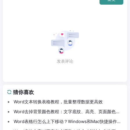
发表评论
猜你喜欢
Word文本转换表格教程，批量整理数据更高效
Word去掉背景颜色教程：文字底纹、高亮、页面颜色这
样处理
Word表格行怎么上下移动？Windows和Mac快捷操作分
享