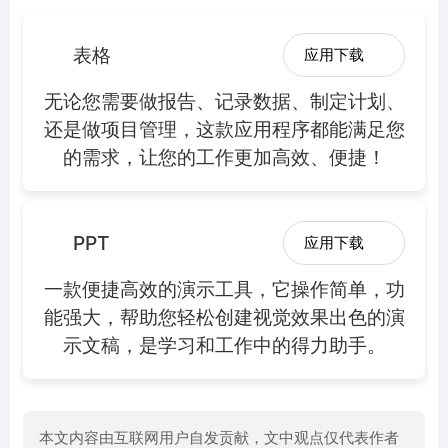
表格
应用下载
无论您需要做报告、记录数据、制定计划、
还是做项目管理，这款应用程序都能满足您
的需求，让您的工作更加高效、便捷！
PPT
应用下载
一款便捷高效的演示工具，它操作简单，功
能强大，帮助您轻松创建视觉效果出色的演
示文稿，是学习和工作中的得力助手。
本文内容由互联网用户自发贡献，文中观点仅代表作者