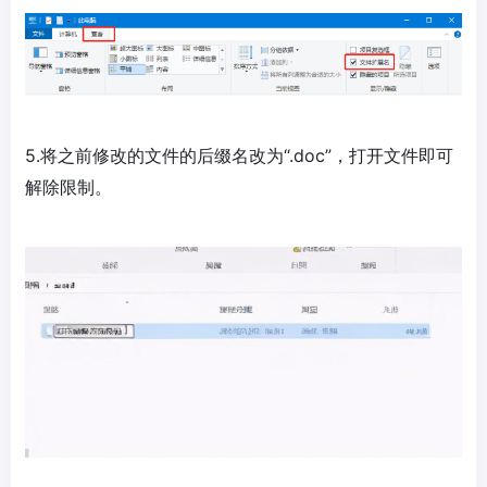
5.将之前修改的文件的后缀名改为“.doc”，打开文件即可
解除限制。