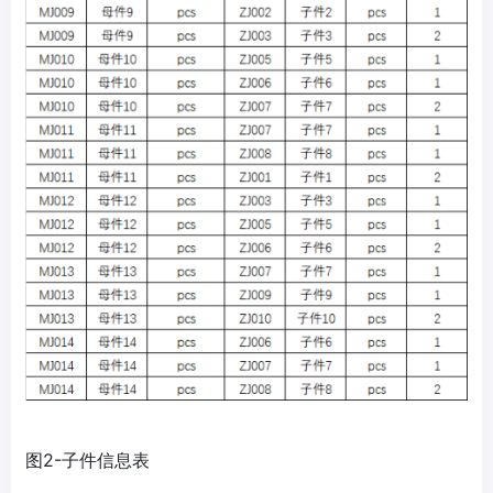
图2-子件信息表