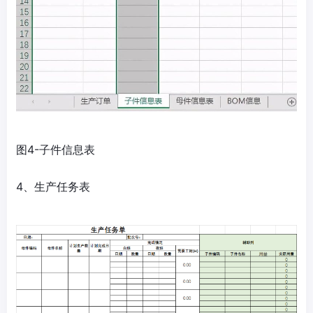
图4-子件信息表
4、生产任务表