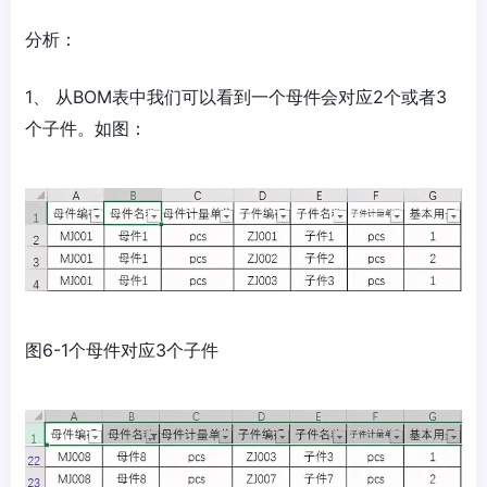
分析：
1、 从BOM表中我们可以看到一个母件会对应2个或者3
个子件。如图：
图6-1个母件对应3个子件