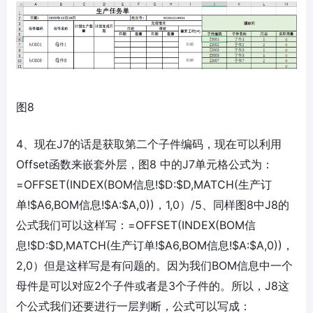
图8
4、现在J7的话是获取第二个子件编码，现在可以利用
Offset函数来嵌套外层，图8 中的J7单元格公式为：
=OFFSET(INDEX(BOM信息!$D:$D,MATCH(生产订
单!$A6,BOM信息!$A:$A,0))，1,0）/5、同样图8中J8的
公式我们可以这样写：=OFFSET(INDEX(BOM信
息!$D:$D,MATCH(生产订单!$A6,BOM信息!$A:$A,0))，
2,0）但是这样写是有问题的。因为我们BOM信息中一个
母件是可以对应2个子件或者是3个子件的。所以，J8这
个公式我们还要进行一层判断，公式可以写成：