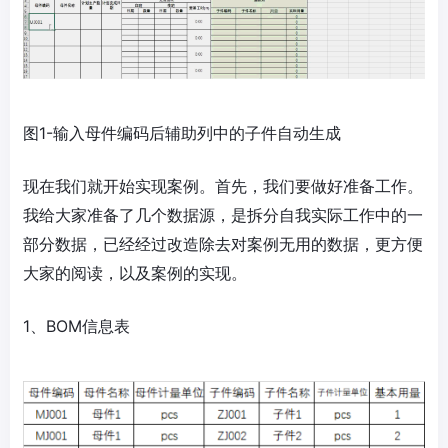
图1-输入母件编码后辅助列中的子件自动生成
现在我们就开始实现案例。首先，我们要做好准备工作。
我给大家准备了几个数据源，是拆分自我实际工作中的一
部分数据，已经经过改造除去对案例无用的数据，更方便
大家的阅读，以及案例的实现。
1、BOM信息表