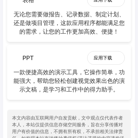
表格
无论您需要做报告、记录数据、制定计划、
还是做项目管理，这款应用程序都能满足您
的需求，让您的工作更加高效、便捷！
PPT
应用下载
一款便捷高效的演示工具，它操作简单，功
能强大，帮助您轻松创建视觉效果出色的演
示文稿，是学习和工作中的得力助手。
本文内容由互联网用户自发贡献，文中观点仅代表作者
本人，本站仅提供信息存储空间服务，旨在分享传播对
用户有价值的信息，不拥有所有权，不承担相关法律责