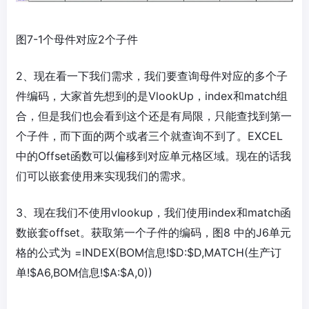
图7-1个母件对应2个子件
2、现在看一下我们需求，我们要查询母件对应的多个子
件编码，大家首先想到的是VlookUp，index和match组
合，但是我们也会看到这个还是有局限，只能查找到第一
个子件，而下面的两个或者三个就查询不到了。EXCEL
中的Offset函数可以偏移到对应单元格区域。现在的话我
们可以嵌套使用来实现我们的需求。
3、现在我们不使用vlookup，我们使用index和match函
数嵌套offset。获取第一个子件的编码，图8 中的J6单元
格的公式为 =INDEX(BOM信息!$D:$D,MATCH(生产订
单!$A6,BOM信息!$A:$A,0))