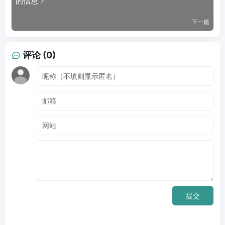
的信息？
下一篇
评论 (0)
提交