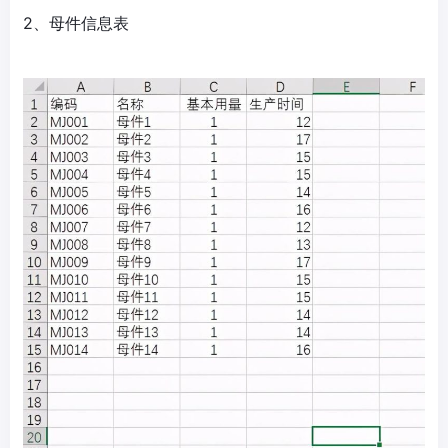
2、母件信息表