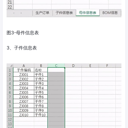
图3-母件信息表
3、子件信息表