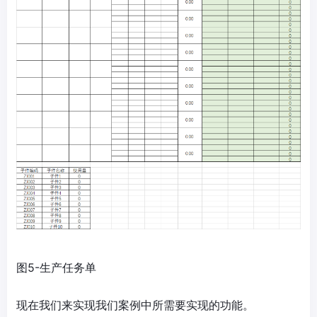
图5-生产任务单
现在我们来实现我们案例中所需要实现的功能。