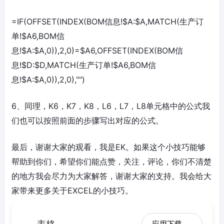
=IF(OFFSET(INDEX(BOM信息!$A:$A,MATCH(生产订
单!$A6,BOM信
息!$A:$A,0)),2,0)=$A6,OFFSET(INDEX(BOM信
息!$D:$D,MATCH(生产订单!$A6,BOM信
息!$A:$A,0)),2,0),"")
6、同理，K6，K7，K8，L6，L7，L8单元格中的公式我
们也可以按照前面的步骤写出对应的公式。
最后，谢谢大家的观看，我是EK。如果这个小技巧能够
帮助到你们，希望你们能点赞，关注，评论，你们不清楚
的地方我会尽力为大家解答，谢谢大家的支持。我会给大
家带来更多关于EXCEL的小技巧。
应用下载