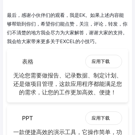
最后，感谢小伙伴们的观看，我是EK。如果上述内容能
够帮助到你们，希望你们能点赞，关注，评论，转发，你
们不清楚的地方我会尽力为大家解答，谢谢大家的支持。
我会给大家带来更多关于EXCEL的小技巧。
表格
应用下载
无论您需要做报告、记录数据、制定计划、
还是做项目管理，这款应用程序都能满足您
的需求，让您的工作更加高效、便捷！
PPT
应用下载
一款便捷高效的演示工具，它操作简单，功