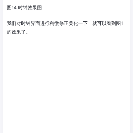
图14 时钟效果图
我们对时钟界面进行稍微修正美化一下，就可以看到图1
的效果了。