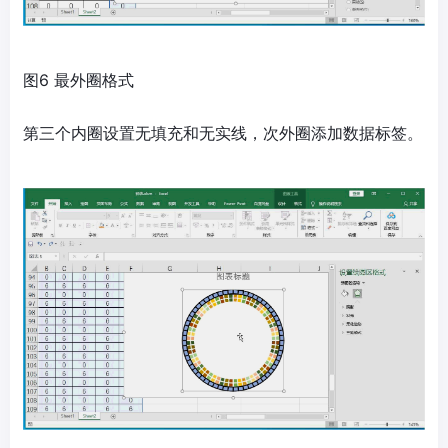
图6 最外圈格式
第三个内圈设置无填充和无实线，次外圈添加数据标签。