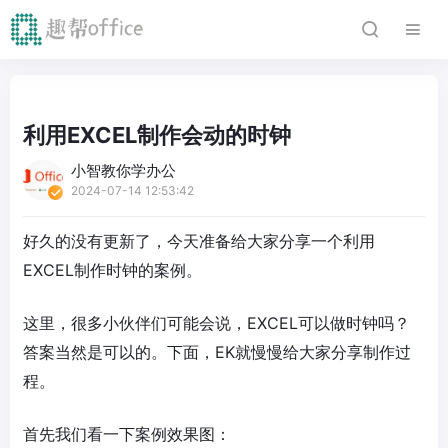
利用EXCEL制作会动的时钟
小智教你学办公
2024-07-14 12:53:42
好久的没有更新了，今天准备给大家分享一个利用
EXCEL制作时钟的案例。
这里，很多小伙伴们可能会说，EXCEL可以做时钟吗？
答案当然是可以的。下面，EK就慢慢给大家分享制作过
程。
首先我们看一下案例效果图：