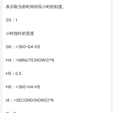
表示取当前时间对应小时的刻度。
G5：1
小时指针的宽度
G6：=360-G4-G5
H4：=MINUTE(NOW())*6
H5：0.5
H6：=360-H4-H5
I4：=SECOND(NOW())*6