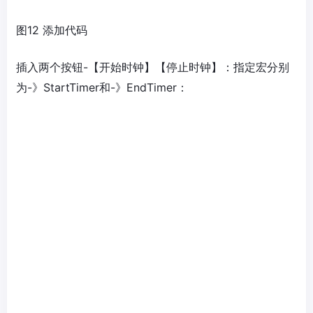
图12 添加代码
插入两个按钮-【开始时钟】【停止时钟】：指定宏分别
为-》StartTimer和-》EndTimer：