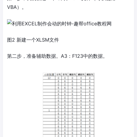
VBA）。
图2 新建一个XLSM文件
第二步，准备辅助数据。A3：F123中的数据。