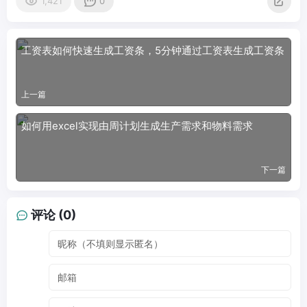
1,421
0
工资表如何快速生成工资条，5分钟通过工资表生成工资条
上一篇
如何用excel实现由周计划生成生产需求和物料需求
下一篇
评论 (0)