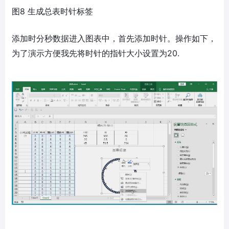
图8 生成总表时针标签
添加时分秒数据进入图表中，首先添加时针。操作如下，
为了演示方便我先将时针的指针大小设置为20.