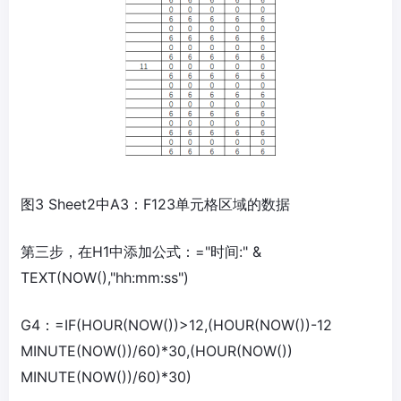
图3 Sheet2中A3：F123单元格区域的数据
第三步，在H1中添加公式：="时间:" &
TEXT(NOW(),"hh:mm:ss")
G4：=IF(HOUR(NOW())>12,(HOUR(NOW())-12
MINUTE(NOW())/60)*30,(HOUR(NOW())
MINUTE(NOW())/60)*30)