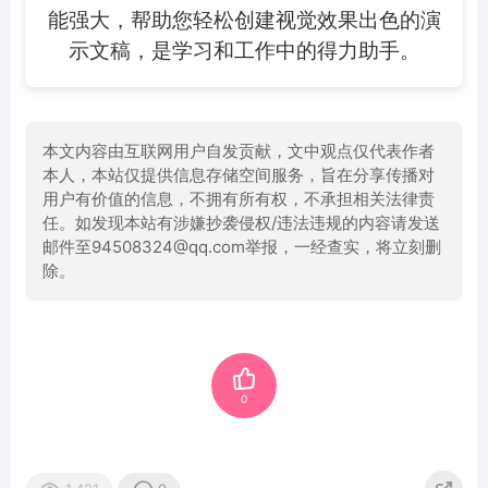
能强大，帮助您轻松创建视觉效果出色的演
示文稿，是学习和工作中的得力助手。
本文内容由互联网用户自发贡献，文中观点仅代表作者
本人，本站仅提供信息存储空间服务，旨在分享传播对
用户有价值的信息，不拥有所有权，不承担相关法律责
任。如发现本站有涉嫌抄袭侵权/违法违规的内容请发送
邮件至94508324@qq.com举报，一经查实，将立刻删
除。
0