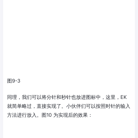
图9-3
同理，我们可以将分针和秒针也放进图标中，这里，EK
就简单略过，直接实现了。小伙伴们可以按照时针的输入
方法进行放入。图10 为实现后的效果：