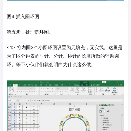
图4 插入圆环图
第五步，处理圆环图。
<1> 将内圈2个小圆环图设置为无填充，无实线。这里是
为了区分钟表的时针、分针、秒针的长度所做的辅助圆
环。等下小伙伴们就会明白为什么这么做。