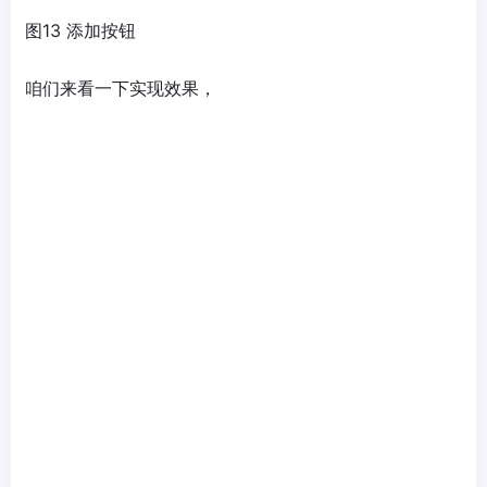
图13 添加按钮
咱们来看一下实现效果，