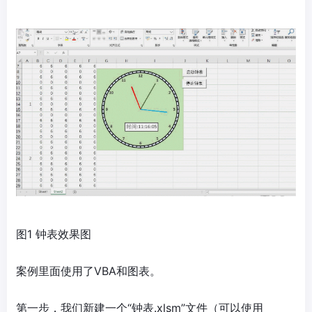
图1 钟表效果图
案例里面使用了VBA和图表。
第一步，我们新建一个“钟表.xlsm”文件（可以使用