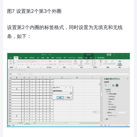
图7 设置第2个第3个外圈
设置第2个内圈的标签格式，同时设置为无填充和无线
条，如下：