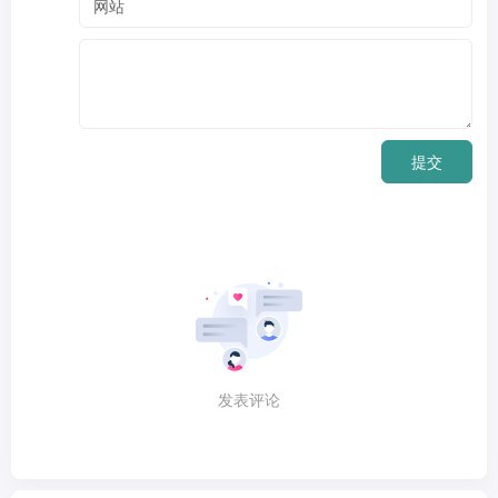
提交
发表评论