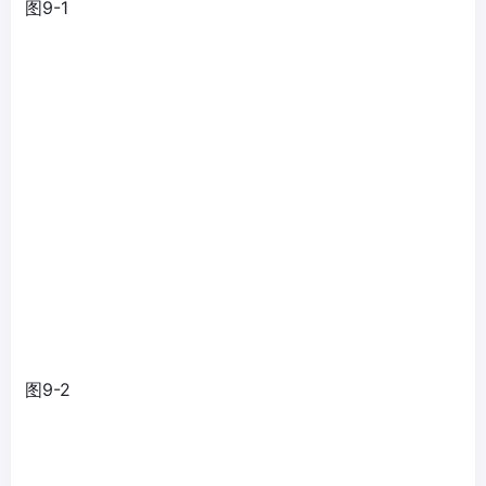
图9-1
图9-2