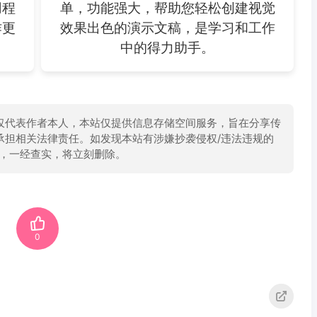
用程
单，功能强大，帮助您轻松创建视觉
作更
效果出色的演示文稿，是学习和工作
中的得力助手。
仅代表作者本人，本站仅提供信息存储空间服务，旨在分享传
承担相关法律责任。如发现本站有涉嫌抄袭侵权/违法违规的
举报，一经查实，将立刻删除。
0