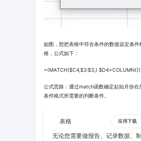
如图，想把表格中符合条件的数值设定条件
格，公式如下：
=(MATCH($C4,$3:$3,) $D4>COLUMN())
公式思路：通过match函数确定起始月份
条件格式所需要的判断条件。
表格
应用下载
无论您需要做报告、记录数据、