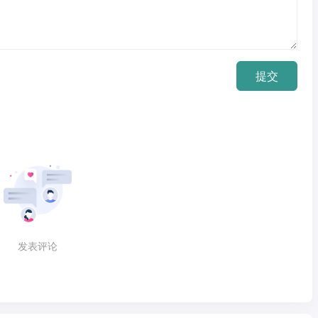
提交
发表评论