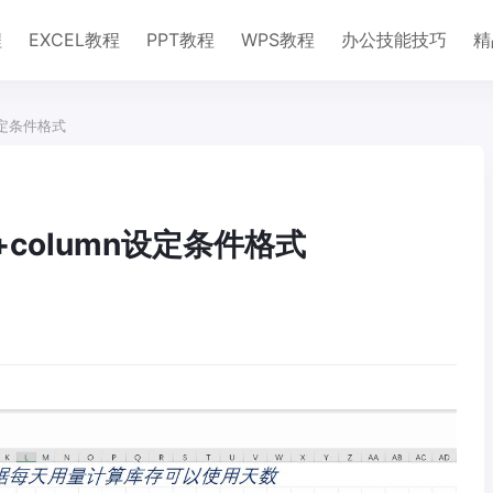
程
EXCEL教程
PPT教程
WPS教程
办公技能技巧
精
n设定条件格式
h+column设定条件格式