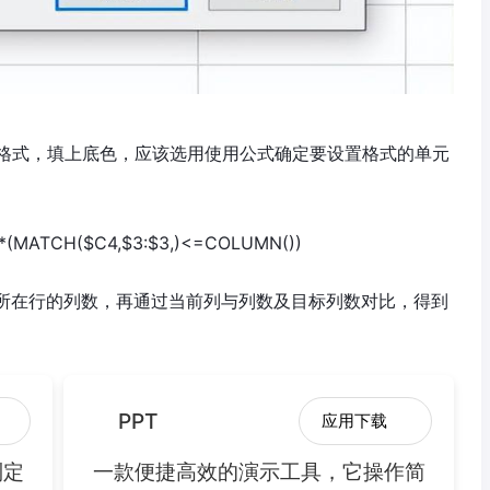
格式，填上底色，应该选用使用公式确定要设置格式的单元
*(MATCH($C4,$3:$3,)<=COLUMN())
在所在行的列数，再通过当前列与列数及目标列数对比，得到
PPT
应用下载
制定
一款便捷高效的演示工具，它操作简