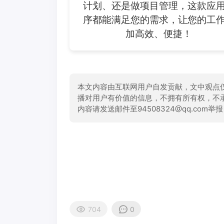
计划、还是做项目管理，这款应
序都能满足您的需求，让您的工
加高效、便捷！
本文内容由互联网用户自发贡献，文中观点
播对用户有价值的信息，不拥有所有权，不
内容请发送邮件至94508324@qq.com
704
0