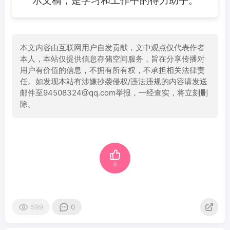
本文内容由互联网用户自发贡献，文中观点仅代表作者
本人，本站仅提供信息存储空间服务，旨在分享传播对
用户有价值的信息，不拥有所有权，不承担相关法律责
任。如发现本站有涉嫌抄袭侵权/违法违规的内容请发送
邮件至94508324@qq.com举报，一经查实，将立刻删
除。
0
599
0