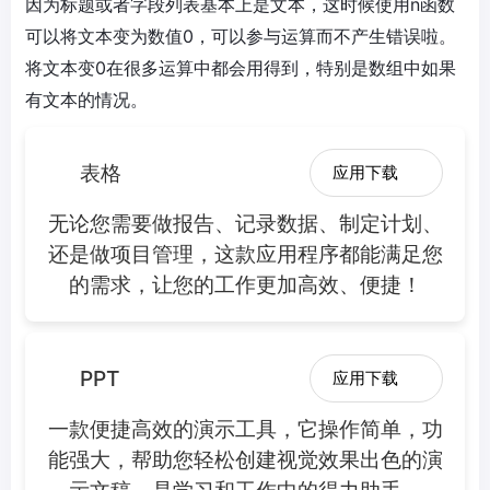
因为标题或者字段列表基本上是文本，这时候使用n函数
可以将文本变为数值0，可以参与运算而不产生错误啦。
将文本变0在很多运算中都会用得到，特别是数组中如果
有文本的情况。
表格
应用下载
无论您需要做报告、记录数据、制定计划、
还是做项目管理，这款应用程序都能满足您
的需求，让您的工作更加高效、便捷！
PPT
应用下载
一款便捷高效的演示工具，它操作简单，功
能强大，帮助您轻松创建视觉效果出色的演
示文稿，是学习和工作中的得力助手。