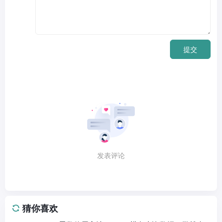
提交
发表评论
猜你喜欢