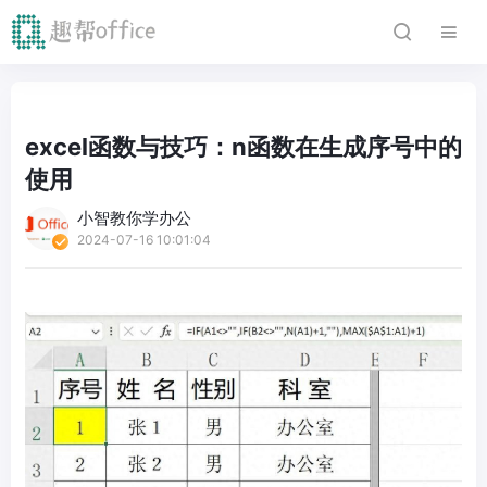
excel函数与技巧：n函数在生成序号中的
使用
小智教你学办公
2024-07-16 10:01:04