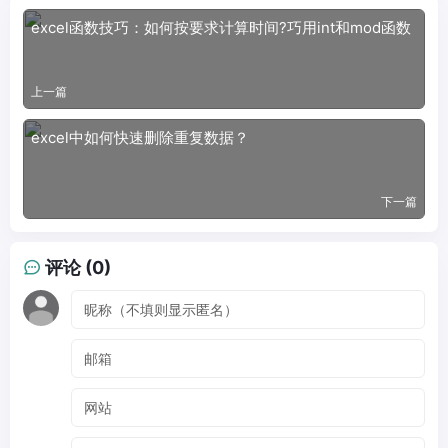
excel函数技巧：如何按要求计算时间?巧用int和mod函数
上一篇
excel中如何快速删除重复数据？
下一篇
评论 (0)