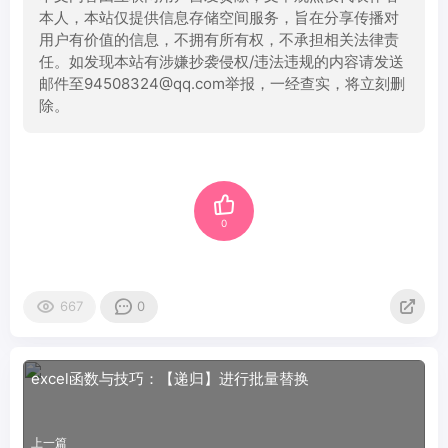
本人，本站仅提供信息存储空间服务，旨在分享传播对
用户有价值的信息，不拥有所有权，不承担相关法律责
任。如发现本站有涉嫌抄袭侵权/违法违规的内容请发送
邮件至94508324@qq.com举报，一经查实，将立刻删
除。
0
667
0
excel函数与技巧：【递归】进行批量替换
上一篇