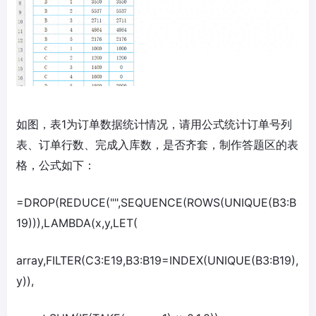
如图，表1为订单数据统计情况，请用公式统计订单号列
表、订单行数、完成入库数，是否齐套，制作答题区的表
格，公式如下：
=DROP(REDUCE("",SEQUENCE(ROWS(UNIQUE(B3:B
19))),LAMBDA(x,y,LET(
array,FILTER(C3:E19,B3:B19=INDEX(UNIQUE(B3:B19),
y)),