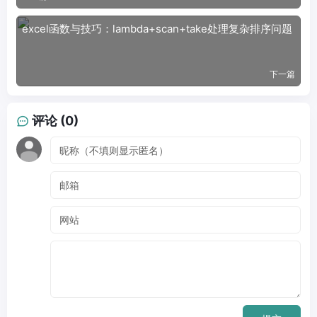
excel函数与技巧：lambda+scan+take处理复杂排序问题
下一篇
评论 (0)