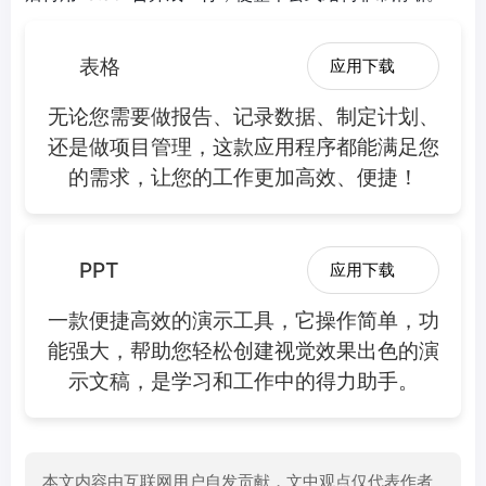
表格
应用下载
无论您需要做报告、记录数据、制定计划、
还是做项目管理，这款应用程序都能满足您
的需求，让您的工作更加高效、便捷！
PPT
应用下载
一款便捷高效的演示工具，它操作简单，功
能强大，帮助您轻松创建视觉效果出色的演
示文稿，是学习和工作中的得力助手。
本文内容由互联网用户自发贡献，文中观点仅代表作者