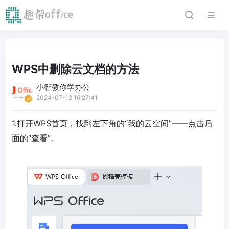
WPS中删除云文档的方法
小智教你学办公
2024-07-12 16:27:41
1.打开WPS首页，找到左下角的“我的云空间”——点击后
面的“查看”。