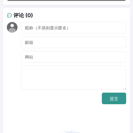
评论 (0)
提交