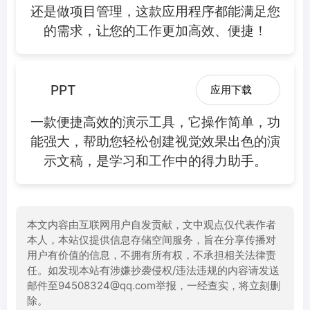
还是做项目管理，这款应用程序都能满足您
的需求，让您的工作更加高效、便捷！
PPT
应用下载
一款便捷高效的演示工具，它操作简单，功
能强大，帮助您轻松创建视觉效果出色的演
示文稿，是学习和工作中的得力助手。
本文内容由互联网用户自发贡献，文中观点仅代表作者
本人，本站仅提供信息存储空间服务，旨在分享传播对
用户有价值的信息，不拥有所有权，不承担相关法律责
任。如发现本站有涉嫌抄袭侵权/违法违规的内容请发送
邮件至94508324@qq.com举报，一经查实，将立刻删
除。