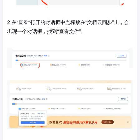
2.在“查看”打开的对话框中光标放在“文档云同步”上，会
出现一个对话框，找到“查看文件”。