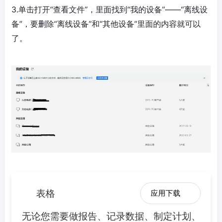
3.单击打开“查看文件”，里面找到“我的设备”——“离线设
备”，要删除“离线设备”和“其他设备”里面的内容就可以
了。
表格
应用下载
无论您需要做报告、记录数据、制定计划、