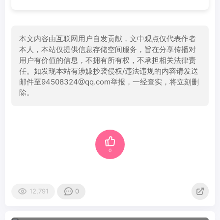
本文内容由互联网用户自发贡献，文中观点仅代表作者
本人，本站仅提供信息存储空间服务，旨在分享传播对
用户有价值的信息，不拥有所有权，不承担相关法律责
任。如发现本站有涉嫌抄袭侵权/违法违规的内容请发送
邮件至94508324@qq.com举报，一经查实，将立刻删
除。
0
12,791
0