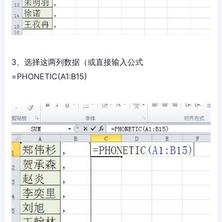
3、选择这两列数据（或直接输入公式
=PHONETIC(A1:B15)