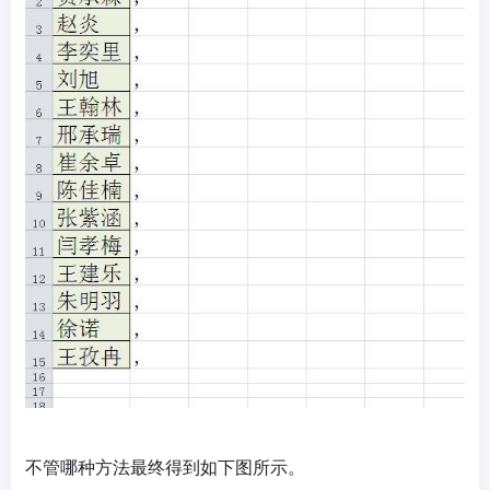
不管哪种方法最终得到如下图所示。