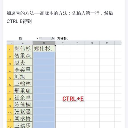
加逗号的方法---高版本的方法：先输入第一行，然后
CTRL E得到