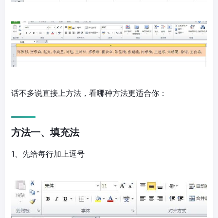
话不多说直接上方法，看哪种方法更适合你：
方法一、填充法
1、先给每行加上逗号