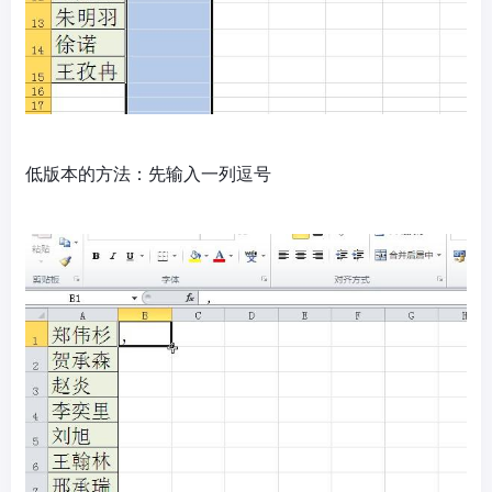
低版本的方法：先输入一列逗号