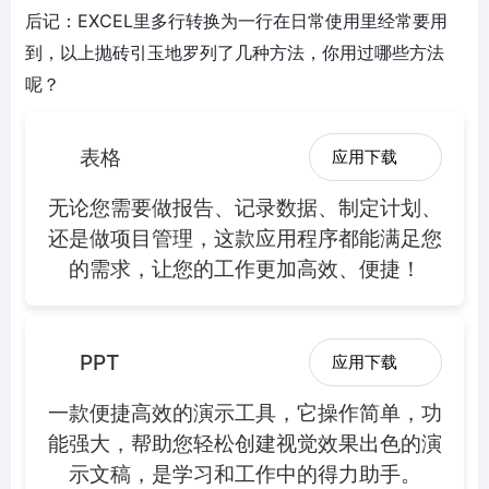
后记：EXCEL里多行转换为一行在日常使用里经常要用
到，以上抛砖引玉地罗列了几种方法，你用过哪些方法
呢？
表格
应用下载
无论您需要做报告、记录数据、制定计划、
还是做项目管理，这款应用程序都能满足您
的需求，让您的工作更加高效、便捷！
PPT
应用下载
一款便捷高效的演示工具，它操作简单，功
能强大，帮助您轻松创建视觉效果出色的演
示文稿，是学习和工作中的得力助手。