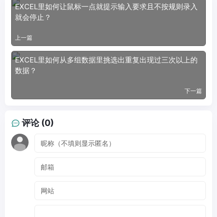
EXCEL里如何让鼠标一点就提示输入要求且不按规则录入
就会停止？
上一篇
EXCEL里如何从多组数据里挑选出重复出现过三次以上的
数据？
下一篇
评论 (0)