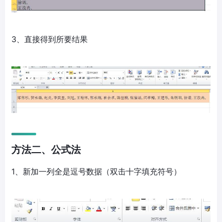
3、直接得到所要结果
方法二、公式法
1、新加一列全是逗号数据（双击十字填充符号）