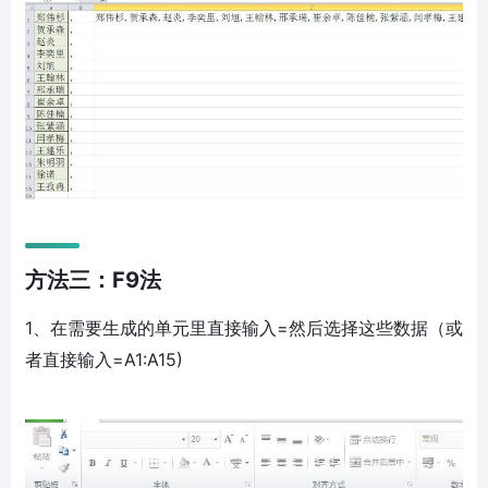
方法三：F9法
1、在需要生成的单元里直接输入=然后选择这些数据（或
者直接输入=A1:A15)