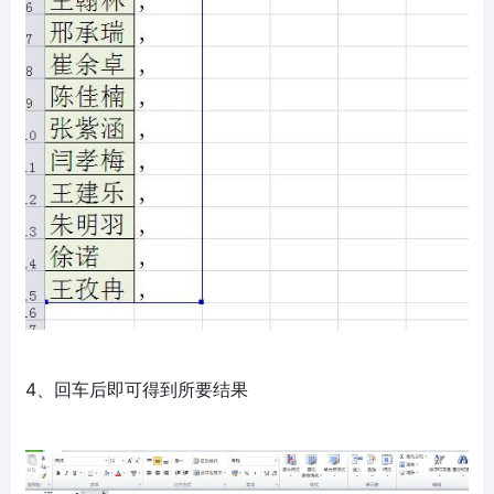
4、回车后即可得到所要结果