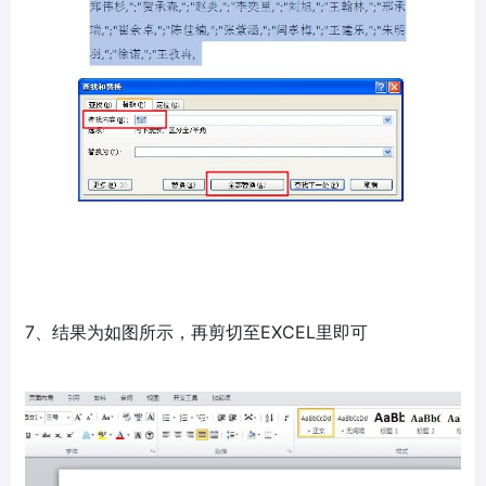
7、结果为如图所示，再剪切至EXCEL里即可