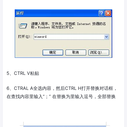
5、CTRL V粘贴
6、CTRAL A全选内容，然后CTRL H打开替换对话框，
在查找内容里输入“；” 在替换为里输入逗号，全部替换