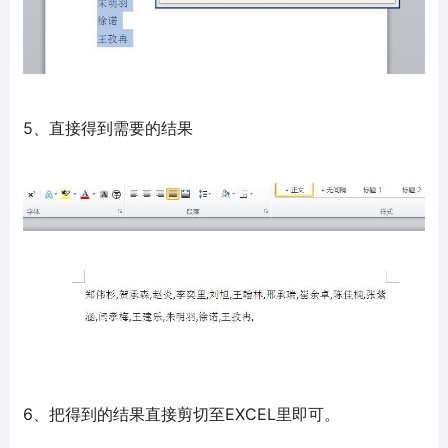
5、直接得到需要的结果
6、把得到的结果直接剪切至EXCEL里即可。