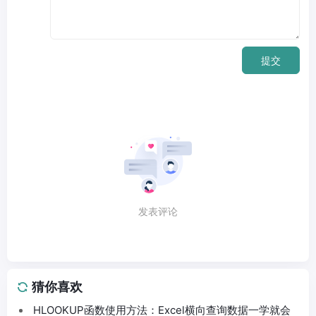
提交
发表评论
猜你喜欢
HLOOKUP函数使用方法：Excel横向查询数据一学就会