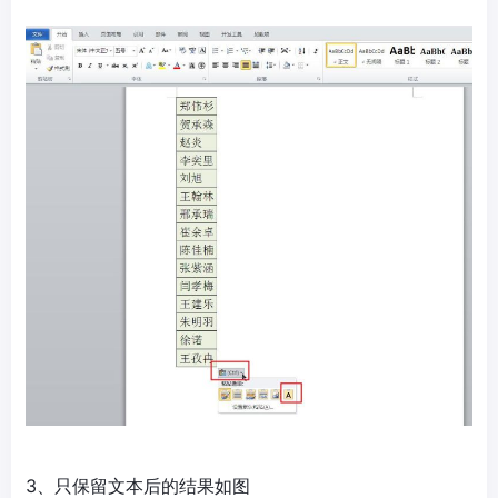
3、只保留文本后的结果如图