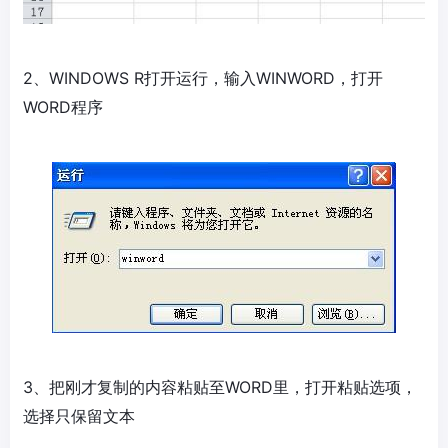
2、WINDOWS R打开运行，输入WINWORD，打开
WORD程序
3、把刚才复制的内容粘贴至WORD里，打开粘贴选项，
选择只保留文本