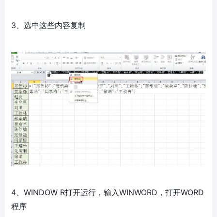
3、选中这些内容复制
4、WINDOW R打开运行，输入WINWORD，打开WORD
程序