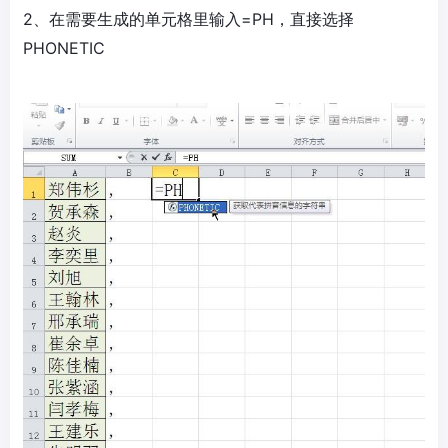
2、在需要生成的单元格里输入=PH，直接选择
PHONETIC