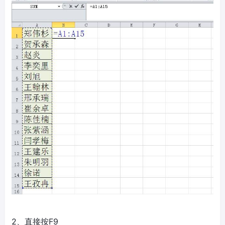
2、直接按F9