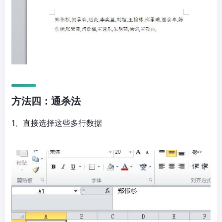
方法四：通杀法
1、直接选择这些多行数据