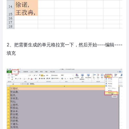
2、把需要生成的单元格拉宽一下，然后开始----编辑----
填充