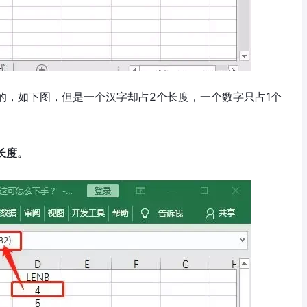
度的，如下图，但是一个汉字却占2个长度，一个数字只占1个
长度。