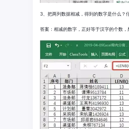
3、把两列数据相减，得到的数字是什么？
答案：相减的数字，正好等于汉字的个数，