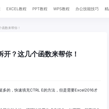
程
EXCEL教程
PPT教程
WPS教程
办公技能技巧
精
几个函数来帮你！
字拆开？这几个函数来帮你！
，快速填充CTRL E的方法，但是需要Excel2016才