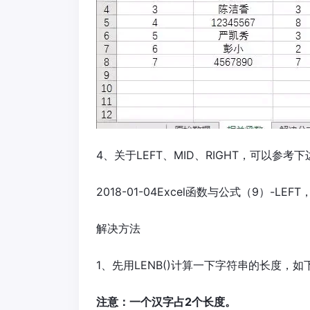
4、关于LEFT、MID、RIGHT，可以参
2018-01-04Excel函数与公式（9）-LEFT
解决方法
1、先用LENB()计算一下字符串的长度，如
注意：一个汉字占2个长度。