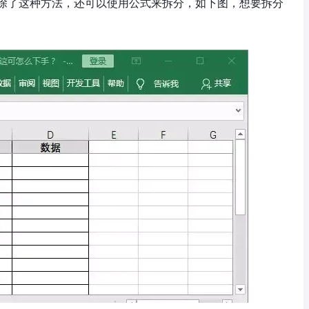
除了这种方法，还可以使用公式来拆分，如下图，想要拆分