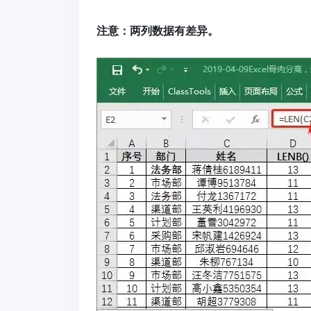
注意：两列数据有差异。