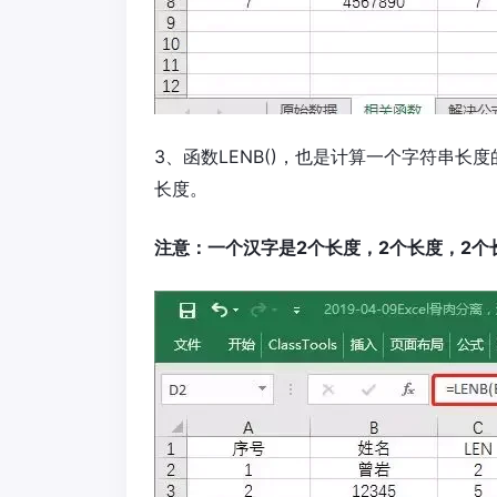
3、函数LENB()，也是计算一个字符串长
长度。
注意：一个汉字是2个长度，2个长度，2个