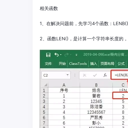
相关函数
1、在解决问题前，先学习4个函数：LENB()、LE
2、函数LEN()，是计算一个字符串长度的