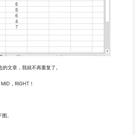
考下边的文章，我就不再重复了。
，MID，RIGHT！
下图。