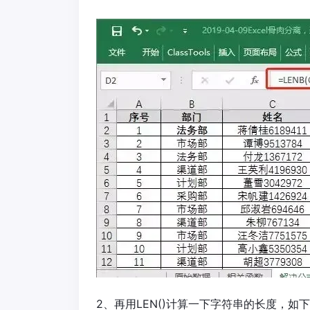
2、再用LEN()计算一下字符串的长度，如