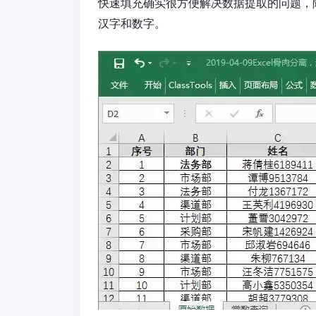
快速填充确实很方便解决数据提取的问题，
汉字和数字。