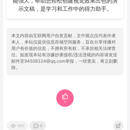
能强大，帮助您轻松创建视觉效果出色的演
示文稿，是学习和工作中的得力助手。
本文内容由互联网用户自发贡献，文中观点仅代表作者
本人，本站仅提供信息存储空间服务，旨在分享传播对
用户有价值的信息，不拥有所有权，不承担相关法律责
任。如发现本站有涉嫌抄袭侵权/违法违规的内容请发送
邮件至94508324@qq.com举报，一经查实，将立刻删
除。
0
880
0