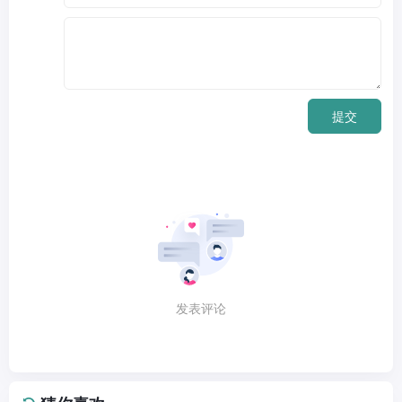
提交
发表评论