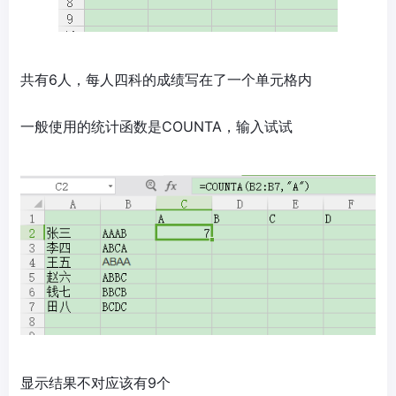
共有6人，每人四科的成绩写在了一个单元格内
一般使用的统计函数是COUNTA，输入试试
显示结果不对应该有9个