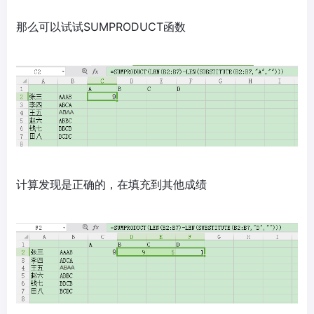
那么可以试试SUMPRODUCT函数
计算发现是正确的，在填充到其他成绩