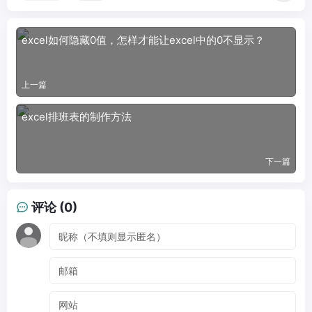
excel如何隐藏0值，怎样才能让excel中的0不显示？
上一篇
excel排班表的制作方法
下一篇
评论 (0)