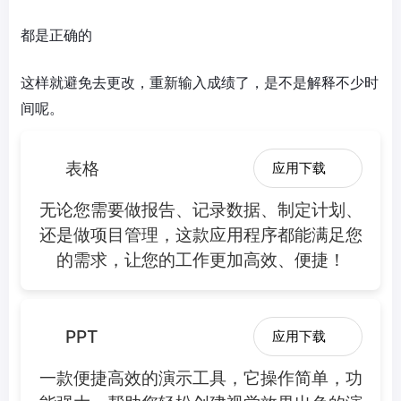
都是正确的
这样就避免去更改，重新输入成绩了，是不是解释不少时
间呢。
表格
应用下载
无论您需要做报告、记录数据、制定计划、
还是做项目管理，这款应用程序都能满足您
的需求，让您的工作更加高效、便捷！
PPT
应用下载
一款便捷高效的演示工具，它操作简单，功