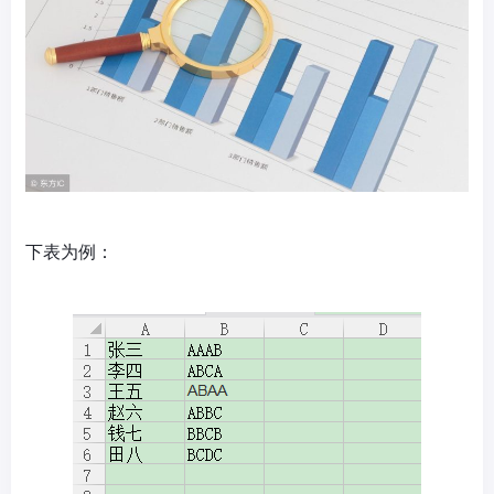
下表为例：