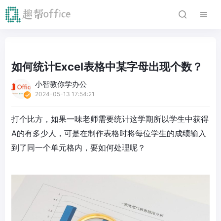
如何统计Excel表格中某字母出现个数？
小智教你学办公
2024-05-13 17:54:21
打个比方，如果一味老师需要统计这学期所以学生中获得
A的有多少人，可是在制作表格时将每位学生的成绩输入
到了同一个单元格内，要如何处理呢？