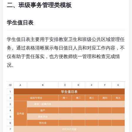
二、班级事务管理类模板
学生值日表
学生值日表主要用于安排教室卫生和班级公共区域管理任
务。通过表格清晰展示每日值日人员和对应工作内容，不
仅有助于责任落实，也方便教师统一管理和检查完成情
况。