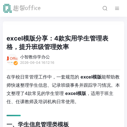
excel模版分享：4款实用学生管理表
格，提升班级管理效率
小智教你学办公
2026-06-04 16:12:16
在学校日常管理工作中，一套规范的
excel模版
能帮助教
师快速整理学生信息、记录班级事务并跟踪学习情况。本
文整理了4款常见的学生管理
excel模版
，适用于班主
任、任课教师及培训机构日常使用。
一、学生信息管理类模板