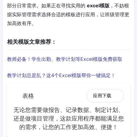
部分日常需求。如果正在寻找实用的
excel模版
，不妨根
据实际管理需求选择合适的模板进行应用，让班级管理更
加高效有序。
相关模版文章推荐：
教师必备！学生出勤、教学计划等Excel模版免费获取
教学计划总是乱？这4个Excel模版帮你一键搞定！
表格
应用下载
无论您需要做报告、记录数据、制定计划、
还是做项目管理，这款应用程序都能满足您
的需求，让您的工作更加高效、便捷！