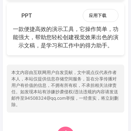
PPT
应用下载
一款便捷高效的演示工具，它操作简单，功
能强大，帮助您轻松创建视觉效果出色的演
示文稿，是学习和工作中的得力助手。
本文内容由互联网用户自发贡献，文中观点仅代表作者
本人，本站仅提供信息存储空间服务，旨在分享传播对
用户有价值的信息，不拥有所有权，不承担相关法律责
任。如发现本站有涉嫌抄袭侵权/违法违规的内容请发送
邮件至94508324@qq.com举报，一经查实，将立刻删
除。