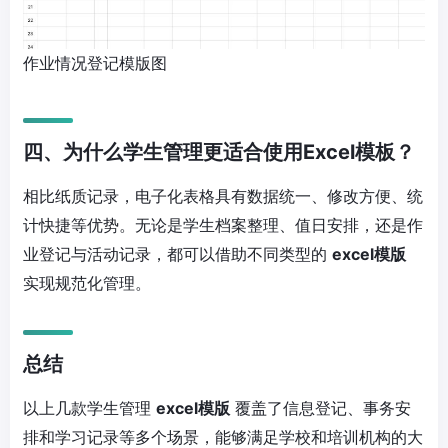
作业情况登记模版图
四、为什么学生管理更适合使用Excel模板？
相比纸质记录，电子化表格具有数据统一、修改方便、统
计快捷等优势。无论是学生档案整理、值日安排，还是作
业登记与活动记录，都可以借助不同类型的
excel模版
实现规范化管理。
总结
以上几款学生管理
excel模版
覆盖了信息登记、事务安
排和学习记录等多个场景，能够满足学校和培训机构的大