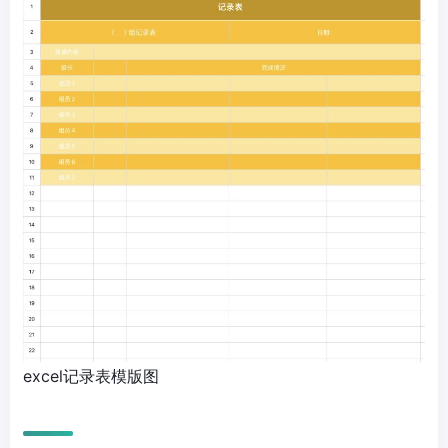
excel记录表模版图