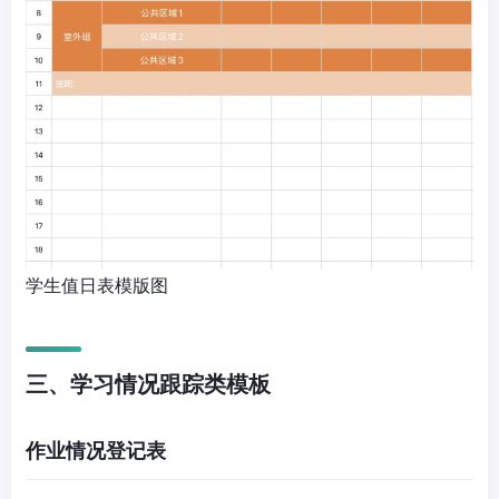
学生值日表模版图
三、学习情况跟踪类模板
作业情况登记表