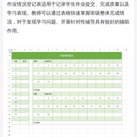
作业情况登记表适用于记录学生作业提交、完成质量以及
学习表现。教师可以通过表格快速掌握班级整体完成情
况，对于发现学习问题、开展针对性辅导具有较好的辅助
作用。