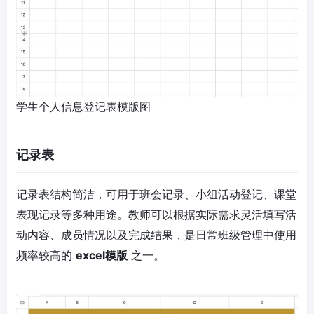
学生个人信息登记表模版图
记录表
记录表结构简洁，可用于班会记录、小组活动登记、课堂
表现记录等多种用途。教师可以根据实际需求灵活填写活
动内容、成员情况以及完成结果，是日常班级管理中使用
频率较高的
excel模版
之一。