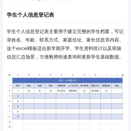
学生个人信息登记表
学生个人信息登记表主要用于建立完整的学生档案，可记
录姓名、年龄、联系方式、家庭住址、家长信息等内容。
这个excel模板适合新学期开学、学生资料统计以及班级
信息汇总场景，方便教师快速查询和更新学生基础数据。