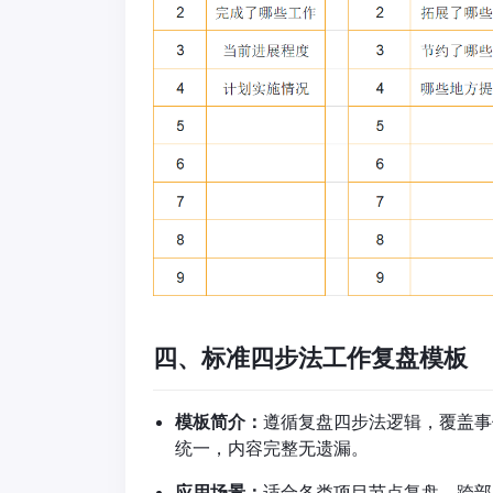
四、标准四步法工作复盘模板
模板简介：
遵循复盘四步法逻辑，覆盖事
统一，内容完整无遗漏。
应用场景：
适合各类项目节点复盘、跨部