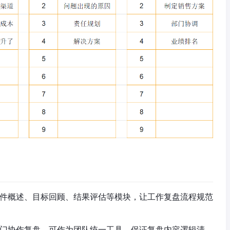
件概述、目标回顾、结果评估等模块，让工作复盘流程规范
门协作复盘，可作为团队统一工具，保证复盘内容逻辑清