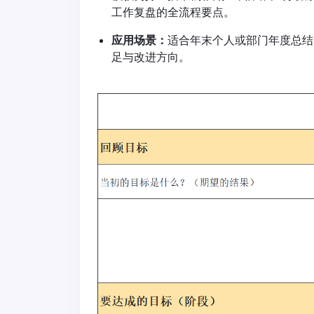
工作复盘的全流程要点。
应用场景：
适合年末个人或部门年度总结
足与改进方向。