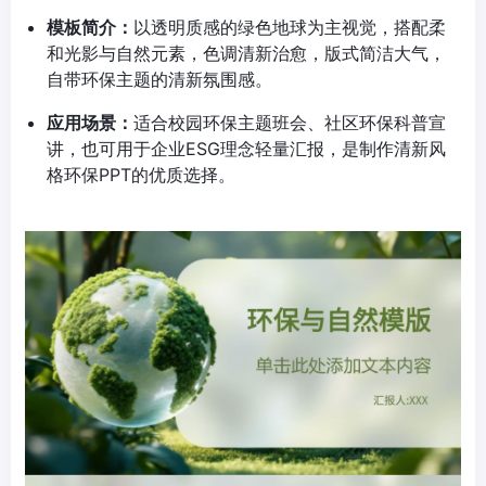
模板简介：
以透明质感的绿色地球为主视觉，搭配柔
和光影与自然元素，色调清新治愈，版式简洁大气，
自带环保主题的清新氛围感。
应用场景：
适合校园环保主题班会、社区环保科普宣
讲，也可用于企业ESG理念轻量汇报，是制作清新风
格环保PPT的优质选择。