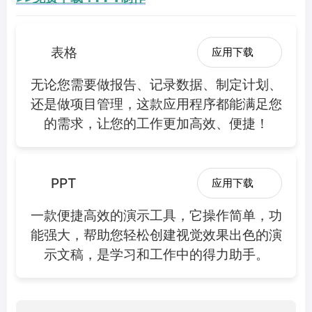
表格
应用下载
无论您需要做报告、记录数据、制定计划、
还是做项目管理，这款应用程序都能满足您
的需求，让您的工作更加高效、便捷！
PPT
应用下载
一款便捷高效的演示工具，它操作简单，功
能强大，帮助您轻松创建视觉效果出色的演
示文稿，是学习和工作中的得力助手。