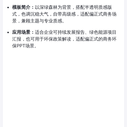
模板简介：
以深绿森林为背景，搭配半透明质感版
式，色调沉稳大气，自带高级感，适配偏正式商务场
景，兼顾主题与专业质感。
应用场景：
适合企业可持续发展报告、绿色能源项目
汇报，也可用于环保政策解读，适配偏正式的商务环
保PPT场景。