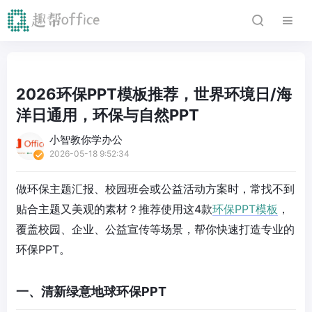
2026环保PPT模板推荐，世界环境日/海
洋日通用，环保与自然PPT
小智教你学办公
2026-05-18 9:52:34
做环保主题汇报、校园班会或公益活动方案时，常找不到
贴合主题又美观的素材？推荐使用这4款
环保PPT模板
，
覆盖校园、企业、公益宣传等场景，帮你快速打造专业的
环保PPT。
一、清新绿意地球环保PPT