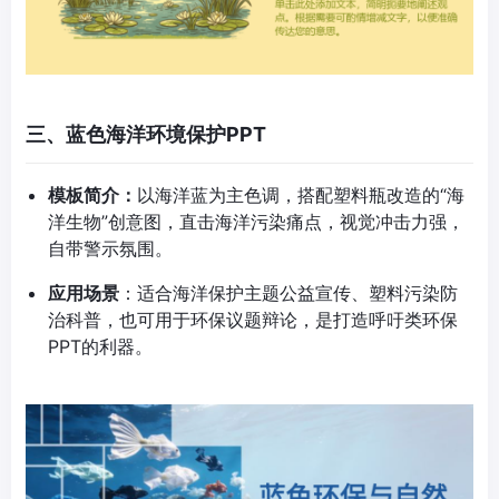
三、蓝色海洋环境保护PPT
模板简介：
以海洋蓝为主色调，搭配塑料瓶改造的“海
洋生物”创意图，直击海洋污染痛点，视觉冲击力强，
自带警示氛围。
应用场景
：适合海洋保护主题公益宣传、塑料污染防
治科普，也可用于环保议题辩论，是打造呼吁类环保
PPT的利器。