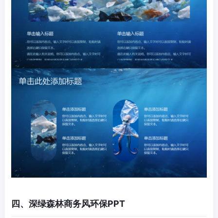
四、深绿森林商务风环保PPT