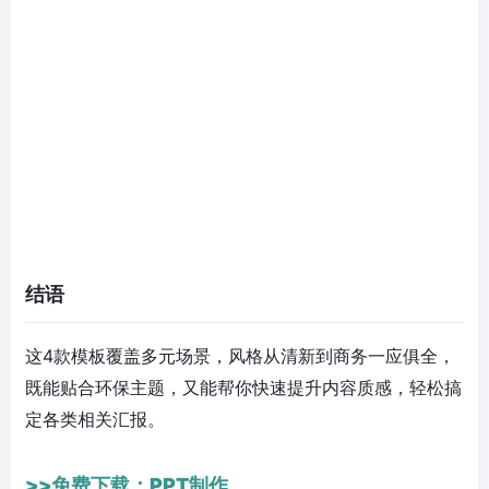
结语
这4款模板覆盖多元场景，风格从清新到商务一应俱全，
既能贴合环保主题，又能帮你快速提升内容质感，轻松搞
定各类相关汇报。
>>免费下载：PPT制作