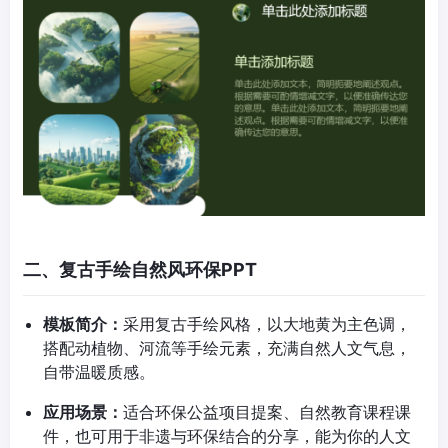
二、复古手绘自然风环保PPT
模板简介：
采用复古手绘风格，以大地黄为主色调，
搭配动植物、河流等手绘元素，充满自然人文气息，
自带温暖质感。
应用场景：
适合环保公益项目提案、自然教育课程课
件，也可用于非遗与环保结合的分享，能为你的人文