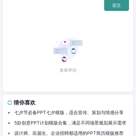
提交
发表评论
猜你喜欢
七夕节必备PPT七夕模版，适合宣传、策划与情感分享
5款创意PPT计划模版合集，满足不同场景规划展示需求
设计师、应届生、企业招聘都适用的PPT简历模版推荐