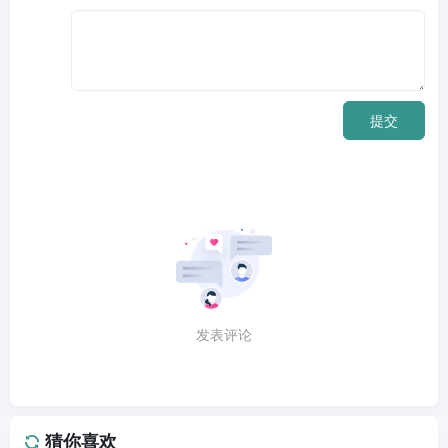
提交
发表评论
猜你喜欢