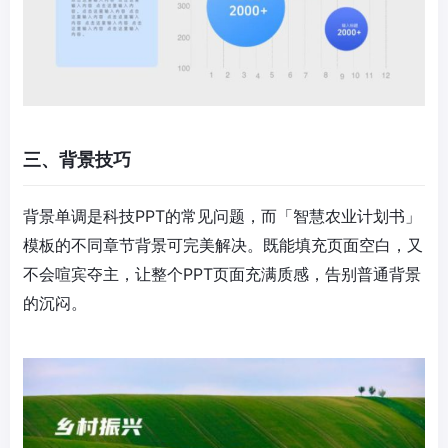
三、背景技巧
背景单调是科技PPT的常见问题，而「智慧农业计划书」
模板的不同章节背景可完美解决。既能填充页面空白，又
不会喧宾夺主，让整个PPT页面充满质感，告别普通背景
的沉闷。