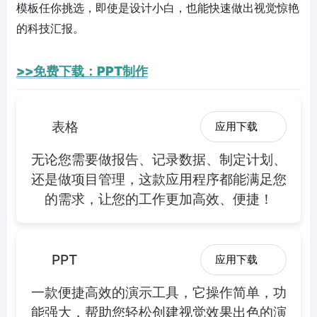
模板任你挑选，即使是设计小白，也能快速做出视觉惊艳
的科技汇报。
>>免费下载：PPT制作
表格
应用下载
无论您需要做报告、记录数据、制定计划、
还是做项目管理，这款应用程序都能满足您
的需求，让您的工作更加高效、便捷！
PPT
应用下载
一款便捷高效的演示工具，它操作简单，功
能强大，帮助您轻松创建视觉效果出色的演