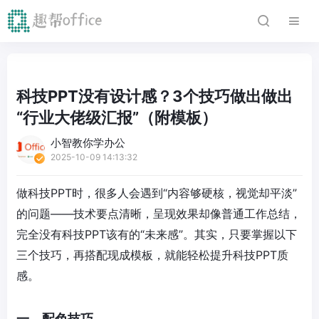
科技PPT没有设计感？3个技巧做出做出
“行业大佬级汇报”（附模板）
小智教你学办公
2025-10-09 14:13:32
做科技PPT时，很多人会遇到“内容够硬核，视觉却平淡”
的问题——技术要点清晰，呈现效果却像普通工作总结，
完全没有科技PPT该有的“未来感”。其实，只要掌握以下
三个技巧，再搭配现成模板，就能轻松提升科技PPT质
感。
一、配色技巧