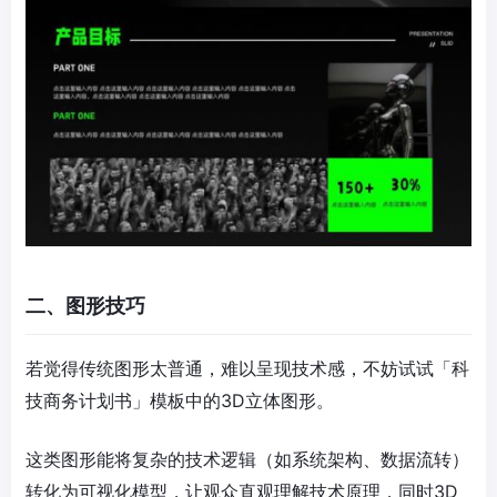
二、图形技巧
若觉得传统图形太普通，难以呈现技术感，不妨试试「科
技商务计划书」模板中的3D立体图形。
这类图形能将复杂的技术逻辑（如系统架构、数据流转）
转化为可视化模型，让观众直观理解技术原理，同时3D