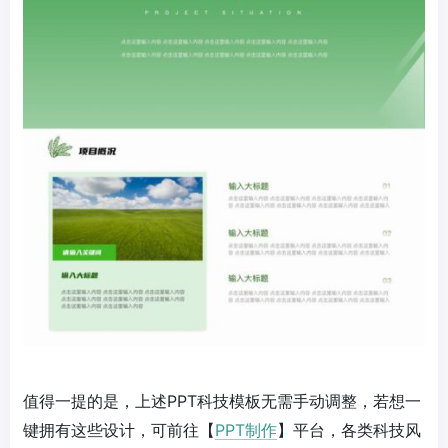
值得一提的是，上述PPT科技模板无需手动调整，若想一
键拥有这些设计，可前往【
PPT制作
】平台，各类科技风