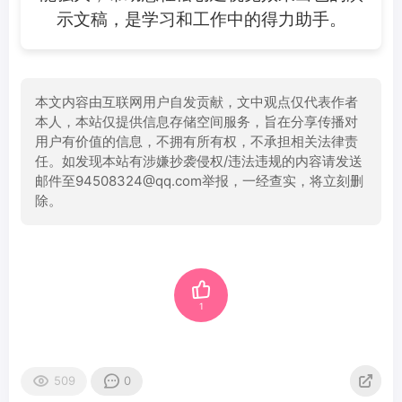
示文稿，是学习和工作中的得力助手。
本文内容由互联网用户自发贡献，文中观点仅代表作者
本人，本站仅提供信息存储空间服务，旨在分享传播对
用户有价值的信息，不拥有所有权，不承担相关法律责
任。如发现本站有涉嫌抄袭侵权/违法违规的内容请发送
邮件至94508324@qq.com举报，一经查实，将立刻删
除。
1
509
0