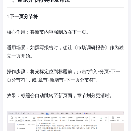
1.
下一页分节符
核心作用：将新节内容强制放在下一页。
适用场景：如撰写报告时，想让《市场调研报告》作为独
立一页开始。
操作步骤：将光标定位到标题前，点击“插入-分页-下一
页分节符”，或“章节-新增节-下一页分节符”。
效果：标题会自动跳转至新页面，章节划分更清晰。