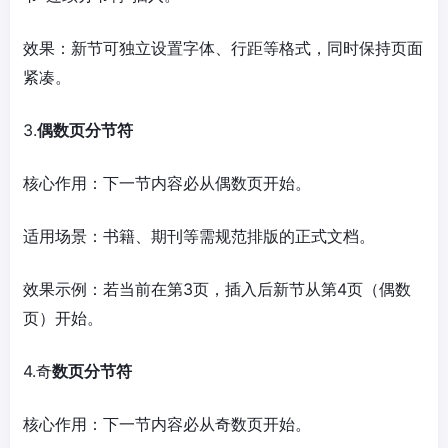
效果：新节可独立设置字体、行距等格式，同时保持页面
紧凑。
3.
偶数页分节符
核心作用：下一节内容必从偶数页开始。
适用场景：书籍、期刊等需规范排版的正式文档。
效果示例：若当前在第3页，插入后新节从第4页（偶数
页）开始。
4.奇
数页分节符
核心作用：下一节内容必从奇数页开始。