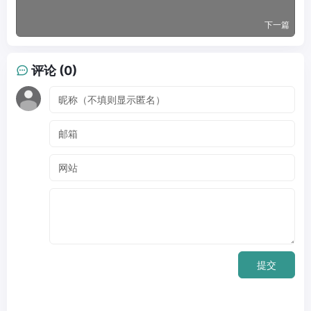
下一篇
评论 (0)
提交