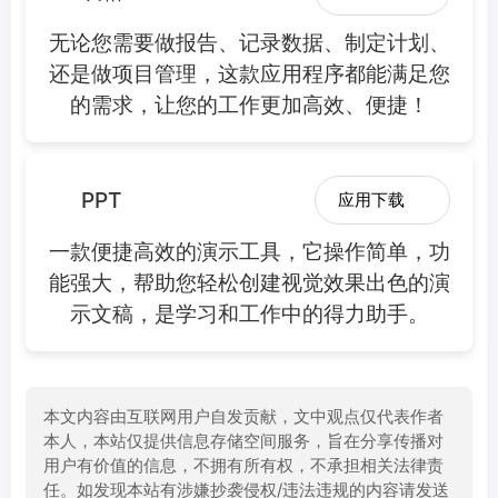
无论您需要做报告、记录数据、制定计划、
还是做项目管理，这款应用程序都能满足您
的需求，让您的工作更加高效、便捷！
PPT
应用下载
一款便捷高效的演示工具，它操作简单，功
能强大，帮助您轻松创建视觉效果出色的演
示文稿，是学习和工作中的得力助手。
本文内容由互联网用户自发贡献，文中观点仅代表作者
本人，本站仅提供信息存储空间服务，旨在分享传播对
用户有价值的信息，不拥有所有权，不承担相关法律责
任。如发现本站有涉嫌抄袭侵权/违法违规的内容请发送