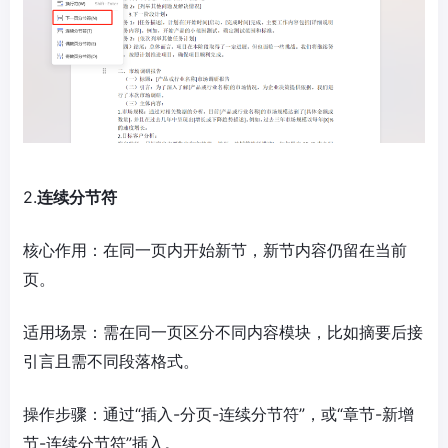
2.
连续分节符
核心作用：在同一页内开始新节，新节内容仍留在当前
页。
适用场景：需在同一页区分不同内容模块，比如摘要后接
引言且需不同段落格式。
操作步骤：通过“插入-分页-连续分节符”，或“章节-新增
节-连续分节符”插入。