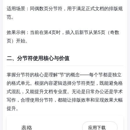
适用场景：同偶数页分节符，用于满足正式文档的排版规
范。
效果示例：当前在第4页时，插入后新节从第5页（奇数
页）开始。
二、分节符使用核心与价值
掌握分节符的核心是理解“节”的概念——每个节都是独立
的格式单元。根据内容逻辑选择分节符类型，既能避免格
式混乱，又能提升文档专业度。无论是日常办公还是学术
写作，合理使用分节符，都能让排版效率和呈现效果大幅
提升。
表格
应用下载