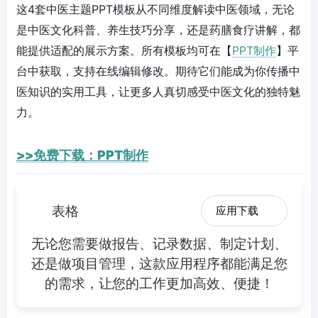
这4套中医主题PPT模板从不同维度解读中医领域，无论
是中医文化科普、养生技巧分享，还是药膳食疗讲解，都
能提供适配的展示方案。所有模板均可在【
PPT制作
】平
台中获取，支持在线编辑修改。期待它们能成为你传播中
医知识的实用工具，让更多人真切感受中医文化的独特魅
力。
>>免费下载：PPT制作
表格
应用下载
无论您需要做报告、记录数据、制定计划、
还是做项目管理，这款应用程序都能满足您
的需求，让您的工作更加高效、便捷！