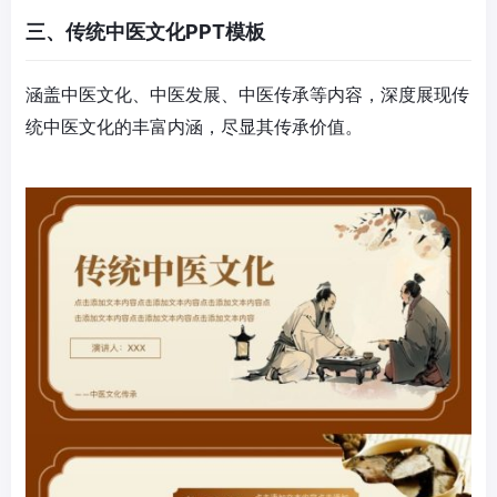
三、传统中医文化PPT模板
涵盖中医文化、中医发展、中医传承等内容，深度展现传
统中医文化的丰富内涵，尽显其传承价值。