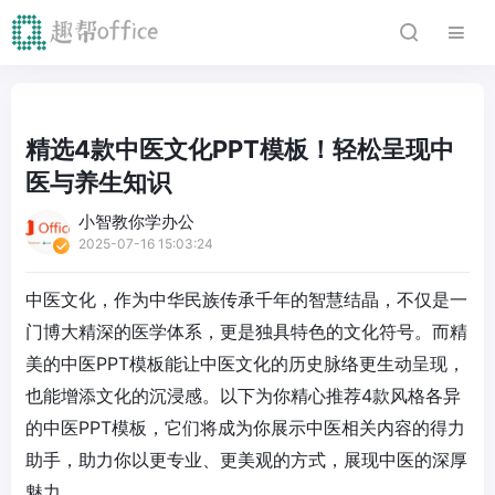
精选4款中医文化PPT模板！轻松呈现中
医与养生知识
小智教你学办公
2025-07-16 15:03:24
中医文化，作为中华民族传承千年的智慧结晶，不仅是一
门博大精深的医学体系，更是独具特色的文化符号。而精
美的中医PPT模板能让中医文化的历史脉络更生动呈现，
也能增添文化的沉浸感。以下为你精心推荐4款风格各异
的中医PPT模板，它们将成为你展示中医相关内容的得力
助手，助力你以更专业、更美观的方式，展现中医的深厚
魅力。