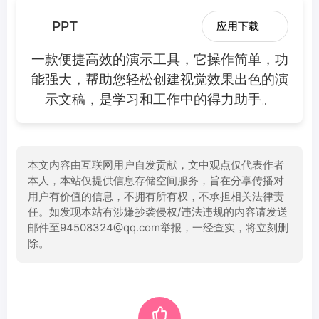
PPT
应用下载
一款便捷高效的演示工具，它操作简单，功
能强大，帮助您轻松创建视觉效果出色的演
示文稿，是学习和工作中的得力助手。
本文内容由互联网用户自发贡献，文中观点仅代表作者
本人，本站仅提供信息存储空间服务，旨在分享传播对
用户有价值的信息，不拥有所有权，不承担相关法律责
任。如发现本站有涉嫌抄袭侵权/违法违规的内容请发送
邮件至94508324@qq.com举报，一经查实，将立刻删
除。