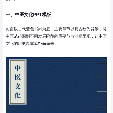
一、中医文化PPT模板
封面以古代蓝色书封为底，主要章节以复古纹为背景，将
中医从起源到不同发展阶段的重要节点清晰呈现，让中医
文化的历史厚重感扑面而来。