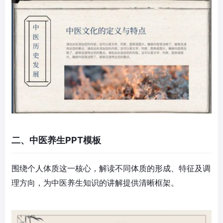
二、中医养生PPT模板
围绕个人体质这一核心，解读不同体质的形成、特征及调
理方向，为中医养生知识的讲解提供清晰框架。