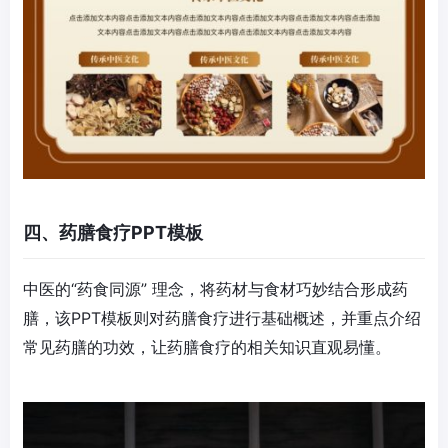
四、药膳食疗PPT模板
中医的“药食同源” 理念，将药材与食材巧妙结合形成药
膳，该PPT模板则对药膳食疗进行基础概述，并重点介绍
常见药膳的功效，让药膳食疗的相关知识直观易懂。