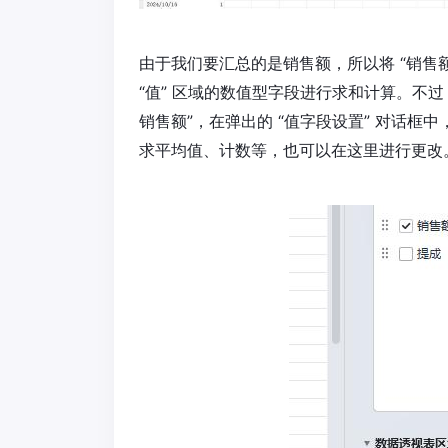
由于我们要汇总的是销售额，所以将 “销售额
“值” 区域的数值型字段进行求和计算。不过
销售额”，在弹出的 “值字段设置” 对话框
求平均值、计数等，也可以在这里进行更改