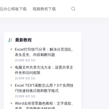
品办公模板下载
视频教程下载
最新教程
Excel打印技巧分享：解决分页混乱、
表头丢失、内容截断问题
2026年 8月 5日
电脑文件共享方法大全：设置共享文
件夹和访问权限
2026年 8月 5日
Excel TEXT函数怎么用？3个实用技
巧快速转换日期和数字格式
2026年 8月 5日
Word去掉背景颜色教程：文字底纹、
高亮、页面颜色这样处理