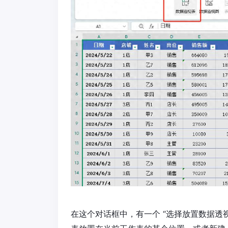
在这个对话框中，有一个 “选择放置数据透