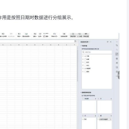
步的作用是按照日期对数据进行分组展示。