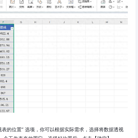
视表的位置” 选项，你可以根据实际需求，选择将数据透视