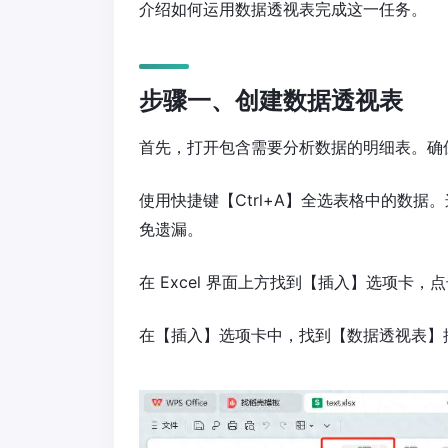
介绍如何运用数据透视表完成这一任务。
步骤一、创建数据透视表
首先，打开包含需要分析数据的明细表。确
使用快捷键【Ctrl+A】全选表格中的数
免遗漏。
在 Excel 界面上方找到【插入】选项卡，
在【插入】选项卡中，找到【数据透视表】