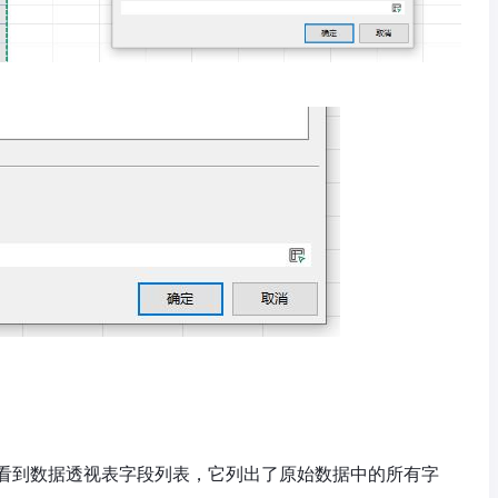
看到数据透视表字段列表，它列出了原始数据中的所有字