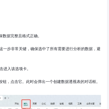
保数据完整且格式正确。
据。这一步非常关键，确保选中了所有需要进行分析的数据，避
点击进入该选项卡。
按钮，点击它。此时会弹出一个创建数据透视表的对话框。