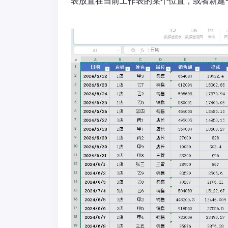
表放置在当前工作表的某个位置，或者新建