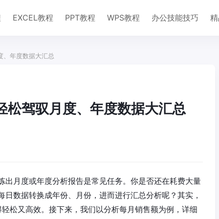
程
EXCEL教程
PPT教程
WPS教程
办公技能技巧
精
月度、年度数据大汇总
，轻松驾驭月度、年度数据大汇总
炼出月度或年度分析报告是常见任务。你是否还在耗费大量
每日数据转换成年份、月份，进而进行汇总分析呢？其实，
变得轻松又高效。接下来，我们以分析每月销售额为例，详细