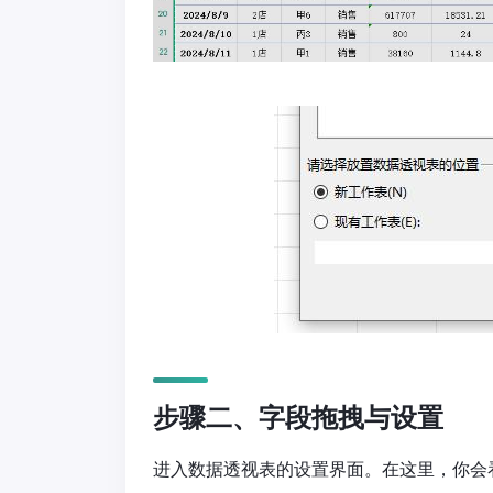
步骤二、字段拖拽与设置
进入数据透视表的设置界面。在这里，你会