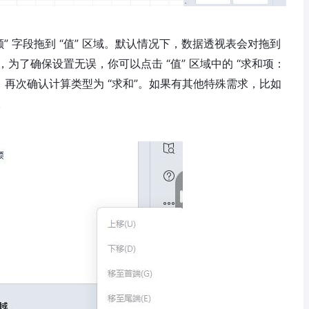
” 字段拖到 “值” 区域。默认情况下，数据透视表会对拖到
，为了确保设置无误，你可以点击 “值” 区域中的 “求和项：
中，再次确认计算类型为 “求和”。如果有其他特殊需求，比如
。