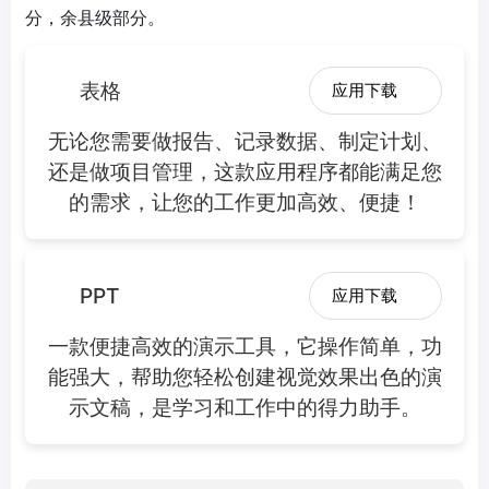
分，余县级部分。
表格
应用下载
无论您需要做报告、记录数据、制定计划、
还是做项目管理，这款应用程序都能满足您
的需求，让您的工作更加高效、便捷！
PPT
应用下载
一款便捷高效的演示工具，它操作简单，功
能强大，帮助您轻松创建视觉效果出色的演
示文稿，是学习和工作中的得力助手。