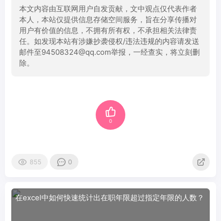
本文内容由互联网用户自发贡献，文中观点仅代表作者
本人，本站仅提供信息存储空间服务，旨在分享传播对
用户有价值的信息，不拥有所有权，不承担相关法律责
任。如发现本站有涉嫌抄袭侵权/违法违规的内容请发送
邮件至94508324@qq.com举报，一经查实，将立刻删
除。
0
855
0
在excel中如何快速统计出在职年限超过指定年限的人数？