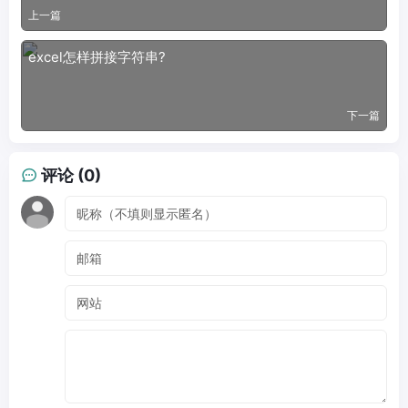
上一篇
excel怎样拼接字符串?
下一篇
评论 (0)