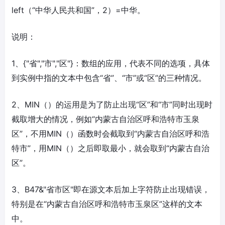
left（“中华人民共和国”，2）=中华。
说明：
1、{"省","市","区"}：数组的应用，代表不同的选项，具体
到实例中指的文本中包含“省”、“市”或“区”的三种情况。
2、MIN（）的运用是为了防止出现“区”和“市”同时出现时
截取增大的情况，例如“内蒙古自治区呼和浩特市玉泉
区”，不用MIN（）函数时会截取到“内蒙古自治区呼和浩
特市”，用MIN（）之后即取最小，就会取到“内蒙古自治
区”。
3、B47&"省市区"即在源文本后加上字符防止出现错误，
特别是在“内蒙古自治区呼和浩特市玉泉区”这样的文本
中。