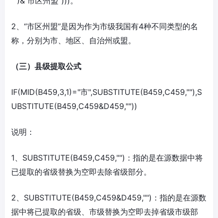
"")&"市区州盟")))。
2、“市区州盟”是因为作为市级我国有4种不同类型的名
称，分别为市、地区、自治州或盟。
（三）县级提取公式
IF(MID(B459,3,1)="市",SUBSTITUTE(B459,C459,""),S
UBSTITUTE(B459,C459&D459,""))
说明：
1、SUBSTITUTE(B459,C459,"")：指的是在源数据中将
已提取的省级替换为空即去除省级部分。
2、SUBSTITUTE(B459,C459&D459,"")：指的是在源数
据中将已提取的省级、市级替换为空即去掉省级市级部