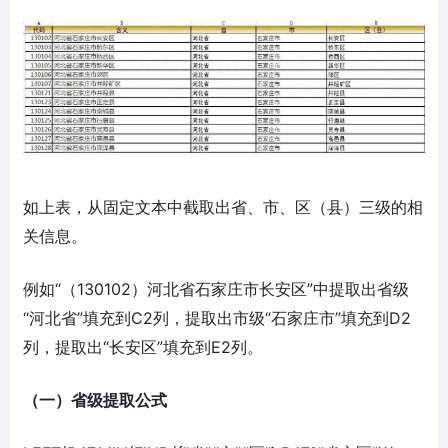
如上表，从固定文本中截取出省、市、区（县）三级的相
关信息。
例如“（130102）河北省石家庄市长安区”中提取出省级
“河北省”填充到C2列，提取出市级“石家庄市”填充到D2
列，提取出“长安区”填充到E2列。
（一）省级提取公式