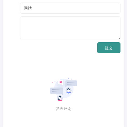
提交
发表评论