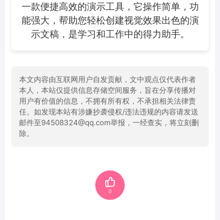
一款便捷高效的演示工具，它操作简单，功
能强大，帮助您轻松创建视觉效果出色的演
示文稿，是学习和工作中的得力助手。
本文内容由互联网用户自发贡献，文中观点仅代表作者
本人，本站仅提供信息存储空间服务，旨在分享传播对
用户有价值的信息，不拥有所有权，不承担相关法律责
任。如发现本站有涉嫌抄袭侵权/违法违规的内容请发送
邮件至94508324@qq.com举报，一经查实，将立刻删
除。
0