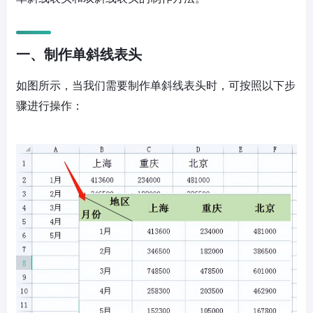
一、制作单斜线表头
如图所示，当我们需要制作单斜线表头时，可按照以下步
骤进行操作：