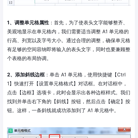
1、调整单元格属性
：首先，为了使表头文字能够整齐、
美观地显示在单元格内，我们需要适当调整 A1 单元格的
行高、列宽以及字号大小。通过合理的调整，确保单元格
有足够的空间容纳即将输入的表头文字，同时也要兼顾整
个表格的布局协调。
2、添加斜线边框
：单击 A1 单元格，使用快捷键【Ctrl
1】快速打开【设置单元格格式】对话框。在对话框中，
点击【边框】选项卡，此时会显示出各种边框样式。我们
找到并单击右下角的【斜线】按钮，然后点击【确定】按
钮。这样，一条斜线就成功添加到了 A1 单元格中。