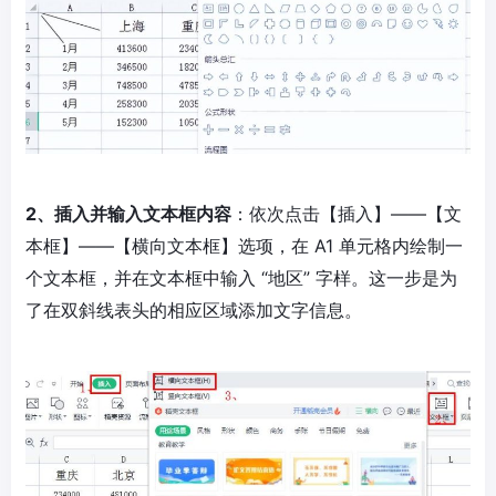
2、插入并输入文本框内容
：依次点击【插入】——【文
本框】——【横向文本框】选项，在 A1 单元格内绘制一
个文本框，并在文本框中输入 “地区” 字样。这一步是为
了在双斜线表头的相应区域添加文字信息。