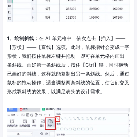
1、绘制斜线
：在 A1 单元格中，依次点击【插入】——
【形状】——【直线】选项。此时，鼠标指针会变成十字
形状，我们按住鼠标左键并拖动，即可在单元格内画出一
条斜线。画好第一条斜线后，按住【Ctrl】键，同时拖动
已画好的斜线，这样就能复制出另一条斜线。然后，通过
鼠标的拖动操作，适当调整两条斜线的位置，使它们交叉
形成双斜线的效果，以满足表头的设计需求。