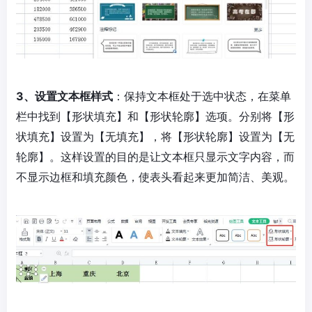
3、设置文本框样式
：保持文本框处于选中状态，在菜单
栏中找到【形状填充】和【形状轮廓】选项。分别将【形
状填充】设置为【无填充】，将【形状轮廓】设置为【无
轮廓】。这样设置的目的是让文本框只显示文字内容，而
不显示边框和填充颜色，使表头看起来更加简洁、美观。