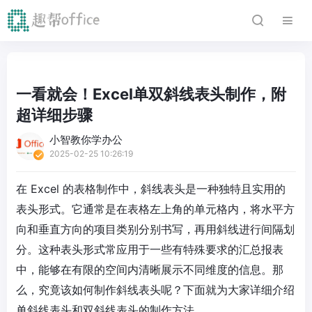
一看就会！Excel单双斜线表头制作，附
超详细步骤
小智教你学办公
2025-02-25 10:26:19
在 Excel 的表格制作中，斜线表头是一种独特且实用的
表头形式。它通常是在表格左上角的单元格内，将水平方
向和垂直方向的项目类别分别书写，再用斜线进行间隔划
分。这种表头形式常应用于一些有特殊要求的汇总报表
中，能够在有限的空间内清晰展示不同维度的信息。那
么，究竟该如何制作斜线表头呢？下面就为大家详细介绍
单斜线表头和双斜线表头的制作方法。