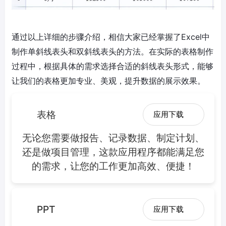
通过以上详细的步骤介绍，相信大家已经掌握了Excel中
制作单斜线表头和双斜线表头的方法。在实际的表格制作
过程中，根据具体的需求选择合适的斜线表头形式，能够
让我们的表格更加专业、美观，提升数据的展示效果。
表格
应用下载
无论您需要做报告、记录数据、制定计划、
还是做项目管理，这款应用程序都能满足您
的需求，让您的工作更加高效、便捷！
PPT
应用下载