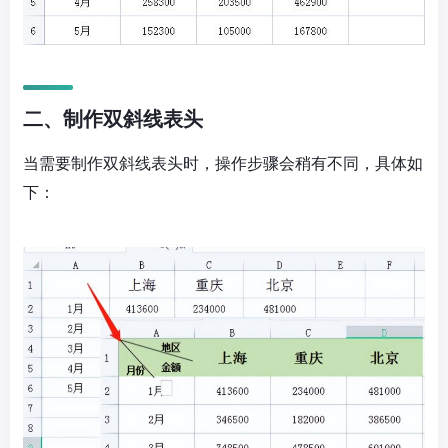
二、制作双斜线表头
当需要制作双斜线表头时，操作步骤会稍有不同，具体如
下：