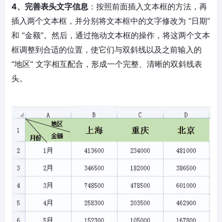
4、完善表头文字信息
：按照前面插入文本框的方法，再
插入两个文本框，并分别将文本框中的文字修改为 “日期”
和 “金额”。然后，通过拖动文本框的操作，将这两个文本
框调整到合适的位置，使它们与双斜线以及之前输入的
“地区” 文字相互配合，形成一个完整、清晰的双斜线表
头。