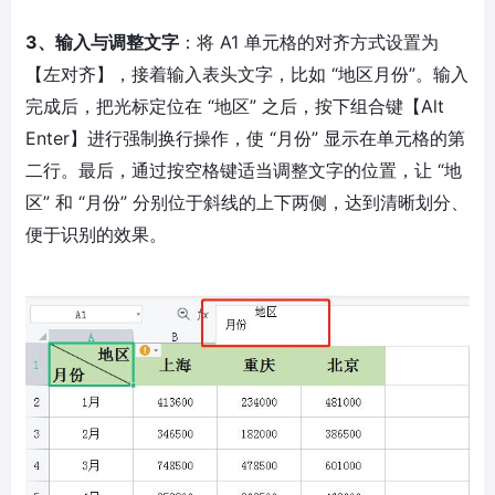
3、输入与调整文字
：将 A1 单元格的对齐方式设置为
【左对齐】，接着输入表头文字，比如 “地区月份”。输入
完成后，把光标定位在 “地区” 之后，按下组合键【Alt
Enter】进行强制换行操作，使 “月份” 显示在单元格的第
二行。最后，通过按空格键适当调整文字的位置，让 “地
区” 和 “月份” 分别位于斜线的上下两侧，达到清晰划分、
便于识别的效果。