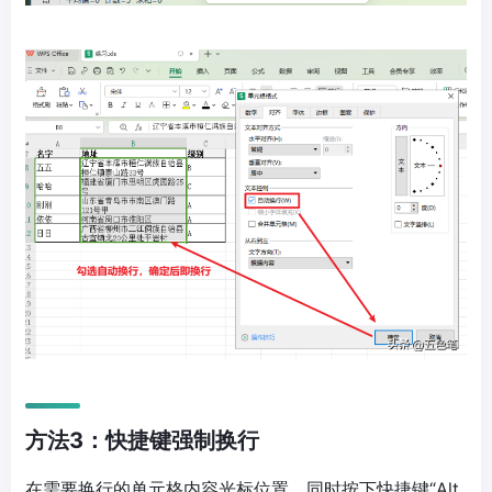
方法3：快捷键强制换行
在需要换行的单元格内容光标位置，同时按下快捷键“Alt