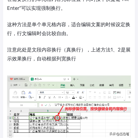
Enter”可以实现强制换行。
这种方法是单个单元格内容，适合编辑文案的时候设定换
行，行文编辑时会比较自由。
注意此处是文段内容换行（真换行），上述方法1、2是展
示效果换行，自动根据列宽换行