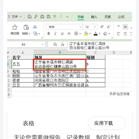
表格
应用下载
无论您需要做报告、记录数据、制定计划、