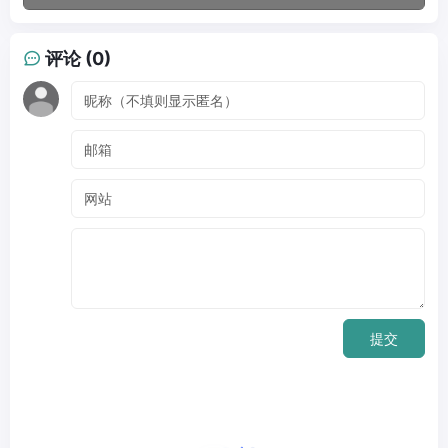
评论 (0)
提交