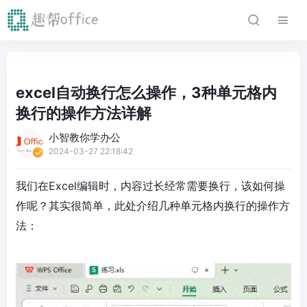
excel自动换行怎么操作，3种单元格内
换行的操作方法详解
小智教你学办公
2024-03-27 22:18:42
我们在Excel编辑时，内容过长经常需要换行，该如何操
作呢？其实很简单，此处介绍几种单元格内换行的操作方
法：