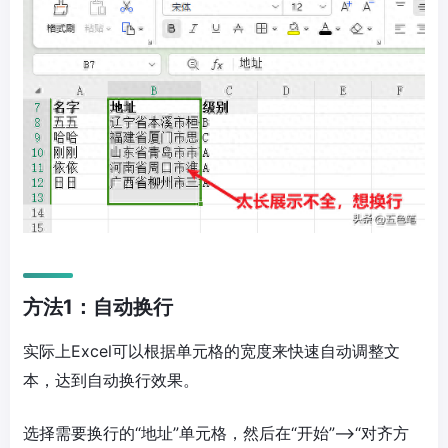
方法1：自动换行
实际上Excel可以根据单元格的宽度来快速自动调整文
本，达到自动换行效果。
选择需要换行的“地址”单元格，然后在“开始”—>“对齐方