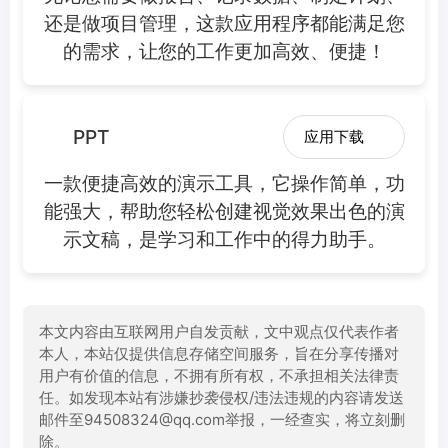
还是做项目管理，这款应用程序都能满足您
的需求，让您的工作更加高效、便捷！
PPT
应用下载
一款便捷高效的演示工具，它操作简单，功
能强大，帮助您轻松创建视觉效果出色的演
示文稿，是学习和工作中的得力助手。
本文内容由互联网用户自发贡献，文中观点仅代表作者
本人，本站仅提供信息存储空间服务，旨在分享传播对
用户有价值的信息，不拥有所有权，不承担相关法律责
任。如发现本站有涉嫌抄袭侵权/违法违规的内容请发送
邮件至94508324@qq.com举报，一经查实，将立刻删
除。