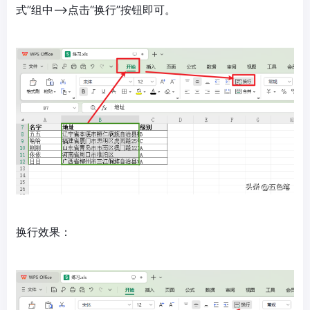
式”组中—>点击“换行”按钮即可。
换行效果：