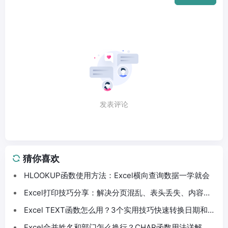
发表评论
猜你喜欢
HLOOKUP函数使用方法：Excel横向查询数据一学就会
Excel打印技巧分享：解决分页混乱、表头丢失、内容截
断问题
Excel TEXT函数怎么用？3个实用技巧快速转换日期和数
字格式
Excel合并姓名和部门怎么换行？CHAR函数用法详解