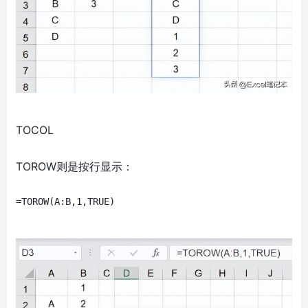
TOCOL
TOROW则是按行显示：
=TOROW(A:B,1,TRUE)