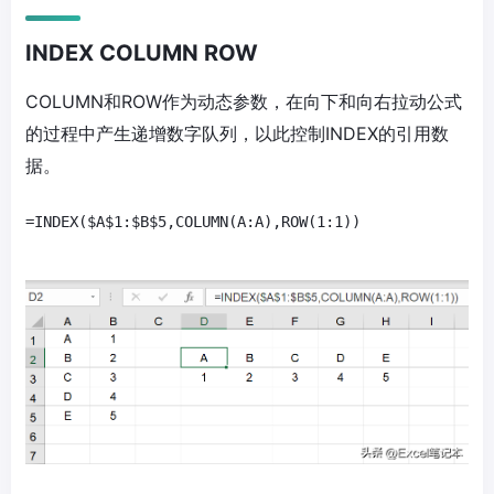
INDEX COLUMN ROW
COLUMN和ROW作为动态参数，在向下和向右拉动公式
的过程中产生递增数字队列，以此控制INDEX的引用数
据。
=INDEX($A$1:$B$5,COLUMN(A:A),ROW(1:1))