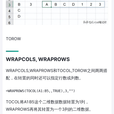
TOROW
WRAPCOLS, WRAPROWS
WRAPCOLS,WRAPROWS和TOCOL,TOROW之间两两搭
配，在转置的同时还可以指定行数或列数。
=WRAPROWS(TOCOL(A1:B5,,TRUE),3,"")
TOCOL将A1:B5这个二维数据数据转置为1列，
WRAPROWS再将其转置为一个3列的二维数据。