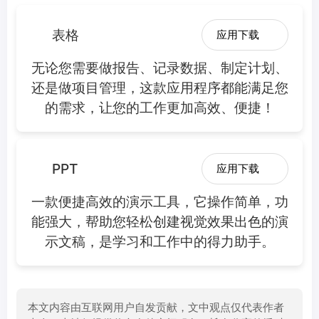
表格
应用下载
无论您需要做报告、记录数据、制定计划、
还是做项目管理，这款应用程序都能满足您
的需求，让您的工作更加高效、便捷！
PPT
应用下载
一款便捷高效的演示工具，它操作简单，功
能强大，帮助您轻松创建视觉效果出色的演
示文稿，是学习和工作中的得力助手。
本文内容由互联网用户自发贡献，文中观点仅代表作者