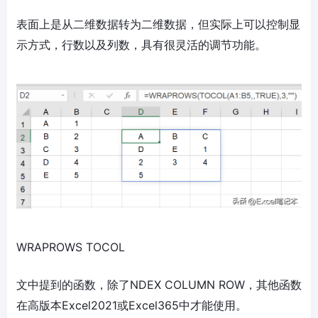
表面上是从二维数据转为二维数据，但实际上可以控制显
示方式，行数以及列数，具有很灵活的调节功能。
WRAPROWS TOCOL
文中提到的函数，除了NDEX COLUMN ROW，其他函数
在高版本Excel2021或Excel365中才能使用。