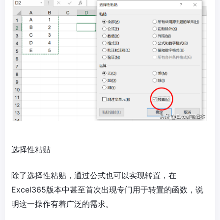
选择性粘贴
除了选择性粘贴，通过公式也可以实现转置，在
Excel365版本中甚至首次出现专门用于转置的函数，说
明这一操作有着广泛的需求。