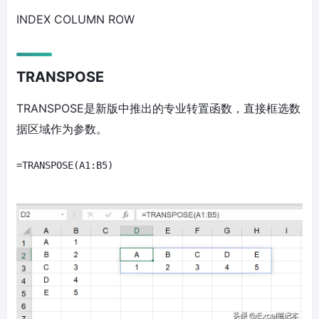
INDEX COLUMN ROW
TRANSPOSE
TRANSPOSE是新版中推出的专业转置函数，直接框选数
据区域作为参数。
=TRANSPOSE(A1:B5)