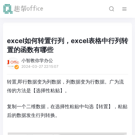
excel如何转置行列，excel表格中行列转
置的函数有哪些
小智教你学办公
2024-03-27 22:15:07
转置,即行数据变为列数据，列数据变为行数据。广为流
传的方法是【选择性粘贴】。
复制一个二维数据，在选择性粘贴中勾选【转置】，粘贴
后的数据发生行列转换。