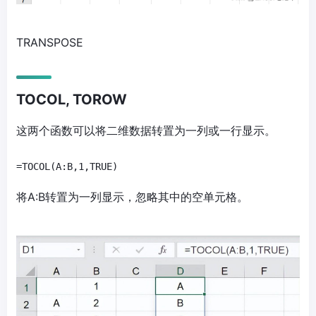
TRANSPOSE
TOCOL, TOROW
这两个函数可以将二维数据转置为一列或一行显示。
=TOCOL(A:B,1,TRUE)
将A:B转置为一列显示，忽略其中的空单元格。