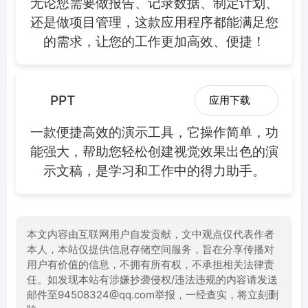
无论您需要做报告、记录数据、制定计划、
还是做项目管理，这款应用程序都能满足您
的需求，让您的工作更加高效、便捷！
PPT
应用下载
一款便捷高效的演示工具，它操作简单，功
能强大，帮助您轻松创建视觉效果出色的演
示文稿，是学习和工作中的得力助手。
本文内容由互联网用户自发贡献，文中观点仅代表作者
本人，本站仅提供信息存储空间服务，旨在分享传播对
用户有价值的信息，不拥有所有权，不承担相关法律责
任。如发现本站有涉嫌抄袭侵权/违法违规的内容请发送
邮件至94508324@qq.com举报，一经查实，将立刻删