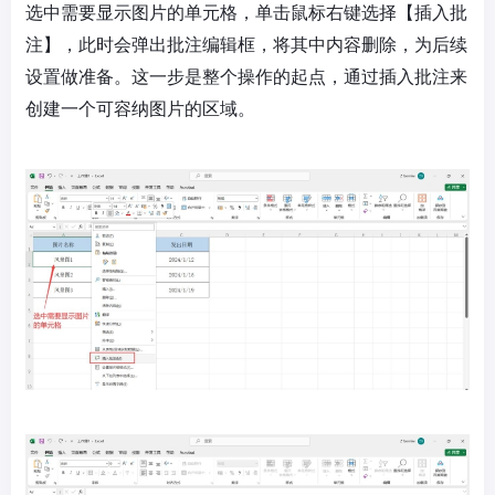
选中需要显示图片的单元格，单击鼠标右键选择【插入批
注】，此时会弹出批注编辑框，将其中内容删除，为后续
设置做准备。这一步是整个操作的起点，通过插入批注来
创建一个可容纳图片的区域。