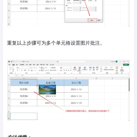
重复以上步骤可为多个单元格设置图片批注。