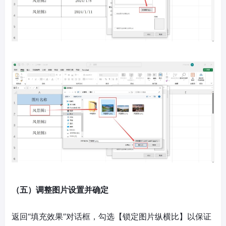
（五）调整图片设置并确定
返回“填充效果”对话框，勾选【锁定图片纵横比】以保证