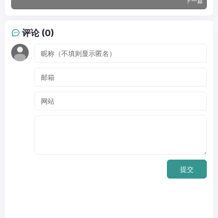
下一篇
评论 (0)
提交