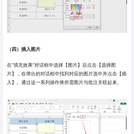
（四）插入图片
在“填充效果”对话框中选择【图片】后点击【选择图
片】，在弹出的对话框中找到对应的图片选中并点击【插
入】。通过这一系列操作将所需图片与批注关联起来。