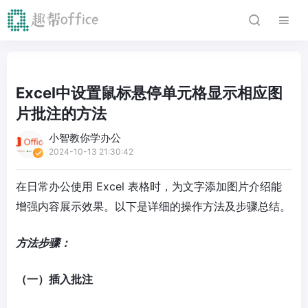
Excel中设置鼠标悬停单元格显示相应图
片批注的方法
小智教你学办公
2024-10-13 21:30:42
在日常办公使用 Excel 表格时，为文字添加图片介绍能
增强内容展示效果。以下是详细的操作方法及步骤总结。
方法步骤：
（一）插入批注