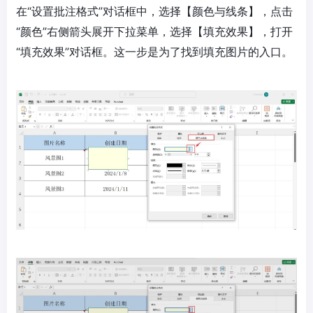
在“设置批注格式”对话框中，选择【颜色与线条】，点击
“颜色”右侧箭头展开下拉菜单，选择【填充效果】，打开
“填充效果”对话框。这一步是为了找到填充图片的入口。