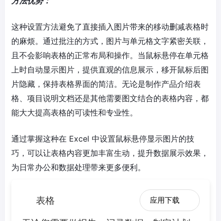
方法优势：
这种设置方法避免了直接插入图片带来的移动删减表格时
的麻烦。通过批注的方式，图片与单元格文字紧密关联，
且不会影响表格的正常布局和操作。当鼠标悬停在单元格
上时自动显示图片，提供直观的信息展示，移开鼠标后图
片隐藏，保持表格界面的简洁。无论是制作产品介绍表
格、项目说明文档还是其他需要图文结合的表格内容，都
能大大提高表格的可读性和专业性。
通过掌握这种在 Excel 中设置鼠标悬停显示图片的技
巧，可以让表格内容更加丰富生动，提升数据展示效果，
为日常办公和数据处理带来更多便利。
表格
应用下载