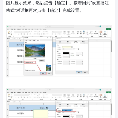
图片显示效果，然后点击【确定】。接着回到“设置批注
格式”对话框再次点击【确定】完成设置。