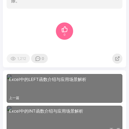
除。
0
1,212
0
Excel中的LEFT函数介绍与应用场景解析
上一篇
Excel中的INT函数介绍与应用场景解析