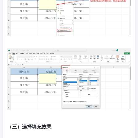
（三）选择填充效果