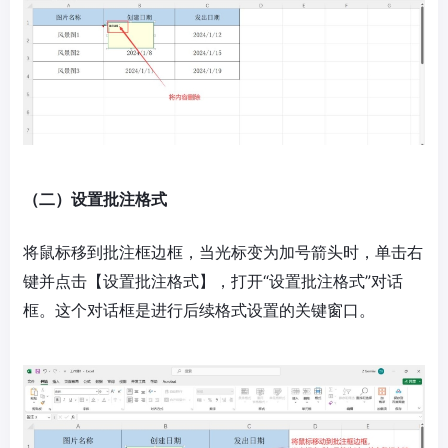
（二）设置批注格式
将鼠标移到批注框边框，当光标变为加号箭头时，单击右
键并点击【设置批注格式】，打开“设置批注格式”对话
框。这个对话框是进行后续格式设置的关键窗口。