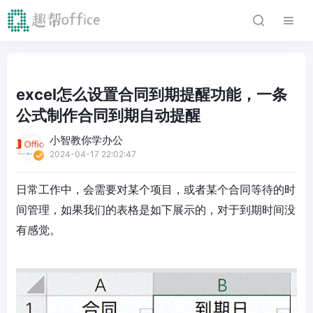
excel怎么设置合同到期提醒功能，一条
公式制作合同到期自动提醒
小智教你学办公
2024-04-17 22:02:47
日常工作中，会需要对某个项目，或者某个合同等待的时
间管理，如果我们的表格是如下展示的，对于到期时间没
有感觉。