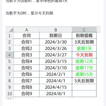
当数字为负数时，显示绿色的逾期1天
当数字为0时，显示今天到期