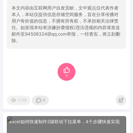
本文内容由互联网用户自发贡献，文中观点仅代表作者
本人，本站仅提供信息存储空间服务，旨在分享传播对
用户有价值的信息，不拥有所有权，不承担相关法律责
任。如发现本站有涉嫌抄袭侵权/违法违规的内容请发送
邮件至94508324@qq.com举报，一经查实，将立刻删
除。
0
1,135
0
excel如何快速制作2级联动下拉菜单，4个步骤快速实现