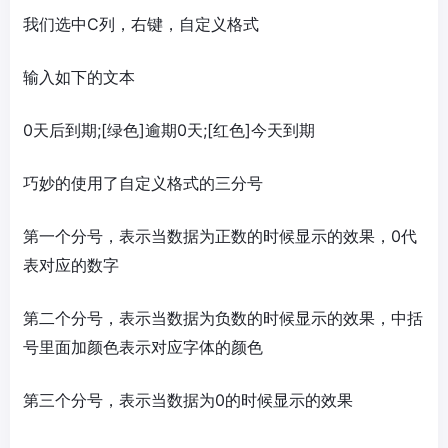
我们选中C列，右键，自定义格式
输入如下的文本
0天后到期;[绿色]逾期0天;[红色]今天到期
巧妙的使用了自定义格式的三分号
第一个分号，表示当数据为正数的时候显示的效果，0代
表对应的数字
第二个分号，表示当数据为负数的时候显示的效果，中括
号里面加颜色表示对应字体的颜色
第三个分号，表示当数据为0的时候显示的效果