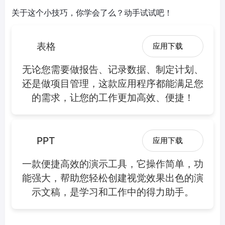
关于这个小技巧，你学会了么？动手试试吧！
表格
应用下载
无论您需要做报告、记录数据、制定计划、
还是做项目管理，这款应用程序都能满足您
的需求，让您的工作更加高效、便捷！
PPT
应用下载
一款便捷高效的演示工具，它操作简单，功
能强大，帮助您轻松创建视觉效果出色的演
示文稿，是学习和工作中的得力助手。