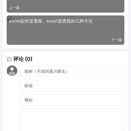
上一篇
excel如何逆透视，excel逆透视的几种方法
下一篇
评论 (0)