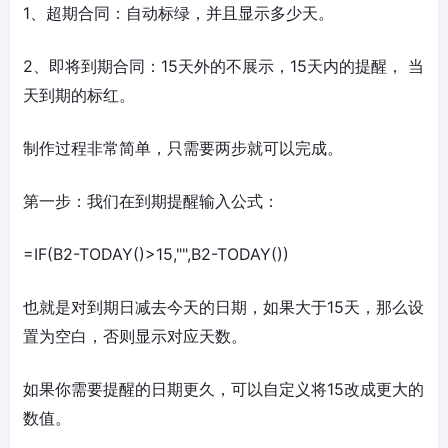
1、超期合同：自动标绿，并且显示多少天。
2、即将到期合同：15天外的不展示，15天内的提醒， 当
天到期的标红。
制作过程非常简单，只需要两步就可以完成。
第一步：我们在到期提醒输入公式：
=IF(B2-TODAY()>15,"",B2-TODAY())
也就是对到期日减去今天的日期，如果大于15天，那么设
置为空白，否则显示对应天数。
如果你需要提醒的日期更久，可以自定义将15改成更大的
数值。