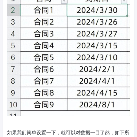
如果我们简单设置一下，就可以对数据一目了然，如下所