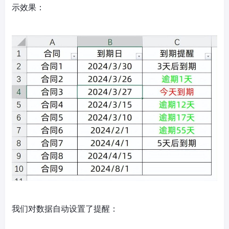
示效果：
我们对数据自动设置了提醒：