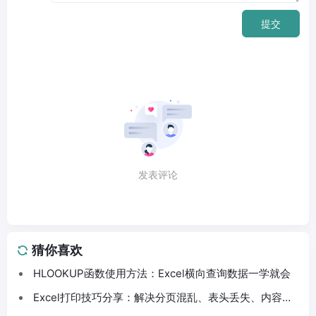
提交
发表评论
猜你喜欢
HLOOKUP函数使用方法：Excel横向查询数据一学就会
Excel打印技巧分享：解决分页混乱、表头丢失、内容截
断问题