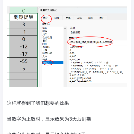
这样就得到了我们想要的效果
当数字为正数时，显示效果为3天后到期