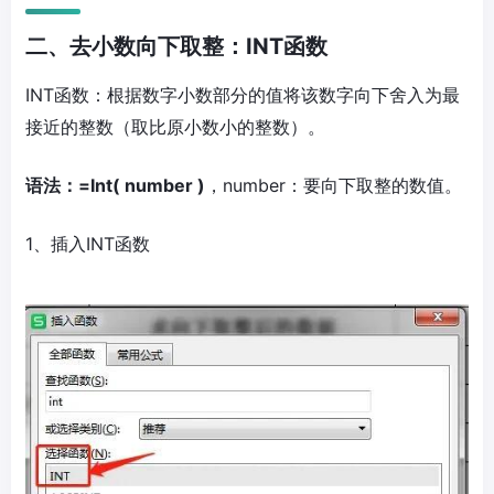
二、去小数向下取整：INT函数
INT函数：根据数字小数部分的值将该数字向下舍入为最
接近的整数（取比原小数小的整数）。
语法：=Int( number )
，number：要向下取整的数值。
1、插入INT函数