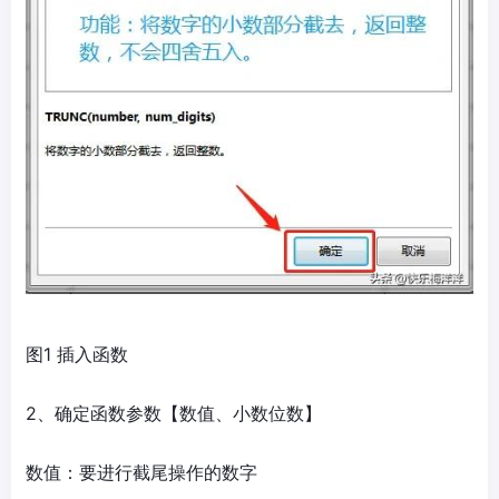
图1 插入函数
2、确定函数参数【数值、小数位数】
数值：要进行截尾操作的数字