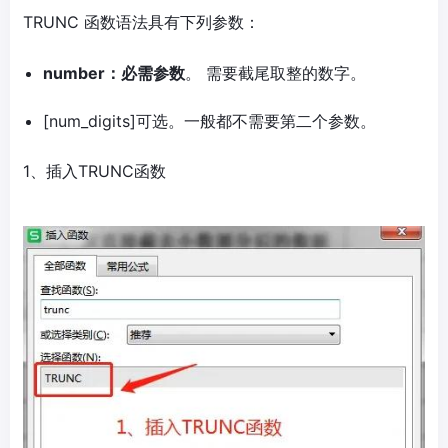
TRUNC 函数语法具有下列参数：
number：必需参数
。 需要截尾取整的数字。
[num_digits]可选。一般都不需要第二个参数。
1、插入TRUNC函数