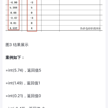
图3 结果展示
案例如下：
=int(5.74)，返回值5
=int(1.49)，返回值1
=int(0.21)，返回值0