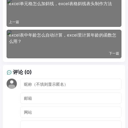
excel单元格怎么加斜线，excel表格斜线表头制作方法
上一篇
excel表中年龄怎么自动计算，excel里计算年龄的函数怎
么用？
下一篇
评论 (0)