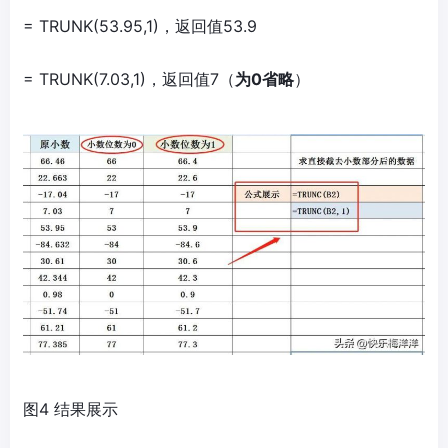
= TRUNK(53.95,1)，返回值53.9
= TRUNK(7.03,1)，返回值7（
为0省略
）
图4 结果展示