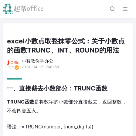
excel小数点取整抹零公式：关于小数点
的函数TRUNC、INT、ROUND的用法
小智教你学办公
2024-04-12 17:40:58
一、直接截去小数部分：TRUNC函数
TRUNC函数
是将数字的小数部分直接截去，返回整数，
不会四舍五入。
语法：=TRUNC(number, [num_digits])