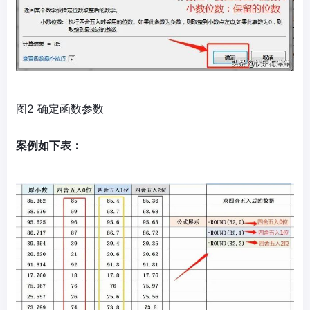
图2 确定函数参数
案例如下表：