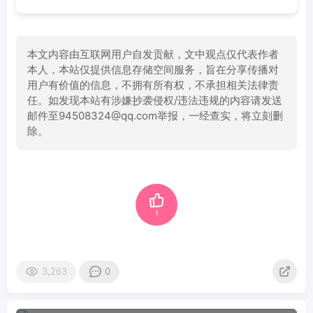
本文内容由互联网用户自发贡献，文中观点仅代表作者
本人，本站仅提供信息存储空间服务，旨在分享传播对
用户有价值的信息，不拥有所有权，不承担相关法律责
任。如发现本站有涉嫌抄袭侵权/违法违规的内容请发送
邮件至94508324@qq.com举报，一经查实，将立刻删
除。
1
3,263
0