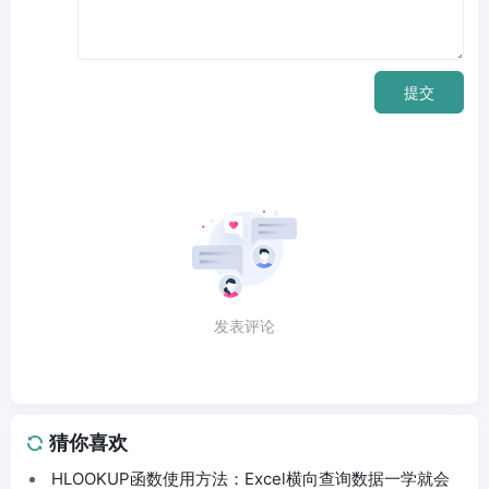
提交
发表评论
猜你喜欢
HLOOKUP函数使用方法：Excel横向查询数据一学就会