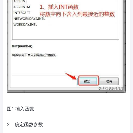
图1 插入函数
2、确定函数参数