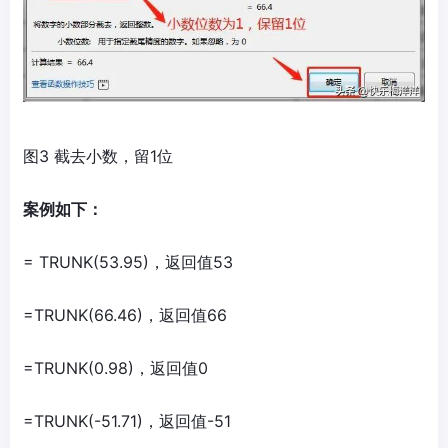
图3 截去小数，留1位
案例如下：
= TRUNK(53.95)，返回值53
=TRUNK(66.46)，返回值66
=TRUNK(0.98)，返回值0
=TRUNK(-51.71)，返回值-51