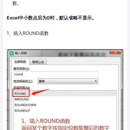
数。
Excel中小数点后为0时，默认省略不显示。
1、插入ROUND函数