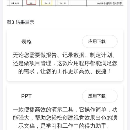
图3 结果展示
表格
应用下载
无论您需要做报告、记录数据、制定计划、
还是做项目管理，这款应用程序都能满足您
的需求，让您的工作更加高效、便捷！
PPT
应用下载
一款便捷高效的演示工具，它操作简单，功
能强大，帮助您轻松创建视觉效果出色的演
示文稿，是学习和工作中的得力助手。