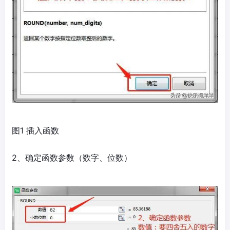
图1 插入函数
2、确定函数参数（数字、位数）