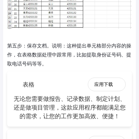
第五步：保存文档。说明：这种提出单元格部分内容的操
作，在表格数据处理中跟常用，比如提取身份证号码、提
取电话号码等等。
表格
应用下载
无论您需要做报告、记录数据、制定计划、
还是做项目管理，这款应用程序都能满足您
的需求，让您的工作更加高效、便捷！