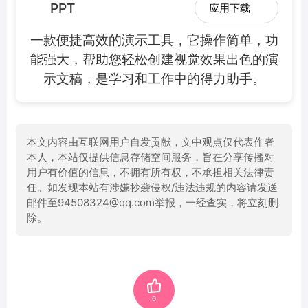
PPT
应用下载
一款便捷高效的演示工具，它操作简单，功
能强大，帮助您轻松创建视觉效果出色的演
示文稿，是学习和工作中的得力助手。
本文内容由互联网用户自发贡献，文中观点仅代表作者
本人，本站仅提供信息存储空间服务，旨在分享传播对
用户有价值的信息，不拥有所有权，不承担相关法律责
任。如发现本站有涉嫌抄袭侵权/违法违规的内容请发送
邮件至94508324@qq.com举报，一经查实，将立刻删
除。
0