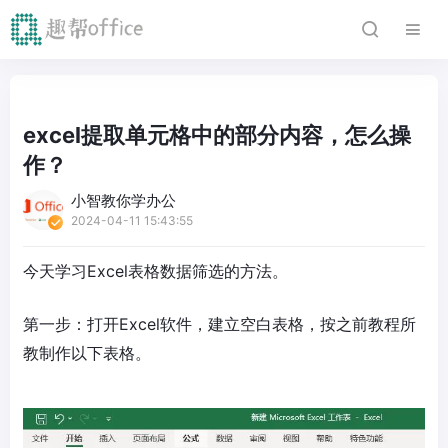
excel提取单元格中的部分内容，怎么操
作？
小智教你学办公
2024-04-11 15:43:55
今天学习Excel表格数据筛选的方法。
第一步：打开Excel软件，建立空白表格，按之前教程所
教制作以下表格。