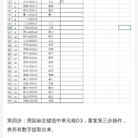
第四步：用鼠标左键选中单元格D3，重复第三步操作，
将所有数字提取出来。