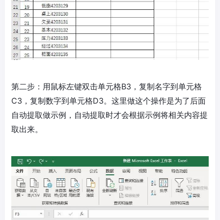
第二步：用鼠标左键双击单元格B3，复制名字到单元格
C3，复制数字到单元格D3。这里做这个操作是为了后面
自动提取做示例，自动提取时才会根据示例将相关内容提
取出来。