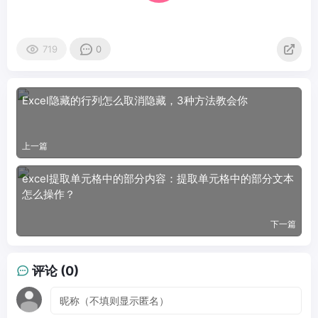
719
0
Excel隐藏的行列怎么取消隐藏，3种方法教会你
上一篇
excel提取单元格中的部分内容：提取单元格中的部分文本
怎么操作？
下一篇
评论 (0)