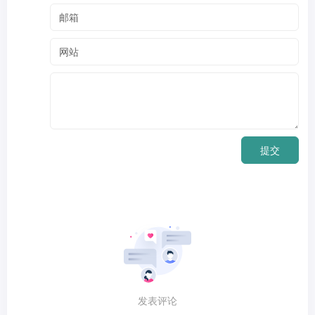
提交
发表评论