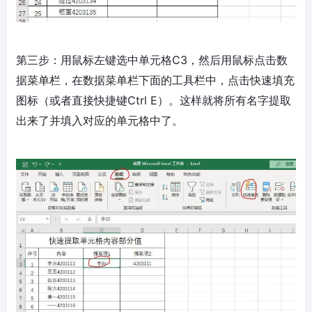
第三步：用鼠标左键选中单元格C3，然后用鼠标点击数
据菜单栏，在数据菜单栏下面的工具栏中，点击快速填充
图标（或者直接快捷键Ctrl E）。这样就将所有名字提取
出来了并填入对应的单元格中了。