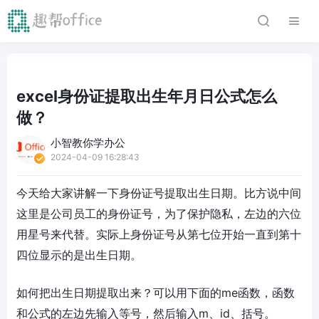
excel身份证提取出生年月日公式怎么
做？
小智教你学办公
2024-04-09 16:28:43
今天给大家讲解一下身份证号提取出生日期。比方说中间
这里是公司员工的身份证号，为了保护隐私，左边的六位
用星号来代替。实际上身份证号从第七位开始一直到第十
四位显示的是出生日期。
如何把出生日期提取出来？可以用下面的me函数，函数
和公式的左边先输入等号，然后输入m、id、括号。