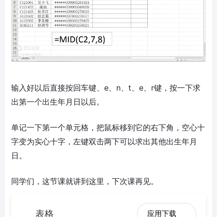
输入好以后直接按回车键、e、n、t、e、r键，按一下求
出第一个出生年月日以后。
单记一下第一个单元格，把鼠标移到它的右下角，空心十
字变为实心十字，左键双击两下可以求出其他出生年月
日。
同学们，这节课就讲到这里，下次课再见。
表格
应用下载