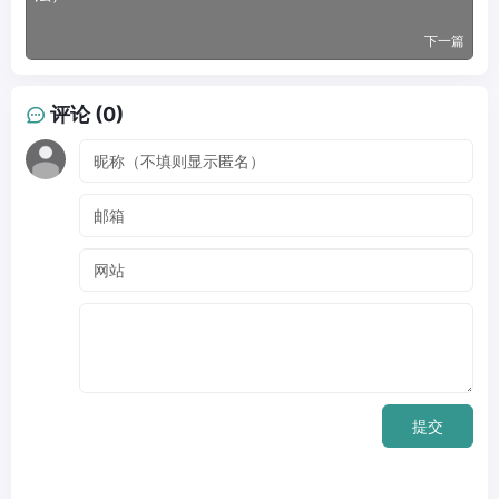
下一篇
评论 (0)
提交