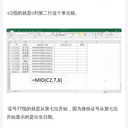
·c2指的就是c列第二行这个单元格。
·逗号77指的就是从第七位开始，因为身份证号从第七位
开始显示的是出生日期。