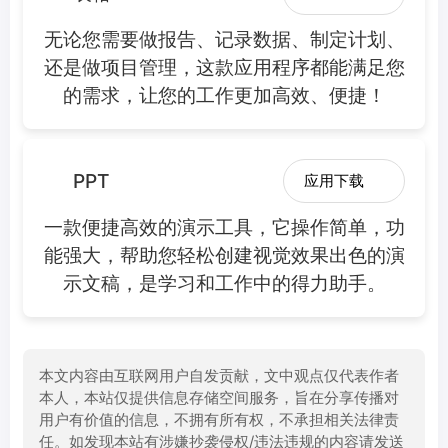
无论您需要做报告、记录数据、制定计划、
还是做项目管理，这款应用程序都能满足您
的需求，让您的工作更加高效、便捷！
PPT
应用下载
一款便捷高效的演示工具，它操作简单，功
能强大，帮助您轻松创建视觉效果出色的演
示文稿，是学习和工作中的得力助手。
本文内容由互联网用户自发贡献，文中观点仅代表作者
本人，本站仅提供信息存储空间服务，旨在分享传播对
用户有价值的信息，不拥有所有权，不承担相关法律责
任。如发现本站有涉嫌抄袭侵权/违法违规的内容请发送