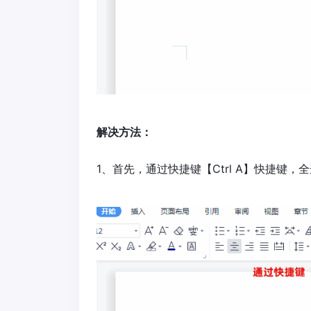
解决方法：
1、首先，通过快捷键【Ctrl A】快捷键