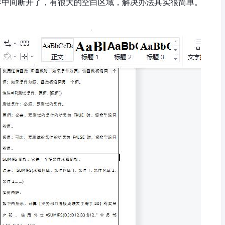
内容中间断开了，有很大的空白区域，解决办法其实很简单。