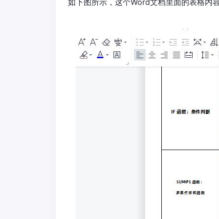
如下图所示，这个Word文档里面的表格