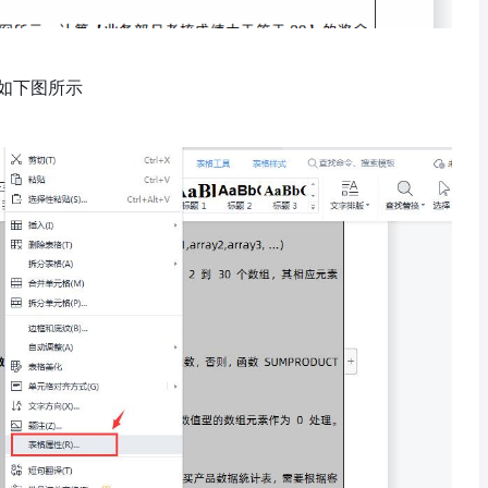
如下图所示