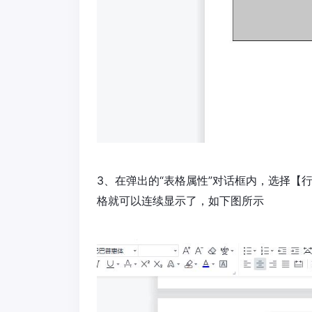
3、在弹出的“表格属性”对话框内，选择【
格就可以连续显示了，如下图所示