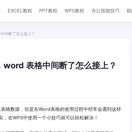
程
EXCEL教程
PPT教程
WPS教程
办公技能技巧
精
表格中间断了怎么接上？
，word 表格中间断了怎么接上？
入表格数据，但是在Word表格的使用过程中经常会遇到这样
实，在WPS中使用一个小技巧就可以轻松解决！