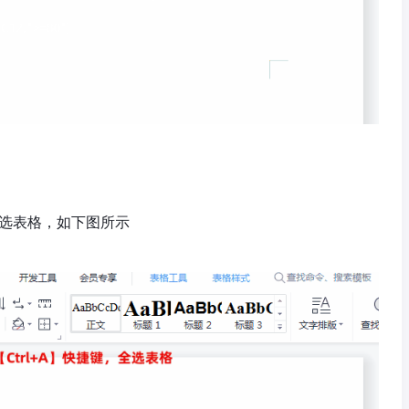
，全选表格，如下图所示