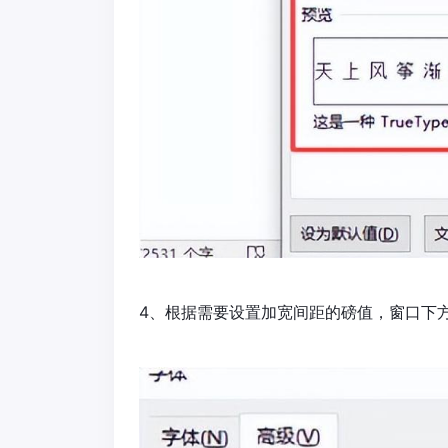
4、根据需要设置加宽间距的磅值，窗口下