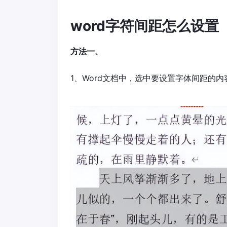
word字符间距怎么设置
方法一、
1、Word文档中，选中要设置字体间距的内