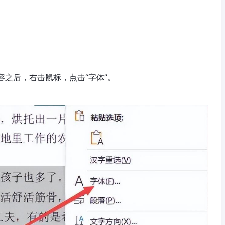
容之后，右击鼠标，点击“字体”。