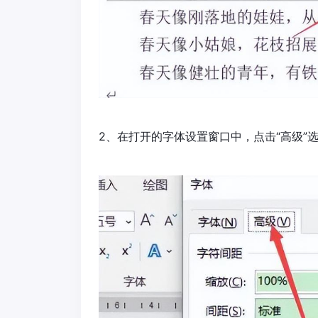
2、在打开的字体设置窗口中，点击“高级”