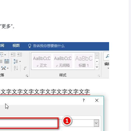
“更多”。