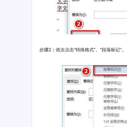
步骤2：依次点击“特殊格式”、“段落标记”。