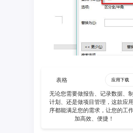
表格
应用下载
无论您需要做报告、记录数据、
计划、还是做项目管理，这款应
序都能满足您的需求，让您的工
加高效、便捷！