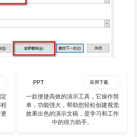
PPT
应用下载
制定
一款便捷高效的演示工具，它操作简
用程
单，功能强大，帮助您轻松创建视觉
作更
效果出色的演示文稿，是学习和工作
中的得力助手。