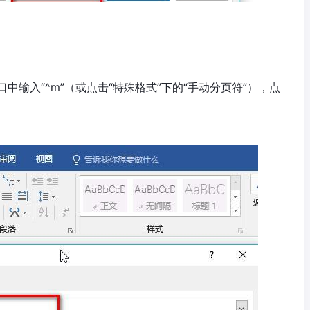
输入“^m”（或点击“特殊格式”下的“手动分页符”），点