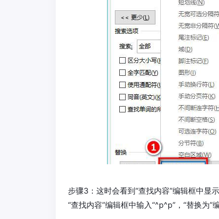
步骤3：这时会看到“查找内容”编辑框中显示
“查找内容”编辑框中输入“^p^p”，“替换