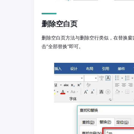
删除空白页
删除空白页方法与删除空行类似，在替换窗口中
击“全部替换”即可。