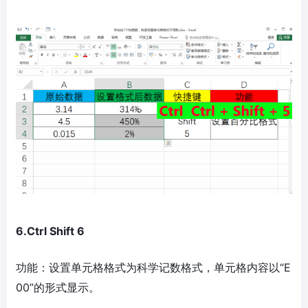
6.Ctrl Shift 6
功能：设置单元格格式为科学记数格式，单元格内容以“E
00”的形式显示。