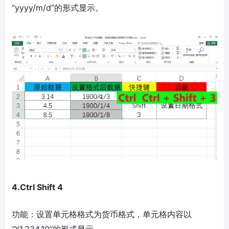
“yyyy/m/d”的形式显示。
4.Ctrl Shift 4
功能：设置单元格格式为货币格式，单元格内容以
“¥1,234.10”的形式显示。