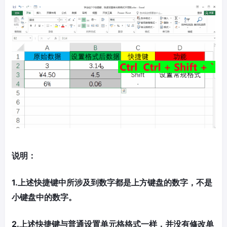
说明：
1.上述快捷键中所涉及到数字都是上方键盘的数字，不是
小键盘中的数字。
2.上述快捷键与普通设置单元格格式一样，并没有修改单