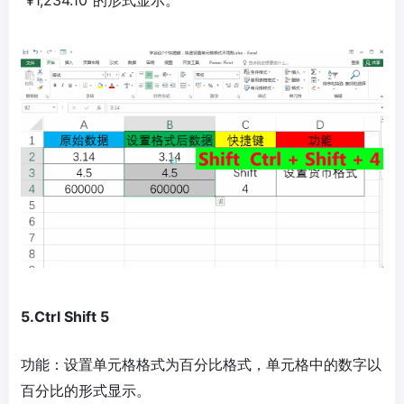
5.Ctrl Shift 5
功能：设置单元格格式为百分比格式，单元格中的数字以
百分比的形式显示。