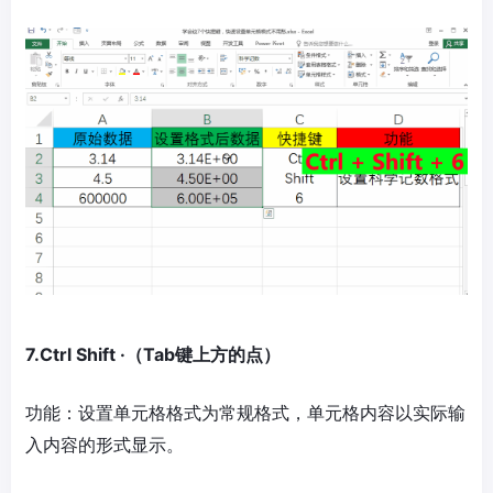
7.Ctrl Shift ·（Tab键上方的点）
功能：设置单元格格式为常规格式，单元格内容以实际输
入内容的形式显示。