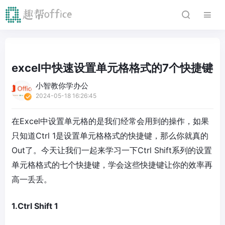
excel中快速设置单元格格式的7个快捷键
小智教你学办公
2024-05-18 16:26:45
在Excel中设置单元格的是我们经常会用到的操作，如果
只知道Ctrl 1是设置单元格格式的快捷键，那么你就真的
Out了。今天让我们一起来学习一下Ctrl Shift系列的设置
单元格格式的七个快捷键，学会这些快捷键让你的效率再
高一丢丢。
1.Ctrl Shift 1