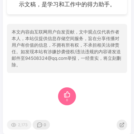
示文稿，是学习和工作中的得力助手。
本文内容由互联网用户自发贡献，文中观点仅代表作者
本人，本站仅提供信息存储空间服务，旨在分享传播对
用户有价值的信息，不拥有所有权，不承担相关法律责
任。如发现本站有涉嫌抄袭侵权/违法违规的内容请发送
邮件至94508324@qq.com举报，一经查实，将立刻删
除。
0
2,173
0