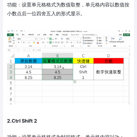
功能：设置单元格格式为数值取整，单元格内容以数值按
小数点后一位四舍五入的形式显示。
2.Ctrl Shift 2