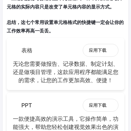
元格的实际内容只是改变了单元格内容的显示方式。
总结，这七个常用设置单元格格式的快捷键一定会让你的
工作效率再高一丢丢。
表格
应用下载
无论您需要做报告、记录数据、制定计划、
还是做项目管理，这款应用程序都能满足您
的需求，让您的工作更加高效、便捷！
PPT
应用下载
一款便捷高效的演示工具，它操作简单，功
能强大，帮助您轻松创建视觉效果出色的演