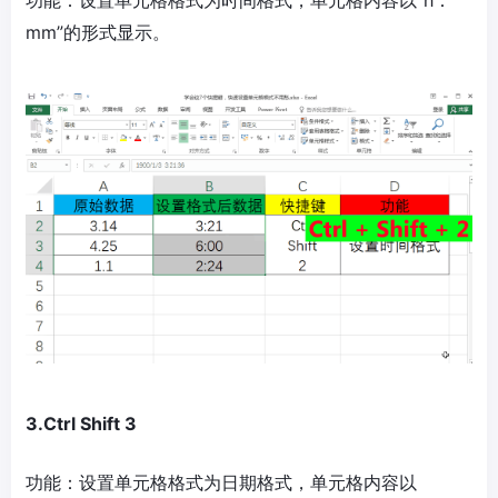
功能：设置单元格格式为时间格式，单元格内容以“h：
mm”的形式显示。
3.Ctrl Shift 3
功能：设置单元格格式为日期格式，单元格内容以