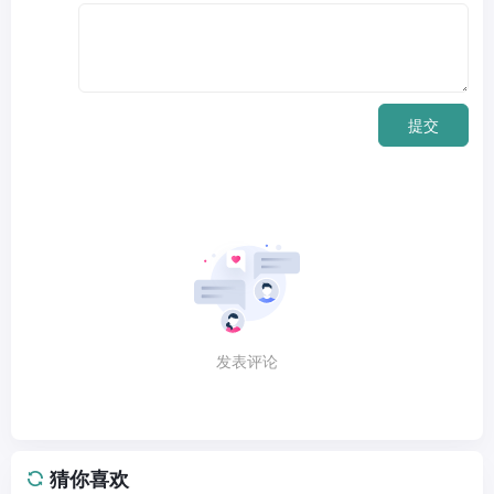
提交
发表评论
猜你喜欢