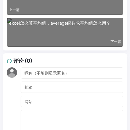
上一篇
excel怎么算平均值，average函数求平均值怎么用？
下一篇
评论 (0)