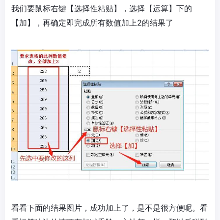
我们要鼠标右键【选择性粘贴】，选择【运算】下的
【加】，再确定即完成所有数值加上2的结果了
看看下面的结果图片，成功加上了，是不是很方便呢。看