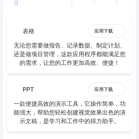
表格
应用下载
无论您需要做报告、记录数据、制定计划、
还是做项目管理，这款应用程序都能满足您
的需求，让您的工作更加高效、便捷！
PPT
应用下载
一款便捷高效的演示工具，它操作简单，功
能强大，帮助您轻松创建视觉效果出色的演
示文稿，是学习和工作中的得力助手。