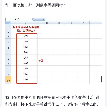
如下面表格，那一列数字需要同时 2
我们在表格中的其他任意空白单元格中输入数字【2】进
行复制，接下来就是关键操作点了，复制好了数字2后，