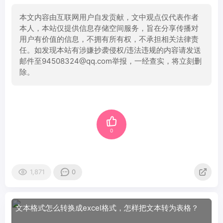
本文内容由互联网用户自发贡献，文中观点仅代表作者
本人，本站仅提供信息存储空间服务，旨在分享传播对
用户有价值的信息，不拥有所有权，不承担相关法律责
任。如发现本站有涉嫌抄袭侵权/违法违规的内容请发送
邮件至94508324@qq.com举报，一经查实，将立刻删
除。
0
1,871
0
文本格式怎么转换成excel格式，怎样把文本转为表格？