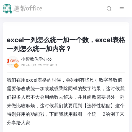
excel一列怎么统一加一个数，excel表格
一列怎么统一加内容？
小智教你学办公
2024-03-29 22:14:13
我们在用excel表格的时候，会碰到有些尺寸数字等数值
需要修改成统一加或减或乘除同样的数字结果，这时候我
们很多人都不大会用函数去解决，并且函数需要另外一列
来做比较麻烦，这时候我们就要用到【选择性粘贴】这个
特别好用的功能啦，下面我就用截图一个统一 2的例子来
分享给大家