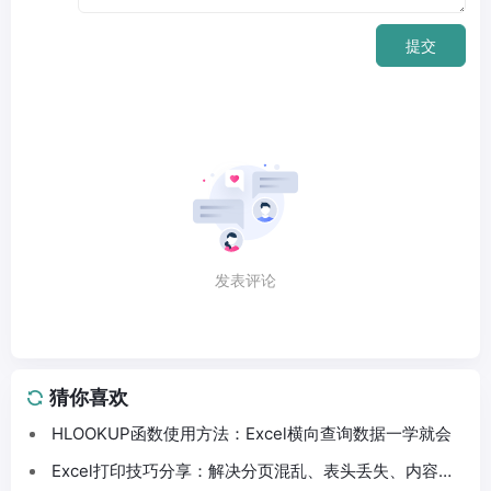
提交
发表评论
猜你喜欢
HLOOKUP函数使用方法：Excel横向查询数据一学就会
Excel打印技巧分享：解决分页混乱、表头丢失、内容截