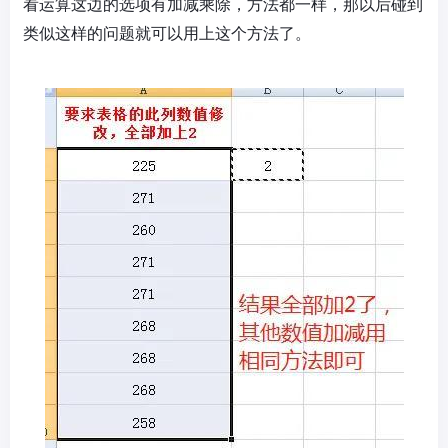
看运算这边的选项有加减乘除，方法都一样，那以后碰到
类似这样的问题就可以用上这个方法了。