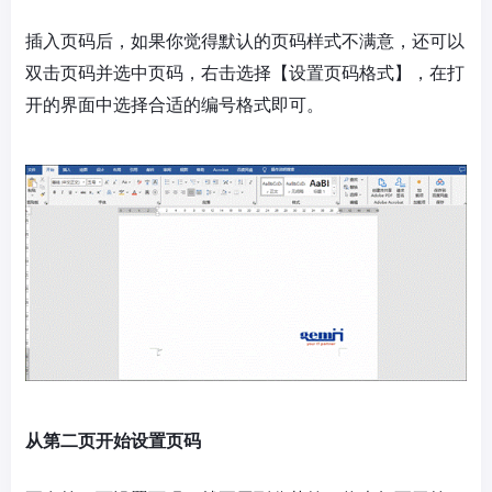
插入页码后，如果你觉得默认的页码样式不满意，还可以
双击页码并选中页码，右击选择【设置页码格式】，在打
开的界面中选择合适的编号格式即可。
从第二页开始设置页码