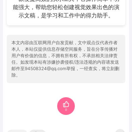
能强大，帮助您轻松创建视觉效果出色的演
示文稿，是学习和工作中的得力助手。
本文内容由互联网用户自发贡献，文中观点仅代表作者
本人，本站仅提供信息存储空间服务，旨在分享传播对
用户有价值的信息，不拥有所有权，不承担相关法律责
任。如发现本站有涉嫌抄袭侵权/违法违规的内容请发送
邮件至94508324@qq.com举报，一经查实，将立刻删
除。
0