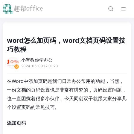
word怎么加页码，word文档页码设置技
巧教程
小智教你学办公
2024-05-09 12:01:23
在Word中添加页码是我们日常办公常用的功能，当然，
一份文档的页码设置也是非常有讲究的，页码设置问题，
也一直困扰着很多小伙伴，今天同创双子就跟大家分享几
个设置页码的常见技巧。
添加页码