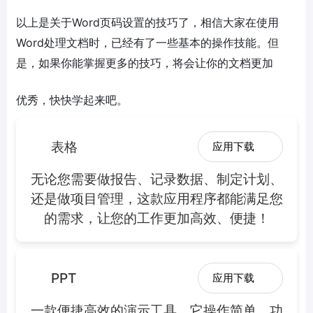
以上是关于Word页码设置的技巧了，相信大家在使用
Word处理文档时，已经有了一些基本的操作技能。但
是，如果你能掌握更多的技巧，将会让你的文档更加
优秀，快快学起来吧。
表格
应用下载
无论您需要做报告、记录数据、制定计划、
还是做项目管理，这款应用程序都能满足您
的需求，让您的工作更加高效、便捷！
PPT
应用下载
一款便捷高效的演示工具，它操作简单，功