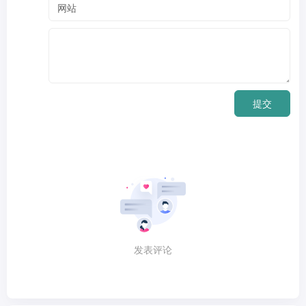
提交
发表评论