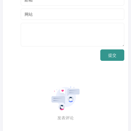
提交
发表评论