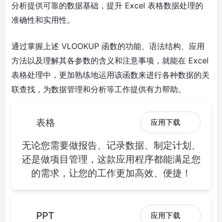
分析提供可靠的数据基础，提升 Excel 表格数据处理的
准确性和实用性。
通过掌握上述 VLOOKUP 函数的功能、语法结构、应用
方法以及理解其各参数的含义和注意事项，就能在 Excel
表格处理中，更加熟练地运用该函数来进行各种数据的关
联查找，为数据管理和分析等工作提供有力帮助。
表格
应用下载
无论您需要做报告、记录数据、制定计划、
还是做项目管理，这款应用程序都能满足您
的需求，让您的工作更加高效、便捷！
PPT
应用下载