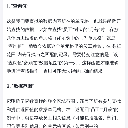
1. “查询值”
这是我们要查找的数据内容所在的单元格，也就是函数开
始查找的依据。比如在查找“员工”对应的“月薪”时，存放
具体员工姓名的单元格（如示例中的 J3 单元格）就是
“查询值”，函数会依据这个单元格里的员工姓名，在“数据
范围”内去寻找与之匹配的记录。需要特别注意的是，该
“查询值”必须在“数据范围”的第一列，这样函数才能准确
地进行查找操作，否则可能无法得到正确的结果。
2. “数据范围”
它明确了函数查找的整个区域范围，涵盖了所有参与查找
和提供返回值的数据单元格。在上述返回“员工”“月薪”的
例子中，就是存放员工相关信息（可能包括姓名、部门、
职位等多列信息）的单元格区域（如示例中的