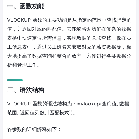
一、函数功能
VLOOKUP 函数的主要功能是从指定的范围中查找指定的
值，并返回对应的匹配值。它能够帮助我们在复杂的数据
表格中快速定位所需信息，实现数据的关联查找，像在员
工信息表中，通过员工姓名来获取对应的薪资数据等，极
大地提高了数据查询和整合的效率，方便进行各类数据分
析和管理工作。
二、语法结构
VLOOKUP 函数的语法结构为：=Vlookup(查询值, 数据
范围, 返回值列数, [匹配模式])。
各参数的详细解释如下：