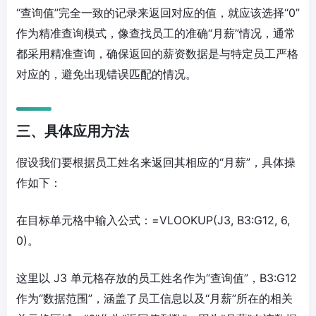
“查询值”完全一致的记录来返回对应的值，就应该选择“0”
作为精准查询模式，像查找员工的准确“月薪”情况，通常
都采用精准查询，确保返回的薪资数据是与特定员工严格
对应的，避免出现错误匹配的情况。
三、具体应用方法
假设我们要根据员工姓名来返回其相应的“月薪”，具体操
作如下：
在目标单元格中输入公式：=VLOOKUP(J3, B3:G12, 6,
0)。
这里以 J3 单元格存放的员工姓名作为“查询值”，B3:G12
作为“数据范围”，涵盖了员工信息以及“月薪”所在的相关