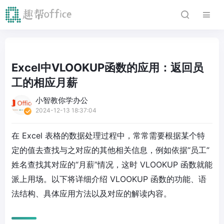
Excel中VLOOKUP函数的应用：返回员
工的相应月薪
小智教你学办公
2024-12-13 18:37:04
在 Excel 表格的数据处理过程中，常常需要根据某个特
定的值去查找与之对应的其他相关信息，例如依据“员工”
姓名查找其对应的“月薪”情况，这时 VLOOKUP 函数就能
派上用场。以下将详细介绍 VLOOKUP 函数的功能、语
法结构、具体应用方法以及对应的解读内容。