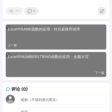
711
0
Excel中RANK函数的应用：对月薪降序排序
上一篇
Excel中NUMBERSTRING函数的应用：金额大写
下一篇
评论 (0)