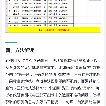
四、方法解读
在使用 VLOOKUP 函数时，严格遵循其语法结构要求以
及各参数的设定规则非常重要。比如确保“查询值”在“数据
范围”的第一列，正确选择“匹配模式”等，只有这样才能保
证函数准确地执行查找并返回期望的匹配值。而通过精准
查询（匹配模式选择“0”）来返回“员工”的相应“月薪”，可
以有效避免因模糊匹配可能带来的数据不准确问题，使得
获取的薪资信息与实际员工情况一一对应，为数据处理和