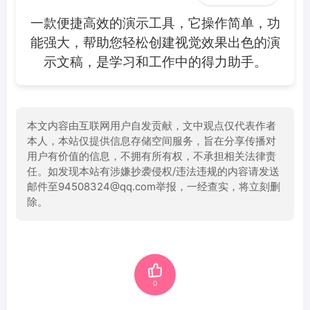
一款便捷高效的演示工具，它操作简单，功
能强大，帮助您轻松创建视觉效果出色的演
示文稿，是学习和工作中的得力助手。
本文内容由互联网用户自发贡献，文中观点仅代表作者
本人，本站仅提供信息存储空间服务，旨在分享传播对
用户有价值的信息，不拥有所有权，不承担相关法律责
任。如发现本站有涉嫌抄袭侵权/违法违规的内容请发送
邮件至94508324@qq.com举报，一经查实，将立刻删
除。
0