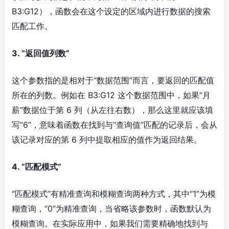
B3:G12），函数会在这个设定的区域内进行数据的搜索
匹配工作。
3. “返回值列数”
这个参数指的是相对于“数据范围”而言，要返回的匹配值
所在的列数。例如在 B3:G12 这个数据范围中，如果“月
薪”数据位于第 6 列（从左往右数），那么这里就应该填
写“6”，意味着函数在找到与“查询值”匹配的记录后，会从
该记录对应的第 6 列中提取相应的值作为返回结果。
4. “匹配模式”
“匹配模式”有精准查询和模糊查询两种方式，其中“1”为模
糊查询，“0”为精准查询，当省略该参数时，函数默认为
模糊查询。在实际应用中，如果我们需要精确地找到与