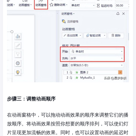
步骤三：调整动画顺序
在动画窗格中，可以拖动动画效果的顺序来调整它们的播
放顺序。将动画效果按照你想要的顺序排列，可以使幻灯
片呈现更加流畅的效果。同时，也可以设置动画的延迟时