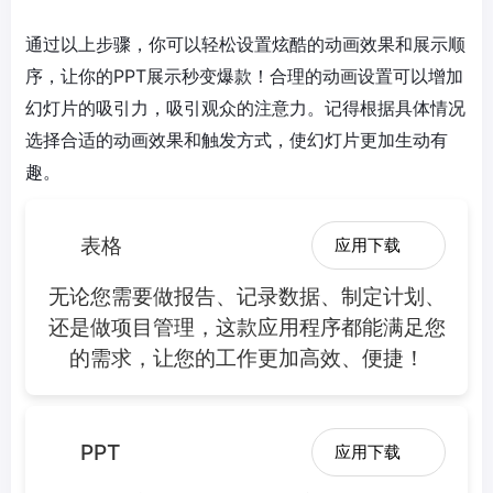
通过以上步骤，你可以轻松设置炫酷的动画效果和展示顺
序，让你的PPT展示秒变爆款！合理的动画设置可以增加
幻灯片的吸引力，吸引观众的注意力。记得根据具体情况
选择合适的动画效果和触发方式，使幻灯片更加生动有
趣。
表格
应用下载
无论您需要做报告、记录数据、制定计划、
还是做项目管理，这款应用程序都能满足您
的需求，让您的工作更加高效、便捷！
PPT
应用下载