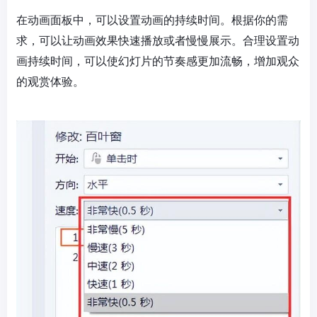
在动画面板中，可以设置动画的持续时间。根据你的需
求，可以让动画效果快速播放或者慢慢展示。合理设置动
画持续时间，可以使幻灯片的节奏感更加流畅，增加观众
的观赏体验。