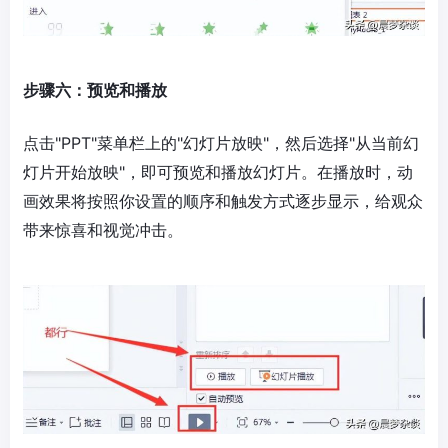
步骤六：预览和播放
点击"PPT"菜单栏上的"幻灯片放映"，然后选择"从当前幻
灯片开始放映"，即可预览和播放幻灯片。在播放时，动
画效果将按照你设置的顺序和触发方式逐步显示，给观众
带来惊喜和视觉冲击。