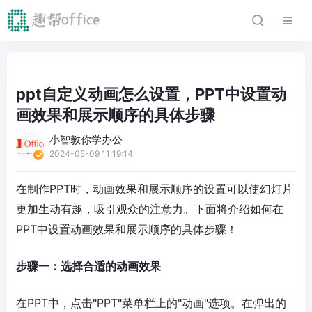
ppt自定义动画怎么设置，PPT中设置动
画效果和展示顺序的具体步骤
小智教你学办公
2024-05-09 11:19:14
在制作PPT时，动画效果和展示顺序的设置可以使幻灯片
更加生动有趣，吸引观众的注意力。下面将介绍如何在
PPT中设置动画效果和展示顺序的具体步骤！
步骤一：选择合适的动画效果
在PPT中，点击"PPT"菜单栏上的"动画"选项。在弹出的