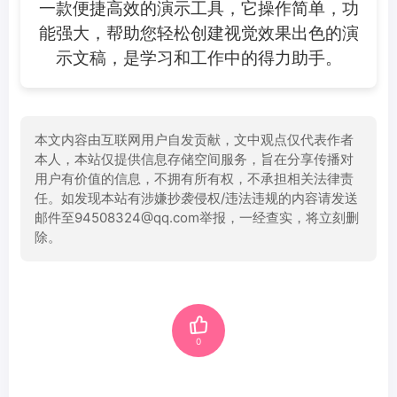
一款便捷高效的演示工具，它操作简单，功
能强大，帮助您轻松创建视觉效果出色的演
示文稿，是学习和工作中的得力助手。
本文内容由互联网用户自发贡献，文中观点仅代表作者
本人，本站仅提供信息存储空间服务，旨在分享传播对
用户有价值的信息，不拥有所有权，不承担相关法律责
任。如发现本站有涉嫌抄袭侵权/违法违规的内容请发送
邮件至94508324@qq.com举报，一经查实，将立刻删
除。
0