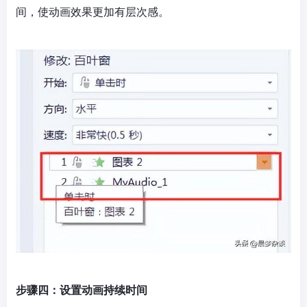
间，使动画效果更加有层次感。
步骤四：设置动画持续时间