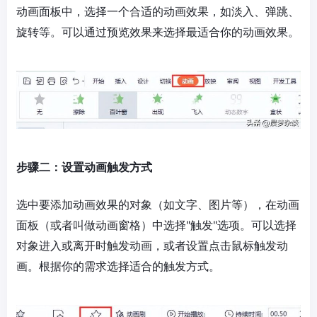
动画面板中，选择一个合适的动画效果，如淡入、弹跳、
旋转等。可以通过预览效果来选择最适合你的动画效果。
步骤二：设置动画触发方式
选中要添加动画效果的对象（如文字、图片等），在动画
面板（或者叫做动画窗格）中选择"触发"选项。可以选择
对象进入或离开时触发动画，或者设置点击鼠标触发动
画。根据你的需求选择适合的触发方式。