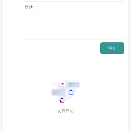
提交
发表评论