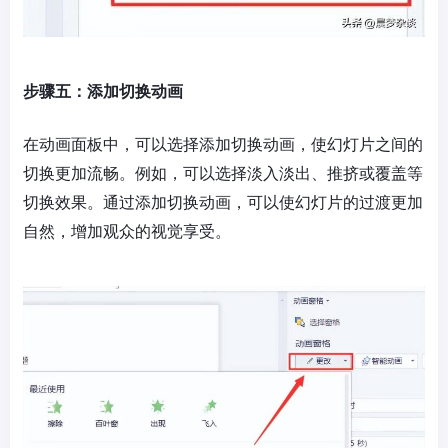
步骤五：添加切换动画
在动画面板中，可以选择添加切换动画，使幻灯片之间的
切换更加流畅。例如，可以选择淡入淡出、推挤或覆盖等
切换效果。通过添加切换动画，可以使幻灯片的过渡更加
自然，增加观众的视觉享受。