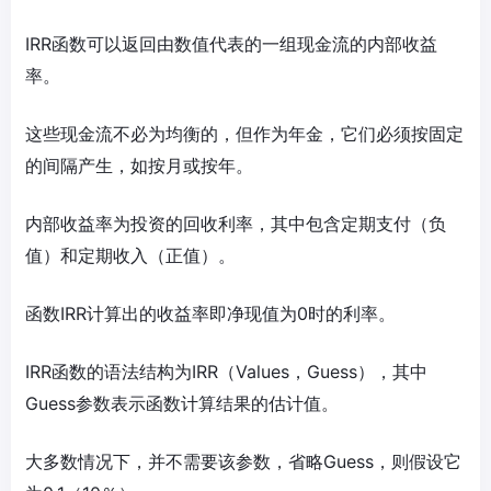
IRR函数可以返回由数值代表的一组现金流的内部收益
率。
这些现金流不必为均衡的，但作为年金，它们必须按固定
的间隔产生，如按月或按年。
内部收益率为投资的回收利率，其中包含定期支付（负
值）和定期收入（正值）。
函数IRR计算出的收益率即净现值为0时的利率。
IRR函数的语法结构为IRR（Values，Guess），其中
Guess参数表示函数计算结果的估计值。
大多数情况下，并不需要该参数，省略Guess，则假设它