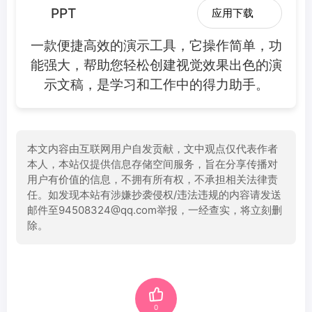
PPT
应用下载
一款便捷高效的演示工具，它操作简单，功
能强大，帮助您轻松创建视觉效果出色的演
示文稿，是学习和工作中的得力助手。
本文内容由互联网用户自发贡献，文中观点仅代表作者
本人，本站仅提供信息存储空间服务，旨在分享传播对
用户有价值的信息，不拥有所有权，不承担相关法律责
任。如发现本站有涉嫌抄袭侵权/违法违规的内容请发送
邮件至94508324@qq.com举报，一经查实，将立刻删
除。
0