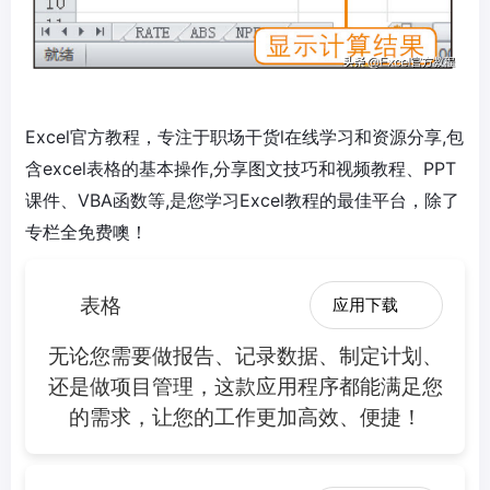
Excel官方教程，专注于职场干货l在线学习和资源分享,包
含excel表格的基本操作,分享图文技巧和视频教程、PPT
课件、VBA函数等,是您学习Excel教程的最佳平台，除了
专栏全免费噢！
表格
应用下载
无论您需要做报告、记录数据、制定计划、
还是做项目管理，这款应用程序都能满足您
的需求，让您的工作更加高效、便捷！