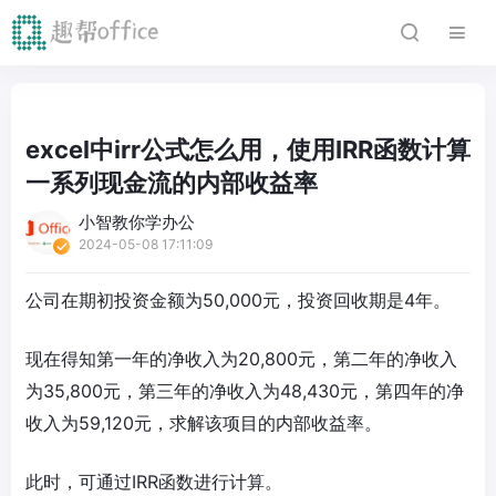
excel中irr公式怎么用，使用IRR函数计算
一系列现金流的内部收益率
小智教你学办公
2024-05-08 17:11:09
公司在期初投资金额为50,000元，投资回收期是4年。
现在得知第一年的净收入为20,800元，第二年的净收入
为35,800元，第三年的净收入为48,430元，第四年的净
收入为59,120元，求解该项目的内部收益率。
此时，可通过IRR函数进行计算。