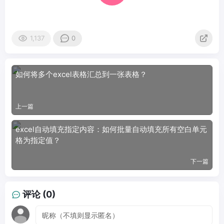
1,137
0
如何将多个excel表格汇总到一张表格？
上一篇
excel自动填充指定内容：如何批量自动填充所有空白单元
格为指定值？
下一篇
评论 (0)