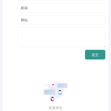
提交
发表评论