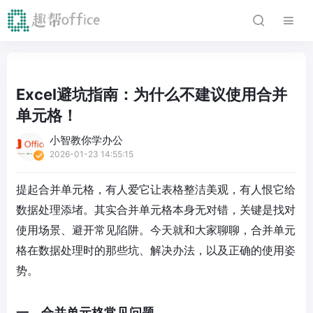
Excel避坑指南：为什么不建议使用合并
单元格！
小智教你学办公
2026-01-23 14:55:15
提起合并单元格，有人爱它让表格整洁美观，有人恨它给
数据处理添堵。其实合并单元格本身无对错，关键是找对
使用场景、避开常见陷阱。今天就和大家聊聊，合并单元
格在数据处理时的那些坑、解决办法，以及正确的使用姿
势。
一、合并单元格常见问题