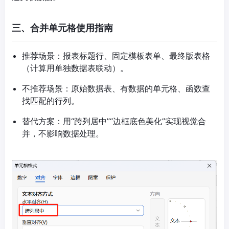
三、合并单元格使用指南
推荐场景：报表标题行、固定模板表单、最终版表格
（计算用单独数据表联动）。
不推荐场景：原始数据表、有数据的单元格、函数查
找匹配的行列。
替代方案：用“跨列居中”“边框底色美化”实现视觉合
并，不影响数据处理。