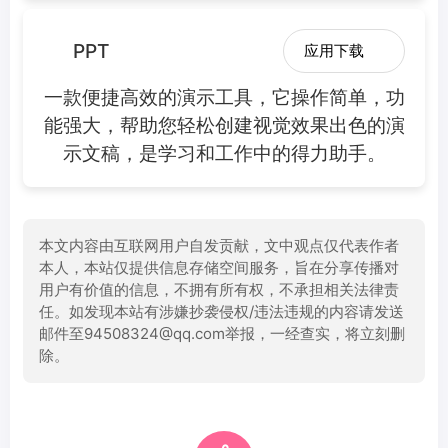
PPT
应用下载
一款便捷高效的演示工具，它操作简单，功
能强大，帮助您轻松创建视觉效果出色的演
示文稿，是学习和工作中的得力助手。
本文内容由互联网用户自发贡献，文中观点仅代表作者
本人，本站仅提供信息存储空间服务，旨在分享传播对
用户有价值的信息，不拥有所有权，不承担相关法律责
任。如发现本站有涉嫌抄袭侵权/违法违规的内容请发送
邮件至94508324@qq.com举报，一经查实，将立刻删
除。