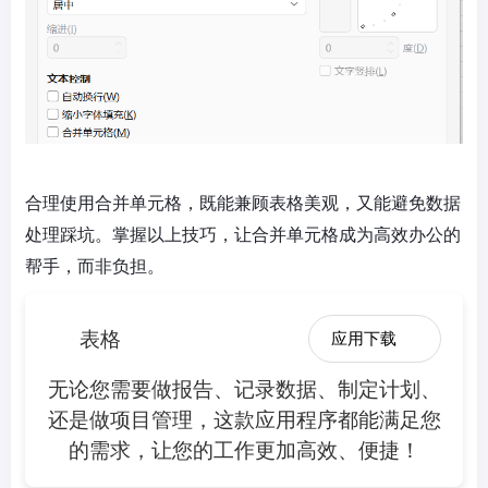
合理使用合并单元格，既能兼顾表格美观，又能避免数据
处理踩坑。掌握以上技巧，让合并单元格成为高效办公的
帮手，而非负担。
表格
应用下载
无论您需要做报告、记录数据、制定计划、
还是做项目管理，这款应用程序都能满足您
的需求，让您的工作更加高效、便捷！