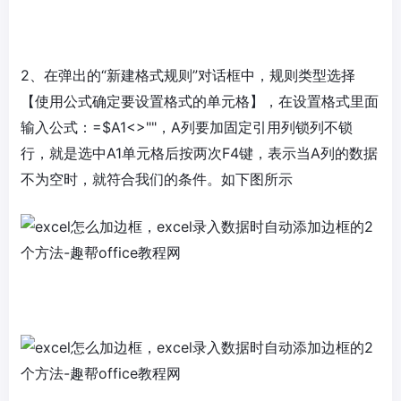
2、在弹出的“新建格式规则”对话框中，规则类型选择
【使用公式确定要设置格式的单元格】，在设置格式里面
输入公式：=$A1<>""，A列要加固定引用列锁列不锁
行，就是选中A1单元格后按两次F4键，表示当A列的数据
不为空时，就符合我们的条件。如下图所示