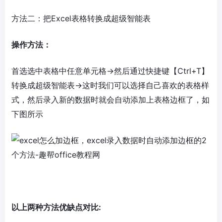
方法二：把Excel表格转换成超级智能表
操作方法：
首选选中表格中任意单元格→然后通过快捷键【Ctrl+T】
转换成超级智能表→这时我们可以选择自己喜欢的表格样
式，然后录入新的数据时就会自动添加上表格边框了，如
下图所示
以上两种方法优缺点对比: