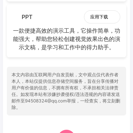
PPT
应用下载
一款便捷高效的演示工具，它操作简单，功
能强大，帮助您轻松创建视觉效果出色的演
示文稿，是学习和工作中的得力助手。
本文内容由互联网用户自发贡献，文中观点仅代表作者
本人，本站仅提供信息存储空间服务，旨在分享传播对
用户有价值的信息，不拥有所有权，不承担相关法律责
任。如发现本站有涉嫌抄袭侵权/违法违规的内容请发送
邮件至94508324@qq.com举报，一经查实，将立刻删
除。