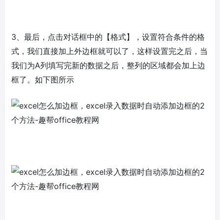
3、最后，点击对话框中的【格式】，设置符合条件的格
式，我们直接加上外边框就可以了，这样设置完之后，当
我们为A列填写完新的数据之后，整列的区域都会加上边
框了。如下图所示