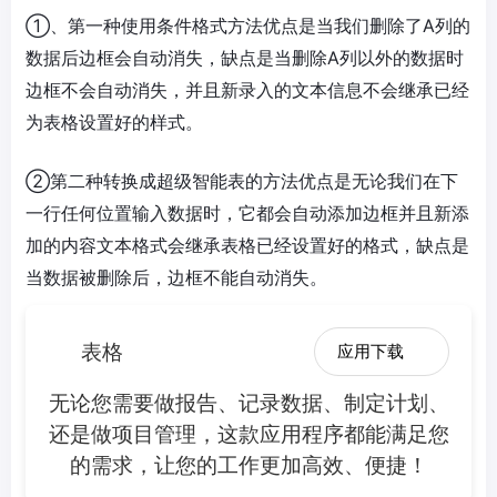
①、第一种使用条件格式方法优点是当我们删除了A列的
数据后边框会自动消失，缺点是当删除A列以外的数据时
边框不会自动消失，并且新录入的文本信息不会继承已经
为表格设置好的样式。
②第二种转换成超级智能表的方法优点是无论我们在下
一行任何位置输入数据时，它都会自动添加边框并且新添
加的内容文本格式会继承表格已经设置好的格式，缺点是
当数据被删除后，边框不能自动消失。
表格
应用下载
无论您需要做报告、记录数据、制定计划、
还是做项目管理，这款应用程序都能满足您
的需求，让您的工作更加高效、便捷！