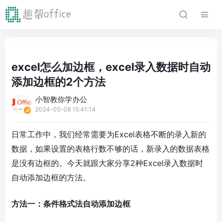
excel怎么加边框，excel录入数据时自动
添加边框的2个方法
小智教你学办公
2024-05-08 15:41:14
日常工作中，我们经常需要为Excel表格不断的录入新的
数据，如果设置的表格行数不够的话，新录入的数据表格
是没有边框的。今天就跟大家分享2种Excel录入数据时
自动添加边框的方法。
方法一：条件格式法自动添加边框