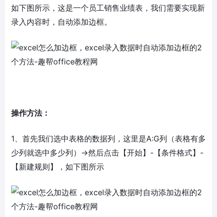
如下图所示，这是一个员工销售业绩表，我们需要实现新
录入内容时，自动添加边框。
操作方法：
1、首先我们选中表格的数据列，这里是A:G列（表格有多
少列就选中多少列）→然后点击【开始】-【条件格式】-
【新建规则】，如下图所示