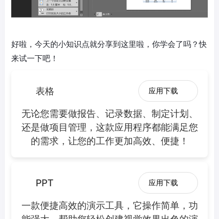
好啦，今天的小知识点就分享到这里啦，你学会了吗？快
来试一下吧！
表格
应用下载
无论您需要做报告、记录数据、制定计划、
还是做项目管理，这款应用程序都能满足您
的需求，让您的工作更加高效、便捷！
PPT
应用下载
一款便捷高效的演示工具，它操作简单，功