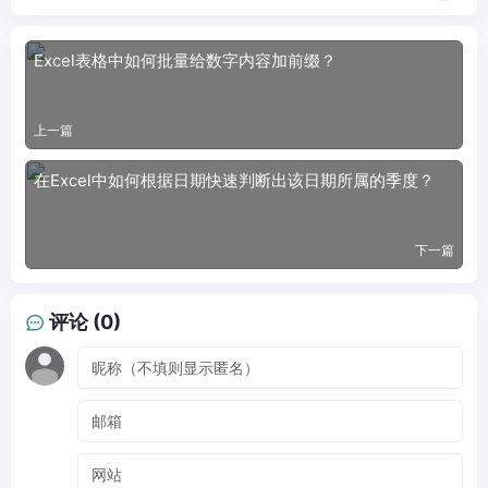
Excel表格中如何批量给数字内容加前缀？
上一篇
在Excel中如何根据日期快速判断出该日期所属的季度？
下一篇
评论 (0)