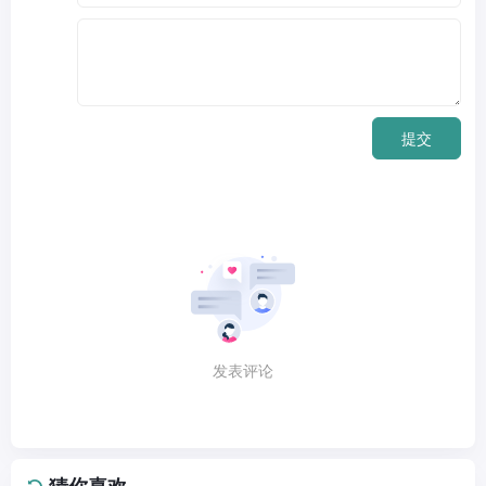
提交
发表评论