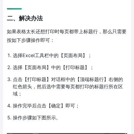
二、解决办法
如果表格太长还想打印时每页都带上标题行，那么只需要
按如下步骤操作即可：
选择Excel工具栏中的【页面布局】；
选择【页面布局】中的【打印标题】；
点击【打印标题】对话框中的【顶端标题行】右侧的
红色箭头，然后选中需要每页都打印的标题行所在区
域；
操作完毕后点击【确定】即可；
操作步骤如下图所示。