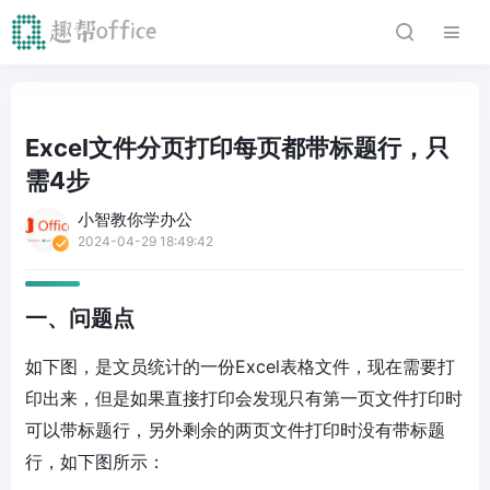
Excel文件分页打印每页都带标题行，只
需4步
小智教你学办公
2024-04-29 18:49:42
一、问题点
如下图，是文员统计的一份Excel表格文件，现在需要打
印出来，但是如果直接打印会发现只有第一页文件打印时
可以带标题行，另外剩余的两页文件打印时没有带标题
行，如下图所示：