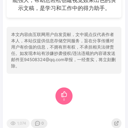
能强大，帮助您轻松创建视觉效果出色的演
示文稿，是学习和工作中的得力助手。
本文内容由互联网用户自发贡献，文中观点仅代表作者
本人，本站仅提供信息存储空间服务，旨在分享传播对
用户有价值的信息，不拥有所有权，不承担相关法律责
任。如发现本站有涉嫌抄袭侵权/违法违规的内容请发送
邮件至94508324@qq.com举报，一经查实，将立刻删
除。
0
1,074
0