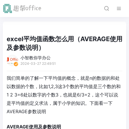
excel平均值函数怎么用（AVERAGE使用
及参数说明）
小智教你学办公
2024-03-27 22:49:51
我们简单的了解一下平均值的概念，就是n的数据的和处
以数据的个数，比如1,2,3这3个数的平均值是三个数的和
1 2 3=6处以数字的个数3，也就是6/3=2，这个可以说
是平均值的定义求法，属于小学的知识。下面看一下
AVERAGE参数说明
AVERAGE使用及参数说明