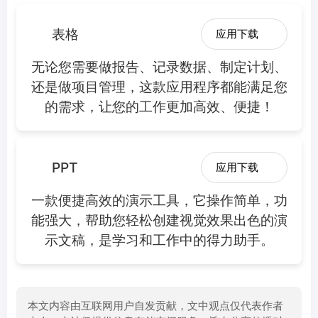
表格
应用下载
无论您需要做报告、记录数据、制定计划、
还是做项目管理，这款应用程序都能满足您
的需求，让您的工作更加高效、便捷！
PPT
应用下载
一款便捷高效的演示工具，它操作简单，功
能强大，帮助您轻松创建视觉效果出色的演
示文稿，是学习和工作中的得力助手。
本文内容由互联网用户自发贡献，文中观点仅代表作者