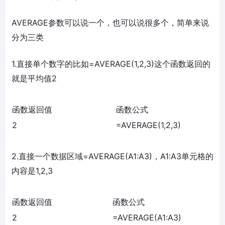
AVERAGE参数可以说一个，也可以说很多个，简单来说
分为三类
1.直接单个数字的比如=AVERAGE(1,2,3)这个函数返回的
就是平均值2
函数返回值
函数公式
2
=AVERAGE(1,2,3)
2.直接一个数据区域=AVERAGE(A1:A3)，A1:A3单元格的
内容是1,2,3
函数返回值
函数公式
2
=AVERAGE(A1:A3)