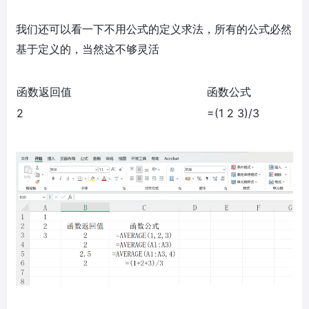
我们还可以看一下不用公式的定义求法，所有的公式必然
基于定义的，当然这不够灵活
函数返回值
函数公式
2
=(1 2 3)/3