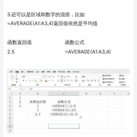
3.还可以是区域和数字的混搭，比如
=AVERAGE(A1:A3,4)返回值依然是平均值
函数返回值
函数公式
2.5
=AVERAGE(A1:A3,4)