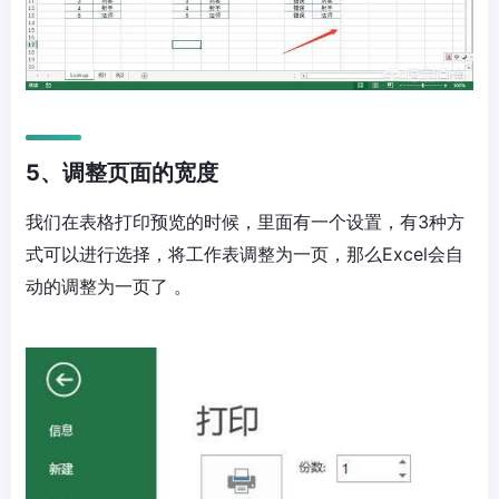
5、调整页面的宽度
我们在表格打印预览的时候，里面有一个设置，有3种方
式可以进行选择，将工作表调整为一页，那么Excel会自
动的调整为一页了 。