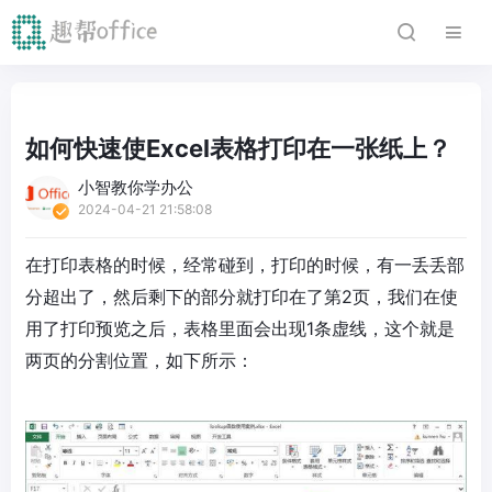
如何快速使Excel表格打印在一张纸上？
小智教你学办公
2024-04-21 21:58:08
在打印表格的时候，经常碰到，打印的时候，有一丢丢部
分超出了，然后剩下的部分就打印在了第2页，我们在使
用了打印预览之后，表格里面会出现1条虚线，这个就是
两页的分割位置，如下所示：