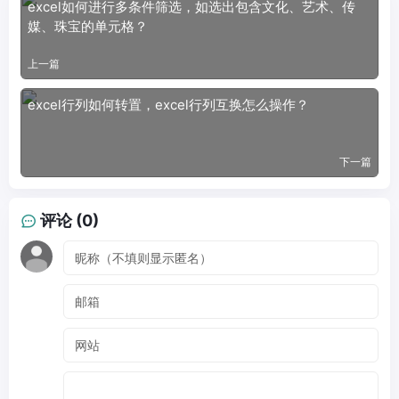
excel如何进行多条件筛选，如选出包含文化、艺术、传
媒、珠宝的单元格？
上一篇
excel行列如何转置，excel行列互换怎么操作？
下一篇
评论 (0)