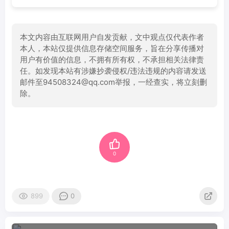
本文内容由互联网用户自发贡献，文中观点仅代表作者
本人，本站仅提供信息存储空间服务，旨在分享传播对
用户有价值的信息，不拥有所有权，不承担相关法律责
任。如发现本站有涉嫌抄袭侵权/违法违规的内容请发送
邮件至94508324@qq.com举报，一经查实，将立刻删
除。
0
899
0