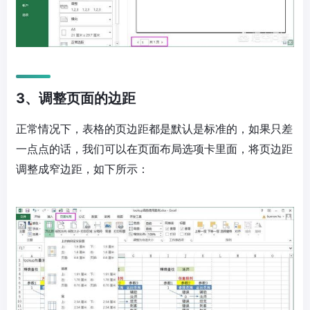
3、调整页面的边距
正常情况下，表格的页边距都是默认是标准的，如果只差
一点点的话，我们可以在页面布局选项卡里面，将页边距
调整成窄边距，如下所示：