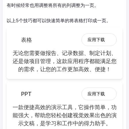
有时候经常也用调整将所有的列调整为一页。
以上5个技巧都可以快速简单的将表格打印成一页。
表格
应用下载
无论您需要做报告、记录数据、制定计划、
还是做项目管理，这款应用程序都能满足您
的需求，让您的工作更加高效、便捷！
PPT
应用下载
一款便捷高效的演示工具，它操作简单，功
能强大，帮助您轻松创建视觉效果出色的演
示文稿，是学习和工作中的得力助手。