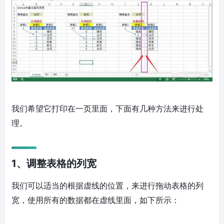
我们希望它打印在一页里面，下面有几种方法来进行处
理。
1、调整表格的列宽
我们可以适当的根据虚线的位置，来进行拖动表格的列
宽，使用所有的数据都在虚线里面，如下所示：