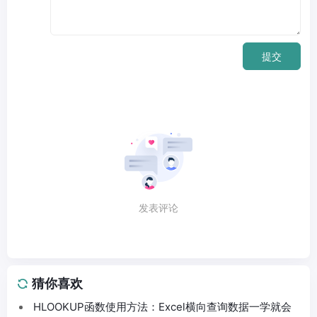
提交
发表评论
猜你喜欢
HLOOKUP函数使用方法：Excel横向查询数据一学就会