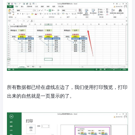
所有数据都已经在虚线左边了，我们使用打印预览，打印
出来的自然就是一页显示的了。