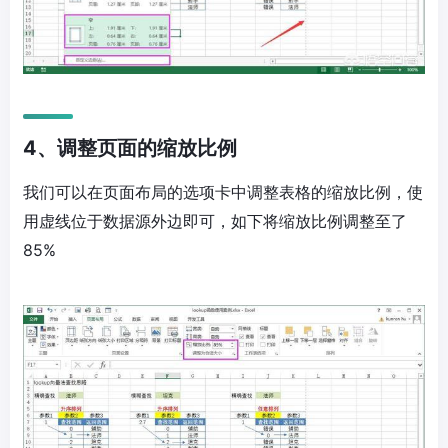
4、调整页面的缩放比例
我们可以在页面布局的选项卡中调整表格的缩放比例，使
用虚线位于数据源外边即可，如下将缩放比例调整至了
85%