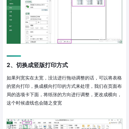
2、切换成竖版打印方式
如果列宽实在太宽，没法进行拖动调整的话，可以将表格
的竖向打印，换成横向打印的方式来处理，我们在页面布
局的选项卡下面，将纸张的方向进行调整，更改成横向，
这个时候虚线也会随之变宽