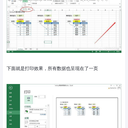
下面就是打印效果，所有数据也呈现在了一页