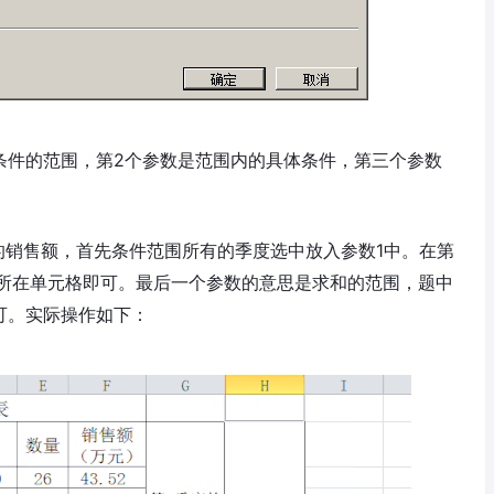
数是条件的范围，第2个参数是范围内的具体条件，第三个参数
的销售额，首先条件范围所有的季度选中放入参数1中。在第
”所在单元格即可。最后一个参数的意思是求和的范围，题中
可。实际操作如下：