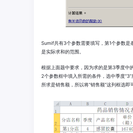
Sumif共有3个参数需要填写，第1个参
是实际求和的范围。
根据上面题中要求，因为求的是第3季度中
2个参数框中填入所需的条件，选中季度“3
所求是销售额，所以将“销售额”这列框选即