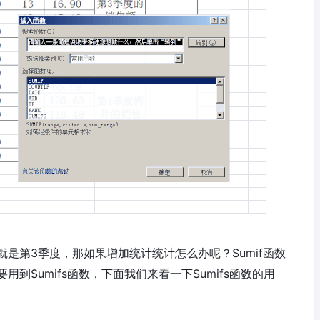
是第3季度，那如果增加统计统计怎么办呢？Sumif函数
到Sumifs函数，下面我们来看一下Sumifs函数的用