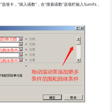
项卡，“插入函数”，在“搜索函数”选项栏输入Sumifs，