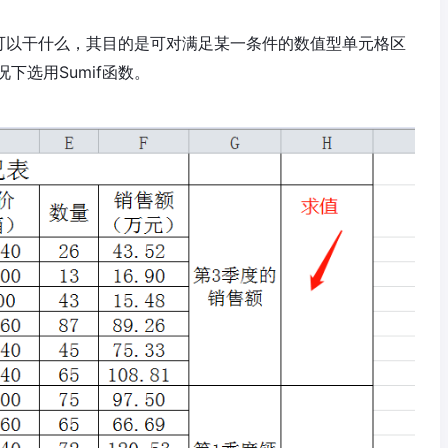
都可以干什么，其目的是可对满足某一条件的数值型单元格区
下选用Sumif函数。