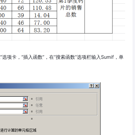
选项卡，“插入函数”，在“搜索函数”选项栏输入Sumif，单