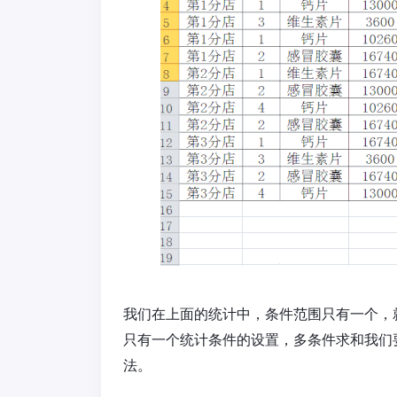
我们在上面的统计中，条件范围只有一个，就
只有一个统计条件的设置，多条件求和我们要用
法。