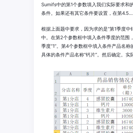
Sumifs中的第1个参数填入我们实际要求
条件。如果还有其它条件要设置，在第4.5
根据上面题中要求，因为求的是“第1季度中
中。在第2个参数框中填入条件季度的范围，
季度“1”。第4个参数框中填入条件产品名
具体的条件产品名称“钙片”。然后确定。实