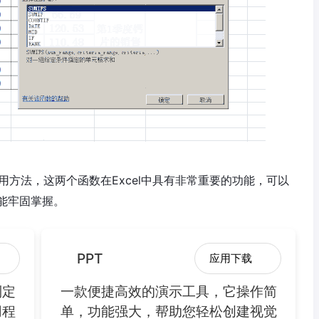
函数的使用方法，这两个函数在Excel中具有非常重要的功能，可以
能牢固掌握。
PPT
应用下载
制定
一款便捷高效的演示工具，它操作简
用程
单，功能强大，帮助您轻松创建视觉