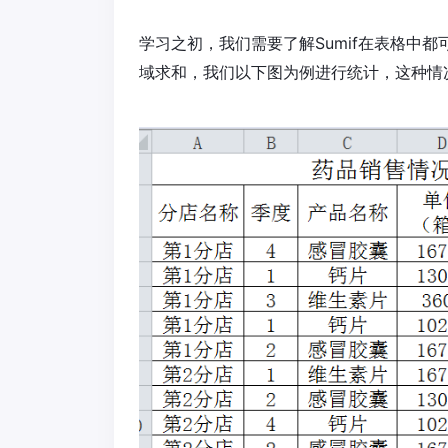
学习之初，我们需要了解Sumif在表格中
域求和，我们以下图为例进行统计，这种情况