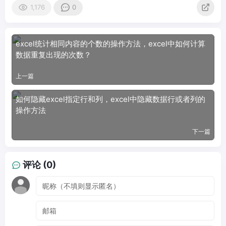
1,176
0
excel统计相同内容的个数的操作方法，excel中如何计算
数据重复出现的次数？
上一篇
如何隐藏excel指定行和列，excel中隐藏数据行或者列的
操作方法
下一篇
评论 (0)