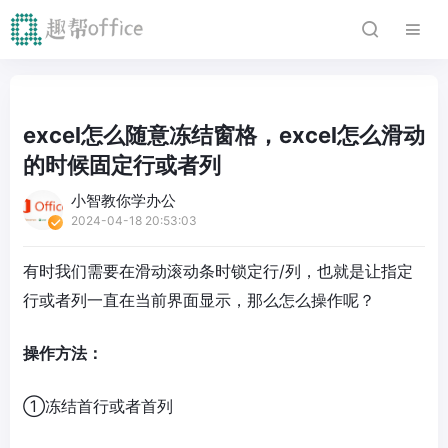
excel怎么随意冻结窗格，excel怎么滑动
的时候固定行或者列
小智教你学办公
2024-04-18 20:53:03
有时我们需要在滑动滚动条时锁定行/列，也就是让指定
行或者列一直在当前界面显示，那么怎么操作呢？
操作方法：
①冻结首行或者首列