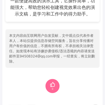
一款便捷高效的演示工具，它操作简单，功
能强大，帮助您轻松创建视觉效果出色的演
示文稿，是学习和工作中的得力助手。
本文内容由互联网用户自发贡献，文中观点仅代表作者
本人，本站仅提供信息存储空间服务，旨在分享传播对
用户有价值的信息，不拥有所有权，不承担相关法律责
任。如发现本站有涉嫌抄袭侵权/违法违规的内容请发送
邮件至94508324@qq.com举报，一经查实，将立刻删
除。
0