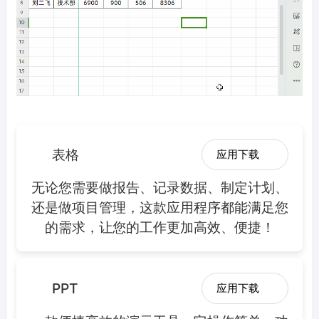
表格
应用下载
无论您需要做报告、记录数据、制定计划、
还是做项目管理，这款应用程序都能满足您
的需求，让您的工作更加高效、便捷！
PPT
应用下载