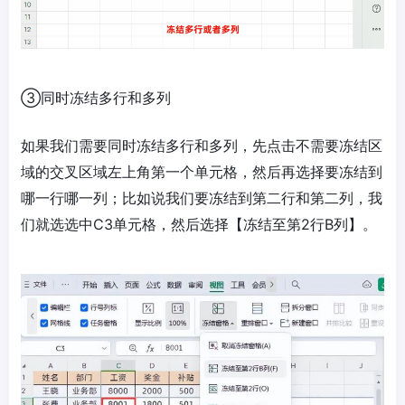
③同时冻结多行和多列
如果我们需要同时冻结多行和多列，先点击不需要冻结区
域的交叉区域左上角第一个单元格，然后再选择要冻结到
哪一行哪一列；比如说我们要冻结到第二行和第二列，我
们就选选中C3单元格，然后选择【冻结至第2行B列】。