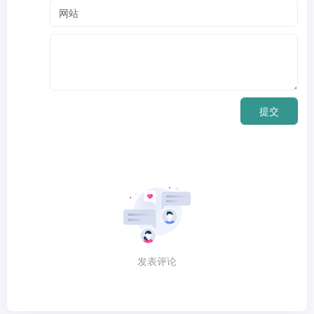
提交
发表评论