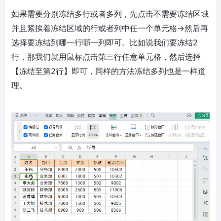
如果需要分别冻结多行或者多列，先点击不需要冻结区域
并且紧挨着冻结区域的行或者列中任一个单元格→然后再
选择要冻结到哪一行哪一列即可。比如说我们要冻结2
行，那我们就用鼠标点击第三行任意单元格，然后选择
【冻结至第2行】即可，同样的方法冻结多列也是一样道
理。