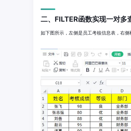
二、FILTER函数实现一对多
如下图所示，左侧是员工考核信息表，右侧