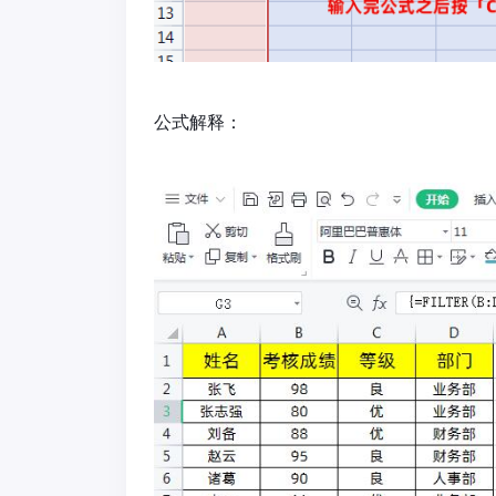
公式解释：