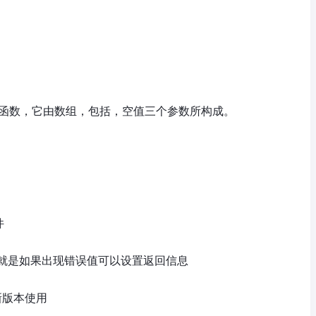
据的函数，它由数组，包括，空值三个参数所构成。
件
就是如果出现错误值可以设置返回信息
最新版本使用