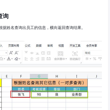
查询
根据姓名查询出员工的信息，横向返回查询结果。