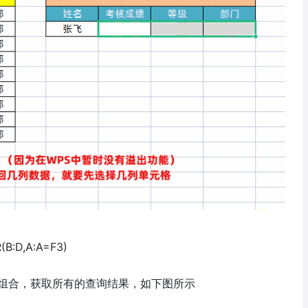
D,A:A=F3)
er」三键组合，获取所有的查询结果，如下图所示