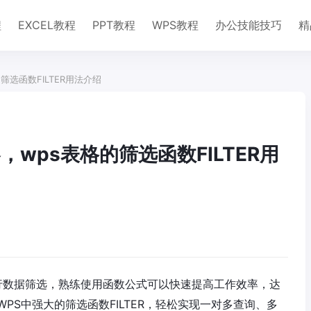
程
EXCEL教程
PPT教程
WPS教程
办公技能技巧
精
筛选函数FILTER用法介绍
wps表格的筛选函数FILTER用
进行数据筛选，熟练使用函数公式可以快速提高工作效率，达
PS中强大的筛选函数FILTER，轻松实现一对多查询、多