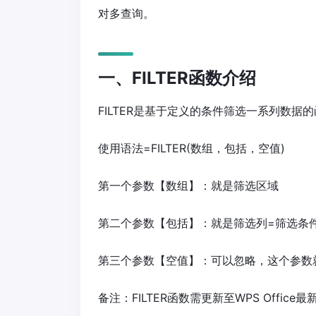
对多查询。
一、FILTER函数介绍
FILTER是基于定义的条件筛选一系列数
使用语法=FILTER(数组，包括，空值)
第一个参数【数组】：就是筛选区域
第二个参数【包括】：就是筛选列=筛选条
第三个参数【空值】：可以忽略，这个参数
备注：FILTER函数需更新至WPS Office