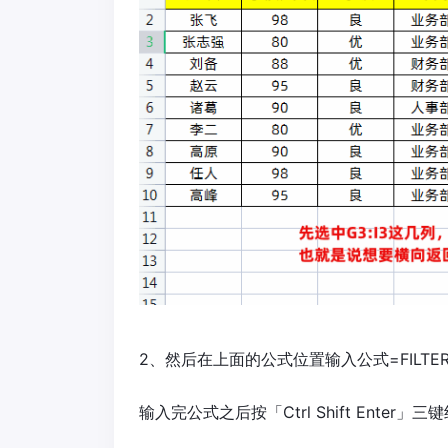
2、然后在上面的公式位置输入公式=FILTER(B:
输入完公式之后按「Ctrl Shift Ent