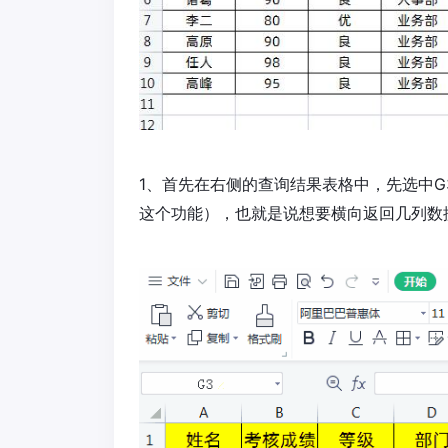
1、首先在右侧的查询结果表格中，先选中G
这个功能），也就是说想要横向返回几列数