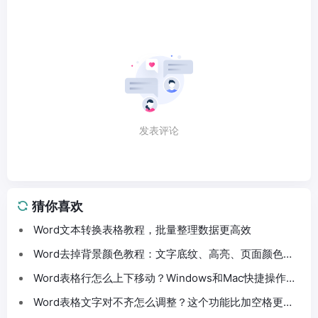
发表评论
猜你喜欢
Word文本转换表格教程，批量整理数据更高效
Word去掉背景颜色教程：文字底纹、高亮、页面颜色这
样处理
Word表格行怎么上下移动？Windows和Mac快捷操作分
享
Word表格文字对不齐怎么调整？这个功能比加空格更方
便