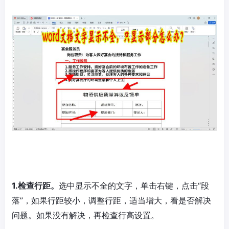
1.检查行距。
选中显示不全的文字，单击右键，点击“段
落”，如果行距较小，调整行距，适当增大，看是否解决
问题。如果没有解决，再检查行高设置。