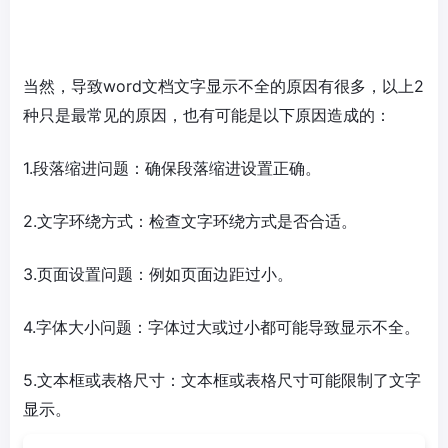
当然，导致word文档文字显示不全的原因有很多，以上2
种只是最常见的原因，也有可能是以下原因造成的：
1.段落缩进问题：确保段落缩进设置正确。
2.文字环绕方式：检查文字环绕方式是否合适。
3.页面设置问题：例如页面边距过小。
4.字体大小问题：字体过大或过小都可能导致显示不全。
5.文本框或表格尺寸：文本框或表格尺寸可能限制了文字
显示。