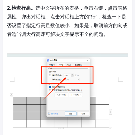
2.检查行高。
选中文字所在的表格，单击右键，点击表格
属性，弹出对话框，点击对话框上方的“行”，检查一下是
否设置了指定行高且数值较小，如果是，取消前方的勾或
者适当调大行高即可解决文字显示不全的问题。