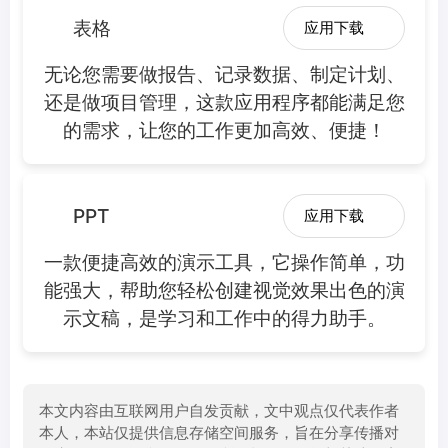
表格
应用下载
无论您需要做报告、记录数据、制定计划、
还是做项目管理，这款应用程序都能满足您
的需求，让您的工作更加高效、便捷！
PPT
应用下载
一款便捷高效的演示工具，它操作简单，功
能强大，帮助您轻松创建视觉效果出色的演
示文稿，是学习和工作中的得力助手。
本文内容由互联网用户自发贡献，文中观点仅代表作者
本人，本站仅提供信息存储空间服务，旨在分享传播对