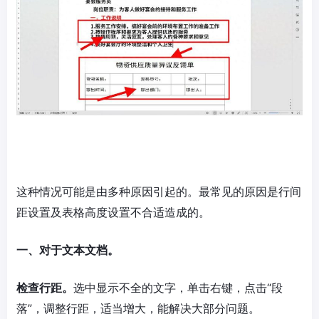
这种情况可能是由多种原因引起的。最常见的原因是行间
距设置及表格高度设置不合适造成的。
一、对于文本文档。
检查行距。
选中显示不全的文字，单击右键，点击“段
落”，调整行距，适当增大，能解决大部分问题。