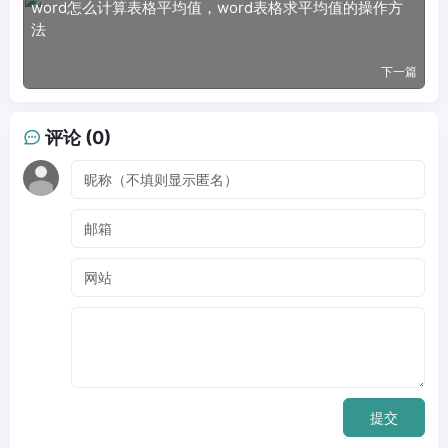
word怎么计算表格平均值，word表格求平均值的操作方
法
下一篇
评论 (0)
提交