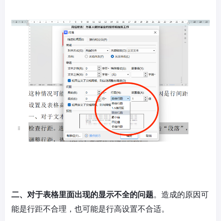
二、对于表格里面出现的显示不全的问题
。造成的原因可
能是行距不合理，也可能是行高设置不合适。