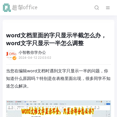
word文档里面的字只显示半截怎么办，
word文字只显示一半怎么调整
小智教你学办公
2024-04-12 22:03:02
当您在编辑word文档时遇到文字只显示一半的问题，你
知道什么原因吗？特别是在表格里面出现，很多同学不知
道怎么解决。