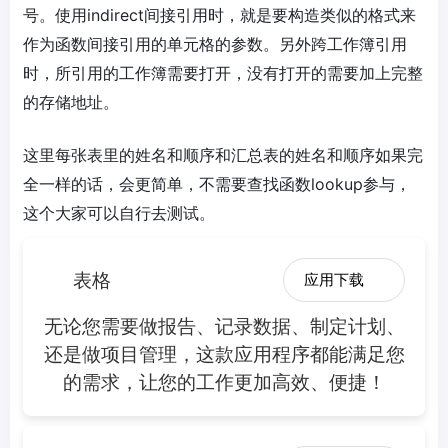
号。使用indirect间接引用时，就是要构造类似的格式来
作为函数间接引用的单元格的参数。另外跨工作簿引用
时，所引用的工作簿需要打开，没有打开的需要加上完整
的存储地址。
这里每张表里的姓名和顺序和汇总表的姓名和顺序如果完
全一样的话，会更简单，不需要查找函数lookup参与，
这个大家可以自行去测试。
表格
应用下载
无论您需要做报告、记录数据、制定计划、
还是做项目管理，这款应用程序都能满足您
的需求，让您的工作更加高效、便捷！