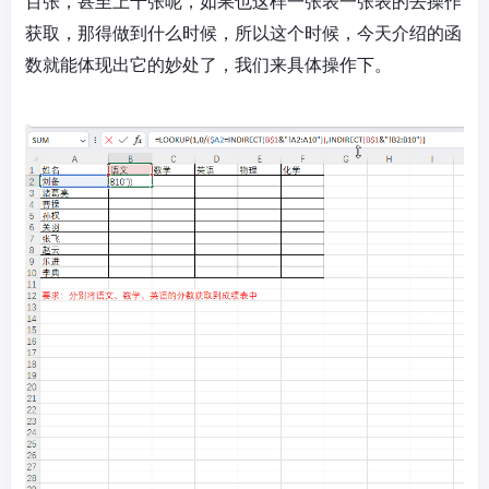
百张，甚至上千张呢，如果也这样一张表一张表的去操作
获取，那得做到什么时候，所以这个时候，今天介绍的函
数就能体现出它的妙处了，我们来具体操作下。