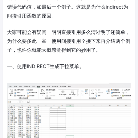
错误代码值，如最后一个例子。这就是为什么indirect为
间接引用函数的原因。
大家可能会有疑问，明明直接引用多么清晰明了还简单，
为什么要多此一举，使用间接引用？接下来再介绍两个例
子，也许你就能大概感觉得到它的妙用了。
一、使用INDIRECT生成下拉菜单。