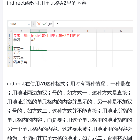
indirect函数引用单元格A2里的内容
indirect在使用A1这种格式引用时有两种情况，一种是在
引用地址两边加双引号的，如方式一，这种方式是直接引
用地址所指的单元格内的内容并显示的，另一种是不加双
引号的，如方式二，这种方式并不能直接引用地址所指的
单元格内的内容，而是要引用这个单元格里的地址指向的
另一个单元格内的内容。这就要求被引用地址里的内容必
须为一个指向其它单元格的地址，如方式二，否则将返回