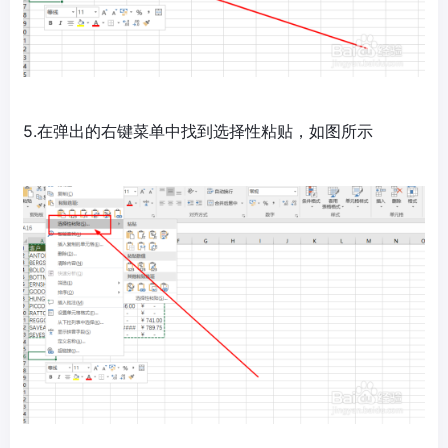
5.在弹出的右键菜单中找到选择性粘贴，如图所示