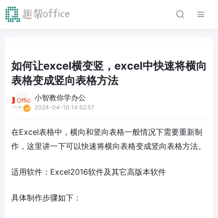
如何让excel横变竖，excel中快速将横向
表格变成竖向表格方法
小智教你学办公
2024-04-10 14:52:57
在Excel表格中，横向和竖向表格一般情况下需要重新制
作，这里讲一下可以快速将横向表格变成竖向表格方法。
适用软件：Excel2016软件及其它高版本软件
具体制作步骤如下：