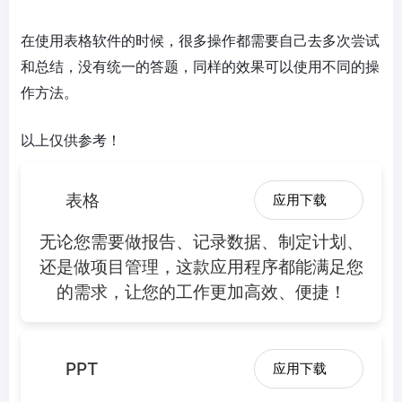
在使用表格软件的时候，很多操作都需要自己去多次尝试
和总结，没有统一的答题，同样的效果可以使用不同的操
作方法。
以上仅供参考！
表格
应用下载
无论您需要做报告、记录数据、制定计划、
还是做项目管理，这款应用程序都能满足您
的需求，让您的工作更加高效、便捷！
PPT
应用下载