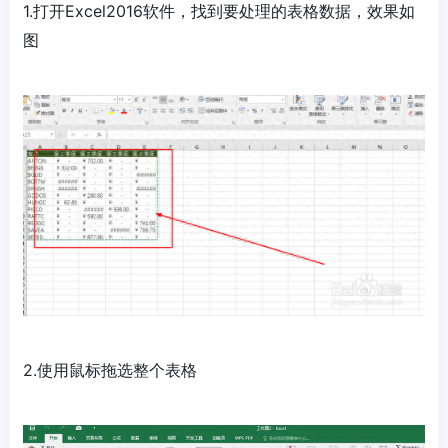
1.打开Excel2016软件，找到要处理的表格数据，效果如
图
2.使用鼠标拖选整个表格