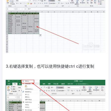
3.右键选择复制，也可以使用快捷键ctrl c进行复制