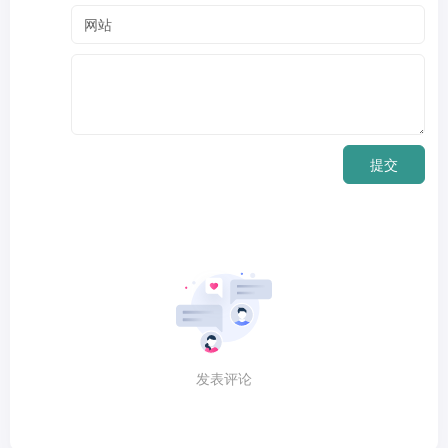
提交
发表评论