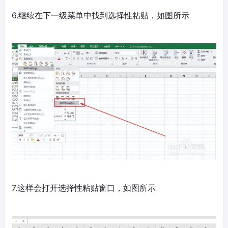
6.继续在下一级菜单中找到选择性粘贴，如图所示
7.这样会打开选择性粘贴窗口，如图所示