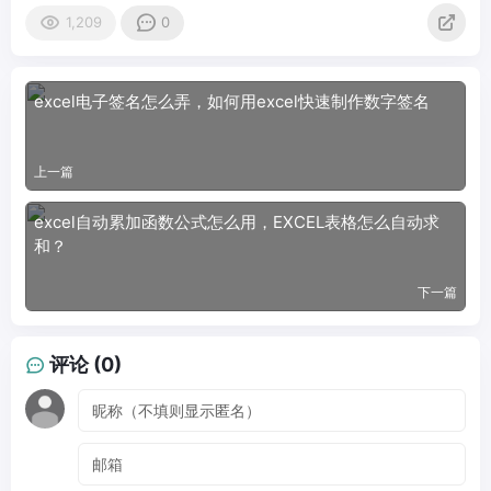
1,209
0
excel电子签名怎么弄，如何用excel快速制作数字签名
上一篇
excel自动累加函数公式怎么用，EXCEL表格怎么自动求
和？
下一篇
评论 (0)