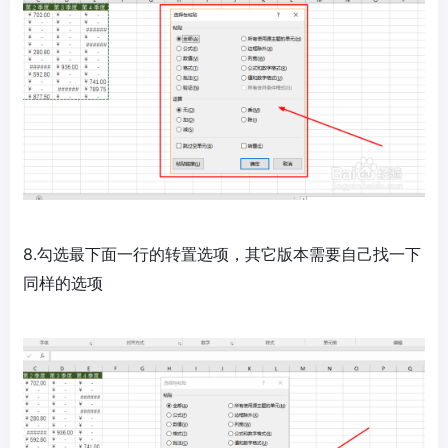
8.勾选最下面一行的转置选项，其它版本需要自己找一下
同样的选项