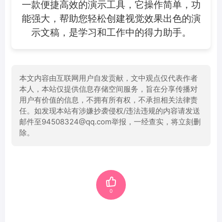
一款便捷高效的演示工具，它操作简单，功
能强大，帮助您轻松创建视觉效果出色的演
示文稿，是学习和工作中的得力助手。
本文内容由互联网用户自发贡献，文中观点仅代表作者
本人，本站仅提供信息存储空间服务，旨在分享传播对
用户有价值的信息，不拥有所有权，不承担相关法律责
任。如发现本站有涉嫌抄袭侵权/违法违规的内容请发送
邮件至94508324@qq.com举报，一经查实，将立刻删
除。
0