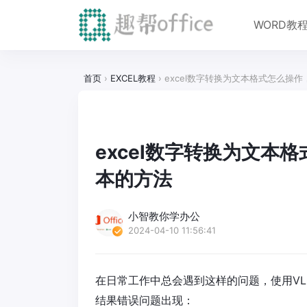
WORD教
首页
›
EXCEL教程
›
excel数字转换为文本格式怎么操作
excel数字转换为文本格
本的方法
小智教你学办公
2024-04-10 11:56:41
在日常工作中总会遇到这样的问题，使用VL
结果错误问题出现：