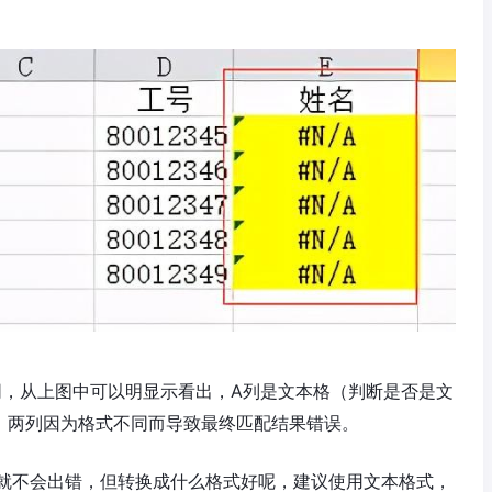
同，从上图中可以明显示看出，A列是文本格（判断是否是文
，两列因为格式不同而导致最终匹配结果错误。
就不会出错，但转换成什么格式好呢，建议使用文本格式，