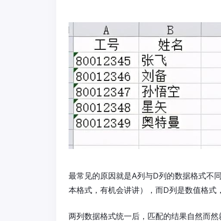
最常见的原因就是A列与D列的数据格式不
本格式，有机会讲讲），而D列是数值格式
两列数据格式统一后，匹配的结果自然而然