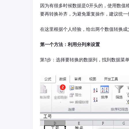
因为有很多时候数据是0开头的，使用数值
要再转换补齐，为避免重复操作，建议统一
在这里根据个人经验，给出两个数值转换成
第一个方法：利用分列来设置
第1步：选择要转换的数据列，找到数据菜单