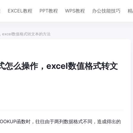
程
EXCEL教程
PPT教程
WPS教程
办公技能技巧
精
，excel数值格式转文本的方法
式怎么操作，excel数值格式转文
OOKUP函数时，往往由于两列数据格式不同，造成得出的