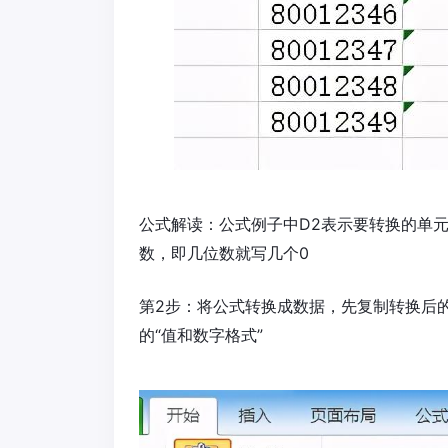
公式解读：公式例子中D2表示要转换的单元
数，即几位数就写几个0
第2步：将公式转换成数据，先复制转换后的
的“值和数字格式”