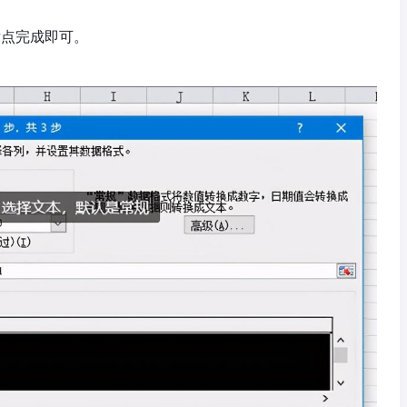
后点完成即可。