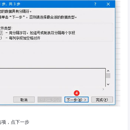
选项，点下一步