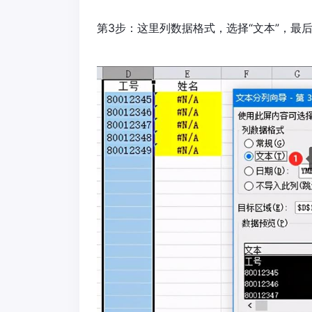
第3步：这里列数据格式，选择“文本”，最