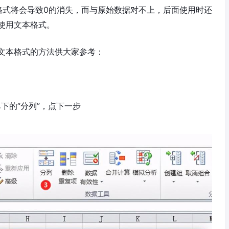
格式将会导致0的消失，而与原始数据对不上，后面使用时还
使用文本格式。
文本格式的方法供大家参考：
下的“分列”，点下一步