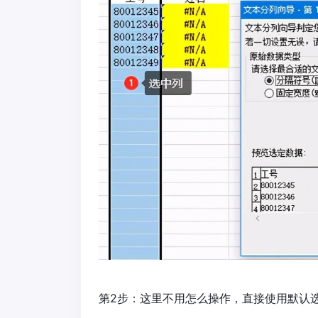
第2步：这里不用怎么操作，直接使用默认