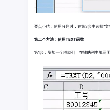
要点小结：使用分列时，在第3步中选择“文
第二个方法：使用TEXT函数
第1步：增加一个辅助列，在辅助列中填写函数公式=