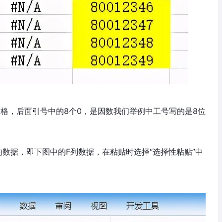
格，后面引号中的8个0，是因数我们举例中工号写的是8位
数据，即下图中的F列数据，在粘贴时选择“选择性粘贴”中